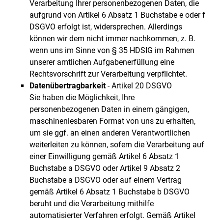
Verarbeitung Ihrer personenbezogenen Daten, die
aufgrund von Artikel 6 Absatz 1 Buchstabe e oder f
DSGVO erfolgt ist, widersprechen. Allerdings
können wir dem nicht immer nachkommen, z. B.
wenn uns im Sinne von § 35 HDSIG im Rahmen
unserer amtlichen Aufgabenerfüllung eine
Rechtsvorschrift zur Verarbeitung verpflichtet.
Datenübertragbarkeit
- Artikel 20 DSGVO
Sie haben die Möglichkeit, Ihre
personenbezogenen Daten in einem gängigen,
maschinenlesbaren Format von uns zu erhalten,
um sie ggf. an einen anderen Verantwortlichen
weiterleiten zu können, sofern die Verarbeitung auf
einer Einwilligung gemäß Artikel 6 Absatz 1
Buchstabe a DSGVO oder Artikel 9 Absatz 2
Buchstabe a DSGVO oder auf einem Vertrag
gemäß Artikel 6 Absatz 1 Buchstabe b DSGVO
beruht und die Verarbeitung mithilfe
automatisierter Verfahren erfolgt. Gemäß Artikel