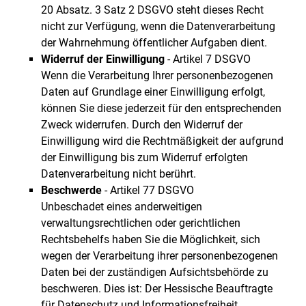
20 Absatz. 3 Satz 2 DSGVO steht dieses Recht
nicht zur Verfügung, wenn die Datenverarbeitung
der Wahrnehmung öffentlicher Aufgaben dient.
Widerruf der Einwilligung
- Artikel 7 DSGVO
Wenn die Verarbeitung Ihrer personenbezogenen
Daten auf Grundlage einer Einwilligung erfolgt,
können Sie diese jederzeit für den entsprechenden
Zweck widerrufen. Durch den Widerruf der
Einwilligung wird die Rechtmäßigkeit der aufgrund
der Einwilligung bis zum Widerruf erfolgten
Datenverarbeitung nicht berührt.
Beschwerde
- Artikel 77 DSGVO
Unbeschadet eines anderweitigen
verwaltungsrechtlichen oder gerichtlichen
Rechtsbehelfs haben Sie die Möglichkeit, sich
wegen der Verarbeitung ihrer personenbezogenen
Daten bei der zuständigen Aufsichtsbehörde zu
beschweren. Dies ist: Der Hessische Beauftragte
für Datenschutz und Informationsfreiheit,