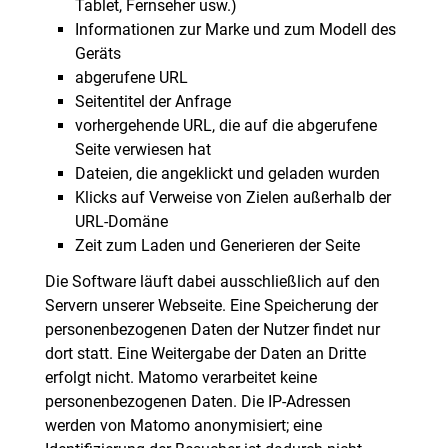
Tablet, Fernseher usw.)
Informationen zur Marke und zum Modell des
Geräts
abgerufene URL
Seitentitel der Anfrage
vorhergehende URL, die auf die abgerufene
Seite verwiesen hat
Dateien, die angeklickt und geladen wurden
Klicks auf Verweise von Zielen außerhalb der
URL-Domäne
Zeit zum Laden und Generieren der Seite
Die Software läuft dabei ausschließlich auf den
Servern unserer Webseite. Eine Speicherung der
personenbezogenen Daten der Nutzer findet nur
dort statt. Eine Weitergabe der Daten an Dritte
erfolgt nicht. Matomo verarbeitet keine
personenbezogenen Daten. Die IP-Adressen
werden von Matomo anonymisiert; eine