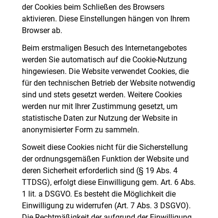
der Cookies beim Schließen des Browsers
aktivieren. Diese Einstellungen hängen von Ihrem
Browser ab.
Beim erstmaligen Besuch des Internetangebotes
werden Sie automatisch auf die Cookie-Nutzung
hingewiesen. Die Website verwendet Cookies, die
für den technischen Betrieb der Website notwendig
sind und stets gesetzt werden. Weitere Cookies
werden nur mit Ihrer Zustimmung gesetzt, um
statistische Daten zur Nutzung der Website in
anonymisierter Form zu sammeln.
Soweit diese Cookies nicht für die Sicherstellung
der ordnungsgemäßen Funktion der Website und
deren Sicherheit erforderlich sind (§ 19 Abs. 4
TTDSG), erfolgt diese Einwilligung gem. Art. 6 Abs.
1 lit. a DSGVO. Es besteht die Möglichkeit die
Einwilligung zu widerrufen (Art. 7 Abs. 3 DSGVO).
Die Rechtmäßigkeit der aufgrund der Einwilligung