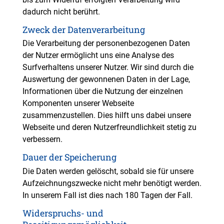
dadurch nicht berührt.
Zweck der Datenverarbeitung
Die Verarbeitung der personenbezogenen Daten
der Nutzer ermöglicht uns eine Analyse des
Surfverhaltens unserer Nutzer. Wir sind durch die
Auswertung der gewonnenen Daten in der Lage,
Informationen über die Nutzung der einzelnen
Komponenten unserer Webseite
zusammenzustellen. Dies hilft uns dabei unsere
Webseite und deren Nutzerfreundlichkeit stetig zu
verbessern.
Dauer der Speicherung
Die Daten werden gelöscht, sobald sie für unsere
Aufzeichnungszwecke nicht mehr benötigt werden.
In unserem Fall ist dies nach 180 Tagen der Fall.
Widerspruchs- und