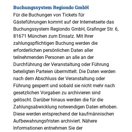
Buchungssystem Regiondo GmbH
Für die Buchungen von Tickets für
Gästeführungen kommt auf der Internetseite das
Buchungssystem Regiondo GmbH, Grafinger Str. 6,
81671 München zum Einsatz. Mit Ihrer
zahlungspflichtigen Buchung werden die
erforderlichen persönlichen Daten aller
teilnehmenden Personen an alle an der
Durchführung der Veranstaltung oder Führung
beteiligten Parteien übermittelt. Die Daten werden
nach dem Abschluss der Veranstaltung oder
Führung gesperrt und sobald sie nicht mehr nach
gesetzlichen Vorgaben zu archivieren sind
gelöscht. Darüber hinaus werden die für die
Zahlungsabwicklung notwendigen Daten erhoben.
Diese werden entsprechend der kaufmännischen
Aufbewahrungsfristen archiviert. Nähere
Informationen entnehmen Sie der