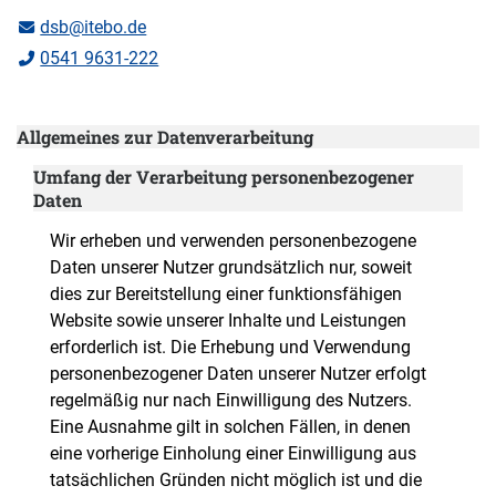
dsb@itebo.de
0541 9631-222
Allgemeines zur Datenverarbeitung
Umfang der Verarbeitung personenbezogener
Daten
Wir erheben und verwenden personenbezogene
Daten unserer Nutzer grundsätzlich nur, soweit
dies zur Bereitstellung einer funktionsfähigen
Website sowie unserer Inhalte und Leistungen
erforderlich ist. Die Erhebung und Verwendung
personenbezogener Daten unserer Nutzer erfolgt
regelmäßig nur nach Einwilligung des Nutzers.
Eine Ausnahme gilt in solchen Fällen, in denen
eine vorherige Einholung einer Einwilligung aus
tatsächlichen Gründen nicht möglich ist und die