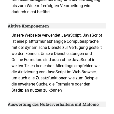
bis zum Widerruf erfolgten Verarbeitung wird
dadurch nicht berührt.
Aktive Komponenten
Unsere Webseite verwendet JavaScript. JavaScript
ist eine plattformunabhängige Computersprache,
mit der dynamische Dienste zur Verfügung gestellt
werden können. Unsere Dienstleistungen und
Online Formulare sind auch ohne JavaScript in
weiten Teilen bedienbar. Allerdings empfehlen wir
die Aktivierung von JavaScript im Web-Browser,
um auch alle Zusatzfunktionen wie zum Beispiel
die erweiterte Suche, die Formulare oder den
Stadtplan nutzen zu können
Auswertung des Nutzerverhaltens mit Matomo