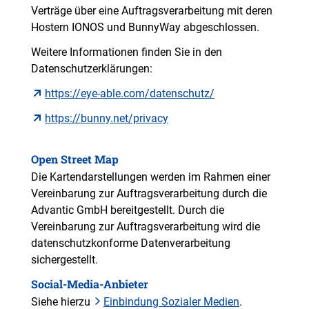
Verträge über eine Auftragsverarbeitung mit deren
Hostern IONOS und BunnyWay abgeschlossen.
Weitere Informationen finden Sie in den
Datenschutzerklärungen:
https://eye-able.com/datenschutz/
https://bunny.net/privacy
Open Street Map
Die Kartendarstellungen werden im Rahmen einer
Vereinbarung zur Auftragsverarbeitung durch die
Advantic GmbH bereitgestellt. Durch die
Vereinbarung zur Auftragsverarbeitung wird die
datenschutzkonforme Datenverarbeitung
sichergestellt.
Social-Media-Anbieter
Siehe hierzu
Einbindung Sozialer Medien
.