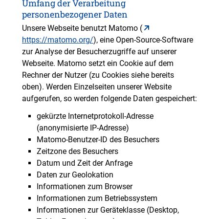
Umfang der Verarbeitung
personenbezogener Daten
Unsere Webseite benutzt Matomo (
https://matomo.org/
), eine Open-Source-Software
zur Analyse der Besucherzugriffe auf unserer
Webseite. Matomo setzt ein Cookie auf dem
Rechner der Nutzer (zu Cookies siehe bereits
oben). Werden Einzelseiten unserer Website
aufgerufen, so werden folgende Daten gespeichert:
gekürzte Internetprotokoll-Adresse
(anonymisierte IP-Adresse)
Matomo-Benutzer-ID des Besuchers
Zeitzone des Besuchers
Datum und Zeit der Anfrage
Daten zur Geolokation
Informationen zum Browser
Informationen zum Betriebssystem
Informationen zur Geräteklasse (Desktop,