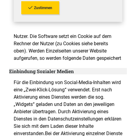
Zustimmen
Nutzer. Die Software setzt ein Cookie auf dem
Rechner der Nutzer (zu Cookies siehe bereits
oben). Werden Einzelseiten unserer Website
aufgerufen, so werden folgende Daten gespeichert
Einbindung Sozialer Medien
Für die Einbindung von Social-Media-Inhalten wird
eine „Zwei-Klick-Lösung“ verwendet. Erst nach
Aktivierung eines Dienstes werden die sog.
„Widgets“ geladen und Daten an den jeweiligen
Anbieter übertragen. Durch Aktivierung eines
Dienstes in den Datenschutzeinstellungen erklären
Sie sich mit dem Laden dieser Inhalte
einverstanden.Bei der Aktivierung einzelner Dienste