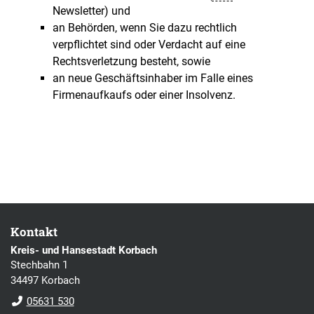
Newsletter) und
an Behörden, wenn Sie dazu rechtlich
verpflichtet sind oder Verdacht auf eine
Rechtsverletzung besteht, sowie
an neue Geschäftsinhaber im Falle eines
Firmenaufkaufs oder einer Insolvenz.
Kontakt
Kreis- und Hansestadt Korbach
Stechbahn 1
34497 Korbach
05631 530