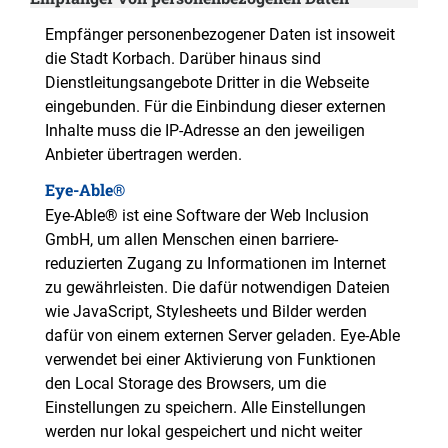
Empfänger personenbezogener Daten ist insoweit
die Stadt Korbach. Darüber hinaus sind
Dienstleitungsangebote Dritter in die Webseite
eingebunden. Für die Einbindung dieser externen
Inhalte muss die IP-Adresse an den jeweiligen
Anbieter übertragen werden.
Eye-Able®
Eye-Able® ist eine Software der Web Inclusion
GmbH, um allen Menschen einen barriere-
reduzierten Zugang zu Informationen im Internet
zu gewährleisten. Die dafür notwendigen Dateien
wie JavaScript, Stylesheets und Bilder werden
dafür von einem externen Server geladen. Eye-Able
verwendet bei einer Aktivierung von Funktionen
den Local Storage des Browsers, um die
Einstellungen zu speichern. Alle Einstellungen
werden nur lokal gespeichert und nicht weiter