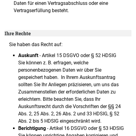
Daten für einen Vertragsabschluss oder eine
Vertragserfüllung besteht.
Ihre Rechte
Sie haben das Recht auf:
Auskunft
- Artikel 15 DSGVO oder § 52 HDSIG
Sie können z. B. erfragen, welche
personenbezogenen Daten wir über Sie
gespeichert haben. In Ihrem Auskunftsantrag
sollten Sie Ihr Anliegen präzisieren, um uns das
Zusammenstellen der erforderlichen Daten zu
erleichtern. Bitte beachten Sie, dass Ihr
Auskunftsrecht durch die Vorschriften der §§ 24
Abs. 2, 25 Abs. 2, 26 Abs. 2 und 33 HDSIG, § 52
Abs. 2 bis 5 HDSIG eingeschränkt wird.
Berichtigung
- Artikel 16 DSGVO oder § 53 HDSIG
Sie können unrichtige Angaben korrigieren und