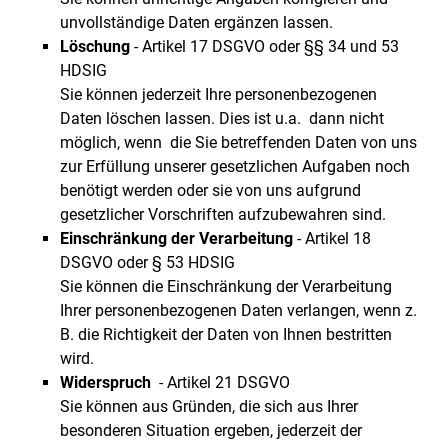
unvollständige Daten ergänzen lassen.
Löschung
- Artikel 17 DSGVO oder §§ 34 und 53
HDSIG
Sie können jederzeit Ihre personenbezogenen
Daten löschen lassen. Dies ist u.a. dann nicht
möglich, wenn die Sie betreffenden Daten von uns
zur Erfüllung unserer gesetzlichen Aufgaben noch
benötigt werden oder sie von uns aufgrund
gesetzlicher Vorschriften aufzubewahren sind.
Einschränkung der Verarbeitung
- Artikel 18
DSGVO oder § 53 HDSIG
Sie können die Einschränkung der Verarbeitung
Ihrer personenbezogenen Daten verlangen, wenn z.
B. die Richtigkeit der Daten von Ihnen bestritten
wird.
Widerspruch
- Artikel 21 DSGVO
Sie können aus Gründen, die sich aus Ihrer
besonderen Situation ergeben, jederzeit der