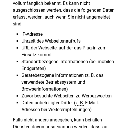
vollumfänglich bekannt. Es kann nicht
ausgeschlossen werden, dass die folgenden Daten
erfasst werden, auch wenn Sie nicht angemeldet
sind:
IP-Adresse
Uhrzeit des Webseitenaufrufs
URL der Webseite, auf der das Plug-in zum
Einsatz kommt
Standortbezogene Informationen (bei mobilen
Endgeräten)
Gerätebezogene Informationen (
z. B.
das
verwendete Betriebssystem und
Browserinformationen)
Zuvor besuchte Webseiten zu Werbezwecken
Daten unbeteiligter Dritter (
z. B.
E-Mail-
Adressen bei Weiterempfehlungen)
Falls nicht anders angegeben, kann bei allen
Diensten davon ausgegangen werden, dass zur