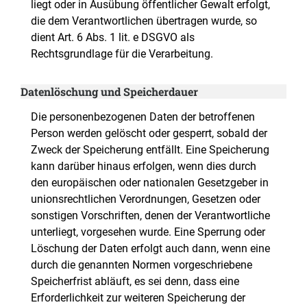
liegt oder in Ausübung öffentlicher Gewalt erfolgt,
die dem Verantwortlichen übertragen wurde, so
dient Art. 6 Abs. 1 lit. e DSGVO als
Rechtsgrundlage für die Verarbeitung.
Datenlöschung und Speicherdauer
Die personenbezogenen Daten der betroffenen
Person werden gelöscht oder gesperrt, sobald der
Zweck der Speicherung entfällt. Eine Speicherung
kann darüber hinaus erfolgen, wenn dies durch
den europäischen oder nationalen Gesetzgeber in
unionsrechtlichen Verordnungen, Gesetzen oder
sonstigen Vorschriften, denen der Verantwortliche
unterliegt, vorgesehen wurde. Eine Sperrung oder
Löschung der Daten erfolgt auch dann, wenn eine
durch die genannten Normen vorgeschriebene
Speicherfrist abläuft, es sei denn, dass eine
Erforderlichkeit zur weiteren Speicherung der