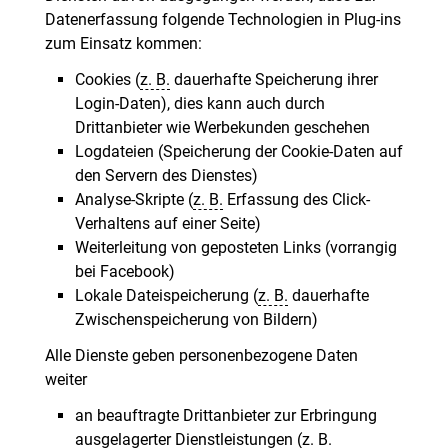
Datenerfassung folgende Technologien in Plug-ins
zum Einsatz kommen:
Cookies (
z. B.
dauerhafte Speicherung ihrer
Login-Daten), dies kann auch durch
Drittanbieter wie Werbekunden geschehen
Logdateien (Speicherung der Cookie-Daten auf
den Servern des Dienstes)
Analyse-Skripte (
z. B.
Erfassung des Click-
Verhaltens auf einer Seite)
Weiterleitung von geposteten Links (vorrangig
bei Facebook)
Lokale Dateispeicherung (
z. B.
dauerhafte
Zwischenspeicherung von Bildern)
Alle Dienste geben personenbezogene Daten
weiter
an beauftragte Drittanbieter zur Erbringung
ausgelagerter Dienstleistungen (
z. B.