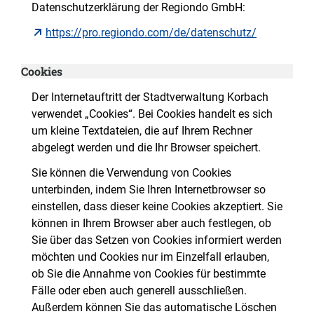
Datenschutzerklärung der Regiondo GmbH:
https://pro.regiondo.com/de/datenschutz/
Cookies
Der Internetauftritt der Stadtverwaltung Korbach
verwendet „Cookies“. Bei Cookies handelt es sich
um kleine Textdateien, die auf Ihrem Rechner
abgelegt werden und die Ihr Browser speichert.
Sie können die Verwendung von Cookies
unterbinden, indem Sie Ihren Internetbrowser so
einstellen, dass dieser keine Cookies akzeptiert. Sie
können in Ihrem Browser aber auch festlegen, ob
Sie über das Setzen von Cookies informiert werden
möchten und Cookies nur im Einzelfall erlauben,
ob Sie die Annahme von Cookies für bestimmte
Fälle oder eben auch generell ausschließen.
Außerdem können Sie das automatische Löschen