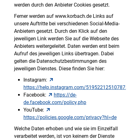
werden durch den Anbieter Cookies gesetzt.
Ferner werden auf www.korbach.de Links auf
unsere Auftritte bei verschiedenen Social-Media-
Anbietern gesetzt. Durch den Klick auf den
jeweiligen Link werden Sie auf die Webseite des
Anbieters weitergeleitet. Daten werden erst beim
Aufruf des jeweiligen Links übertragen. Dabei
gelten die Datenschutzbestimmungen des
jeweiligen Dienstes. Diese finden Sie hier:
Instagram:
https://help.instagram.com/519522125107875
Facebook:
https://de-
de.facebook.com/policy.php
YouTube:
https://policies.google.com/privacy?hl=de
Welche Daten erhoben und wie sie im Einzelfall
verarbeitet werden, ist von keinem der Dienste