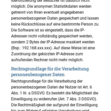
Identifizierung der Besucher ist dadurch nicht
möglich. Die anonymen Statistikdaten werden
getrennt von Ihren eventuell angegebenen
personenbezogenen Daten gespeichert und lassen
keine Rückschlüsse auf eine bestimmte Person zu.
Die Software ist so eingestellt, dass die IP-
Adressen nicht vollständig gespeichert werden,
sondern 2 Bytes der IP-Adresse maskiert werden
(Bsp.: 192.168.xxx.xxx). Auf diese Weise ist eine
Zuordnung der gekürzten IP-Adresse zum
aufrufenden Rechner nicht mehr möglich.
Rechtsgrundlage für die Verarbeitung
personenbezogener Daten
Rechtsgrundlage für die Verarbeitung der
personenbezogenen Daten der Nutzer ist Art. 6
Abs. 1 lit. a DSGVO. Es besteht die Möglichkeit die
Einwilligung zu widerrufen (Art. 7 Abs. 3 DSGVO).
Die Rechtmäßigkeit der aufgrund der Einwilligung
bis zum Widerruf erfolgten Verarbeitung wird