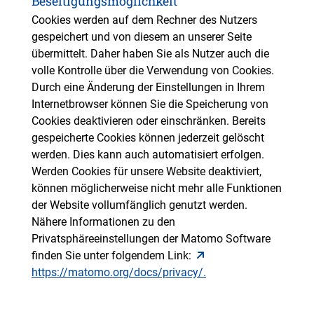
Beseitigungsmöglichkeit
Cookies werden auf dem Rechner des Nutzers
gespeichert und von diesem an unserer Seite
übermittelt. Daher haben Sie als Nutzer auch die
volle Kontrolle über die Verwendung von Cookies.
Durch eine Änderung der Einstellungen in Ihrem
Internetbrowser können Sie die Speicherung von
Cookies deaktivieren oder einschränken. Bereits
gespeicherte Cookies können jederzeit gelöscht
werden. Dies kann auch automatisiert erfolgen.
Werden Cookies für unsere Website deaktiviert,
können möglicherweise nicht mehr alle Funktionen
der Website vollumfänglich genutzt werden.
Nähere Informationen zu den
Privatsphäreeinstellungen der Matomo Software
finden Sie unter folgendem Link:
https://matomo.org/docs/privacy/.