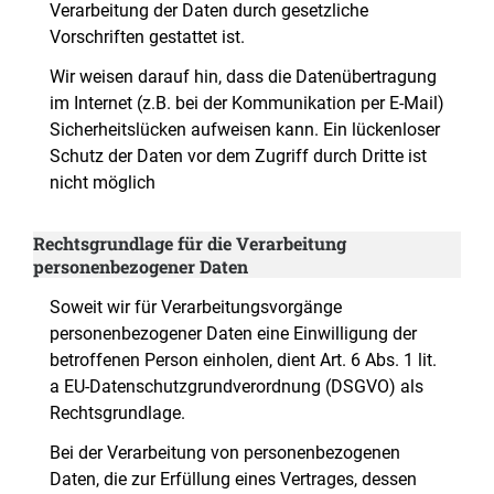
Verarbeitung der Daten durch gesetzliche
Vorschriften gestattet ist.
Wir weisen darauf hin, dass die Datenübertragung
im Internet (z.B. bei der Kommunikation per E-Mail)
Sicherheitslücken aufweisen kann. Ein lückenloser
Schutz der Daten vor dem Zugriff durch Dritte ist
nicht möglich
Rechtsgrundlage für die Verarbeitung
personenbezogener Daten
Soweit wir für Verarbeitungsvorgänge
personenbezogener Daten eine Einwilligung der
betroffenen Person einholen, dient Art. 6 Abs. 1 lit.
a EU-Datenschutzgrundverordnung (DSGVO) als
Rechtsgrundlage.
Bei der Verarbeitung von personenbezogenen
Daten, die zur Erfüllung eines Vertrages, dessen