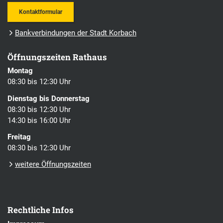
Kontaktformular
Bankverbindungen der Stadt Korbach
Öffnungszeiten Rathaus
Montag
08:30 bis 12:30 Uhr
Dienstag bis Donnerstag
08:30 bis 12:30 Uhr
14:30 bis 16:00 Uhr
Freitag
08:30 bis 12:30 Uhr
weitere Öffnungszeiten
Rechtliche Infos