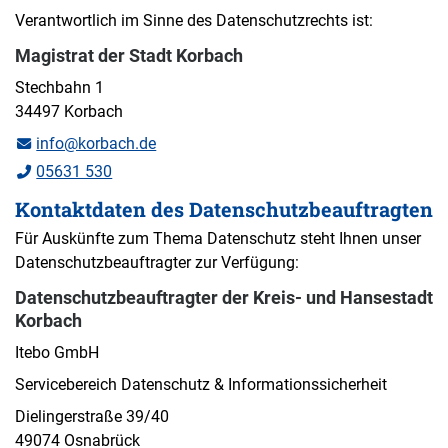
Verantwortlich im Sinne des Datenschutzrechts ist:
Magistrat der Stadt Korbach
Stechbahn 1
34497 Korbach
info@korbach.de
05631 530
Kontaktdaten des Datenschutzbeauftragten
Für Auskünfte zum Thema Datenschutz steht Ihnen unser
Datenschutzbeauftragter zur Verfügung:
Datenschutzbeauftragter der Kreis- und Hansestadt
Korbach
Itebo GmbH
Servicebereich Datenschutz & Informationssicherheit
Dielingerstraße 39/40
49074 Osnabrück