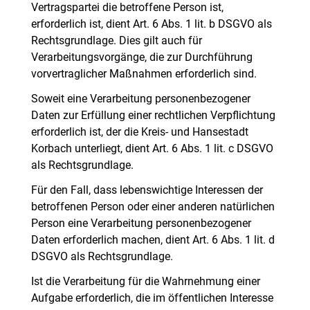
Vertragspartei die betroffene Person ist,
erforderlich ist, dient Art. 6 Abs. 1 lit. b DSGVO als
Rechtsgrundlage. Dies gilt auch für
Verarbeitungsvorgänge, die zur Durchführung
vorvertraglicher Maßnahmen erforderlich sind.
Soweit eine Verarbeitung personenbezogener
Daten zur Erfüllung einer rechtlichen Verpflichtung
erforderlich ist, der die Kreis- und Hansestadt
Korbach unterliegt, dient Art. 6 Abs. 1 lit. c DSGVO
als Rechtsgrundlage.
Für den Fall, dass lebenswichtige Interessen der
betroffenen Person oder einer anderen natürlichen
Person eine Verarbeitung personenbezogener
Daten erforderlich machen, dient Art. 6 Abs. 1 lit. d
DSGVO als Rechtsgrundlage.
Ist die Verarbeitung für die Wahrnehmung einer
Aufgabe erforderlich, die im öffentlichen Interesse