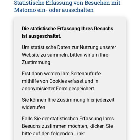
Statistische Erfassung von Besuchen mit
Matomo ein- oder ausschalten
Die statistische Erfassung Ihres Besuchs
ist ausgeschaltet.
Um statistische Daten zur Nutzung unserer
Website zu sammeln, bitten wir um Ihre
Zustimmung.
Erst dann werden Ihre Seitenaufrufe
mithilfe von Cookies erfasst und in
anonymisierter Form gespeichert.
Sie können Ihre Zustimmung hier jederzeit
widerrufen.
Falls Sie der statistischen Erfassung Ihres
Besuchs zustimmen möchten, klicken Sie
bitte auf den folgenden Link: