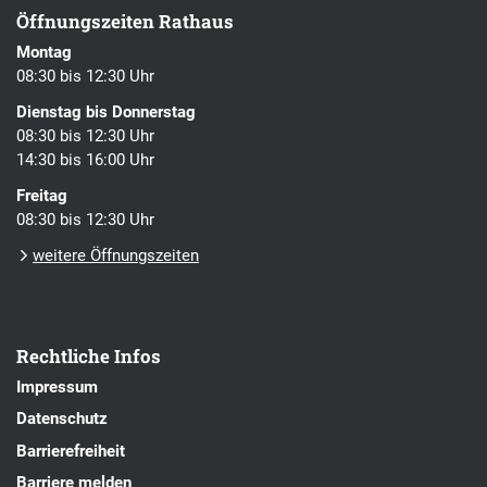
Öffnungszeiten Rathaus
Montag
08:30 bis 12:30 Uhr
Dienstag bis Donnerstag
08:30 bis 12:30 Uhr
14:30 bis 16:00 Uhr
Freitag
08:30 bis 12:30 Uhr
weitere Öffnungszeiten
Rechtliche Infos
Impressum
Datenschutz
Barrierefreiheit
Barriere melden