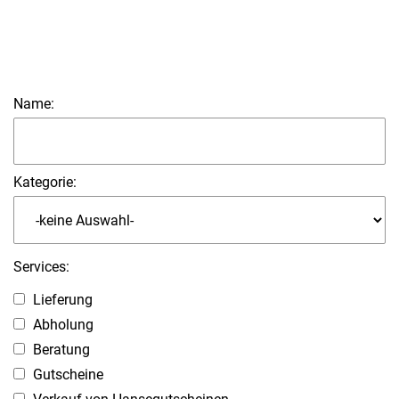
Name:
Kategorie:
Services:
Lieferung
Abholung
Beratung
Gutscheine