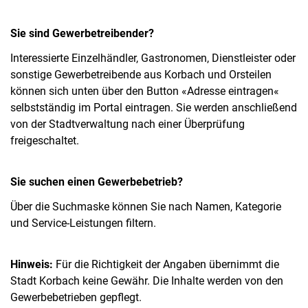
Sie sind Gewerbetreibender?
Interessierte Einzelhändler, Gastronomen, Dienstleister oder
sonstige Gewerbetreibende aus Korbach und Orsteilen
können sich unten über den Button «Adresse eintragen«
selbstständig im Portal eintragen. Sie werden anschließend
von der Stadtverwaltung nach einer Überprüfung
freigeschaltet.
Sie suchen einen Gewerbebetrieb?
Über die Suchmaske können Sie nach Namen, Kategorie
und Service-Leistungen filtern.
Hinweis:
Für die Richtigkeit der Angaben übernimmt die
Stadt Korbach keine Gewähr. Die Inhalte werden von den
Gewerbebetrieben gepflegt.