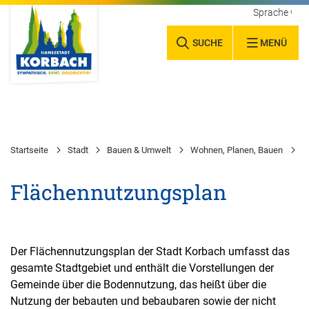
Sprache wäh
SUCHE
MENÜ
Startseite
Stadt
Bauen & Umwelt
Wohnen, Planen, Bauen
S
Flächennutzungsplan
Der Flächennutzungsplan der Stadt Korbach umfasst das
gesamte Stadtgebiet und enthält die Vorstellungen der
Gemeinde über die Bodennutzung, das heißt über die
Nutzung der bebauten und bebaubaren sowie der nicht