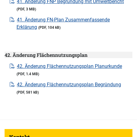
41. Änderung FNP Begründung mit Umweltbericht
(PDF, 3 MB)
41. Änderung FN-Plan Zusammenfassende
Erklärung
(PDF, 104 kB)
42. Änderung Flächennutzungsplan
42. Änderung Flächennutzungsplan Planurkunde
(PDF, 1.4 MB)
42. Änderung Flächennutzungsplan Begründung
(PDF, 581 kB)