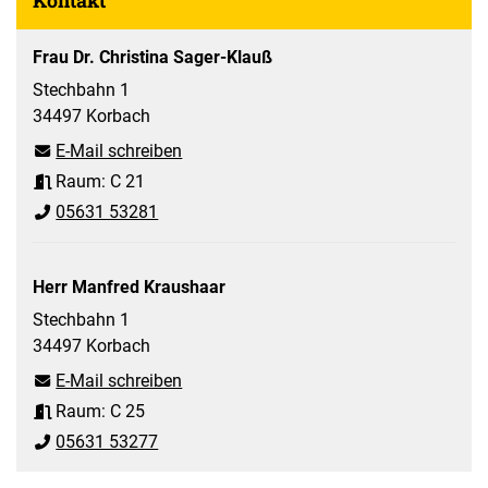
Kontakt
Frau Dr. Christina Sager-Klauß
Stechbahn 1
34497 Korbach
E-Mail schreiben
Raum: C 21
05631 53281
Herr Manfred Kraushaar
Stechbahn 1
34497 Korbach
E-Mail schreiben
Raum: C 25
05631 53277