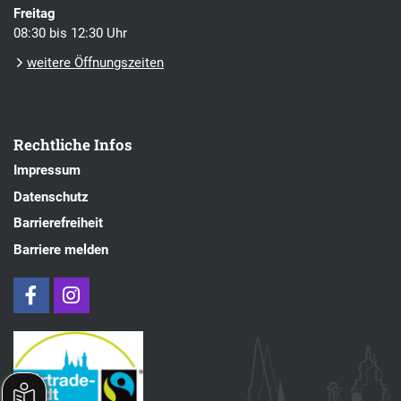
Freitag
08:30 bis 12:30 Uhr
weitere Öffnungszeiten
Rechtliche Infos
Impressum
Datenschutz
Barrierefreiheit
Barriere melden