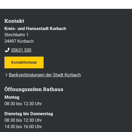
Kontakt
Kreis- und Hansestadt Korbach
Stechbahn 1
34497 Korbach
05631 530
Kontaktformular
Bankverbindungen der Stadt Korbach
Öffnungszeiten Rathaus
Montag
08:30 bis 12:30 Uhr
Dienstag bis Donnerstag
08:30 bis 12:30 Uhr
14:30 bis 16:00 Uhr