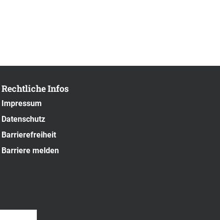
Rechtliche Infos
Impressum
Datenschutz
Barrierefreiheit
Barriere melden