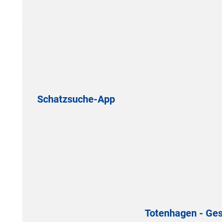
Schatzsuche-App
Totenhagen - Ges