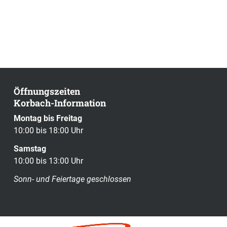
Öffnungszeiten
Korbach-Information
Montag bis Freitag
10:00 bis 18:00 Uhr
Samstag
10:00 bis 13:00 Uhr
Sonn- und Feiertage geschlossen