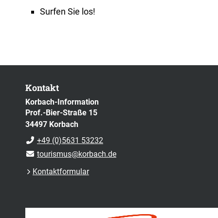
Surfen Sie los!
Kontakt
Korbach-Information
Prof.-Bier-Straße 15
34497 Korbach
+49 (0)5631 53232
tourismus@korbach.de
Kontaktformular