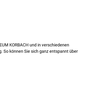
USEUM KORBACH und in verschiedenen
ng. So können Sie sich ganz entspannt über