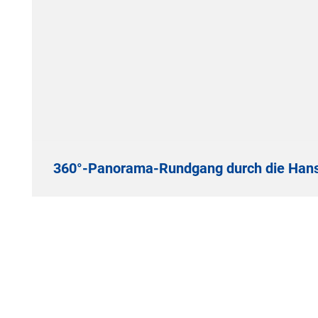
360°-Panorama-Rundgang durch die Hans