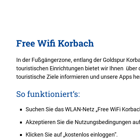
Free Wifi Korbach
In der Fußgängerzone, entlang der Goldspur K
touristischen Einrichtungen bietet wir Ihnen über
touristische Ziele informieren und unsere Apps he
So funktioniert‘s:
Suchen Sie das WLAN-Netz „Free WiFi Korbach
Akzeptieren Sie die Nutzungsbedingungen auf 
Klicken Sie auf „kostenlos einloggen“.