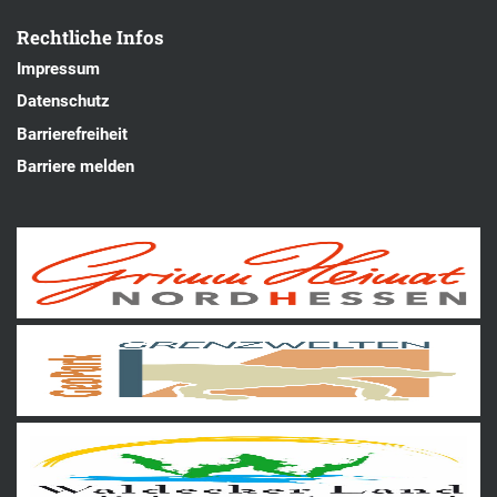
Rechtliche Infos
Impressum
Datenschutz
Barrierefreiheit
Barriere melden