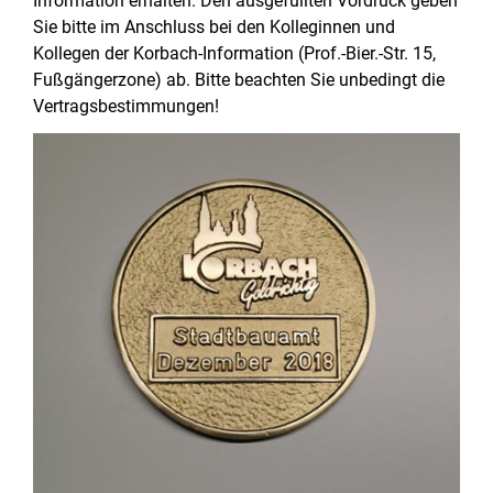
Information erhalten. Den ausgefüllten Vordruck geben
Sie bitte im Anschluss bei den Kolleginnen und
Kollegen der Korbach-Information (Prof.-Bier.-Str. 15,
Fußgängerzone) ab. Bitte beachten Sie unbedingt die
Vertragsbestimmungen!