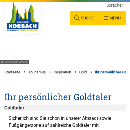
Sprache wäh
SUCHE
MENÜ
© Hansestadt Korbach
Startseite
Tourismus
Inspiration
Gold
Ihr persönlicher Gold
Ihr persönlicher Goldtaler
Goldtaler
Sicherlich sind Sie schon in unserer Altstadt sowie
Fußgängerzone auf zahlreiche Goldtaler mit