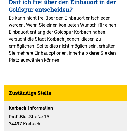
Darf ich frei über den Einbauort in der
Goldspur entscheiden?
Es kann nicht frei über den Einbauort entschieden
werden. Wenn Sie einen konkreten Wunsch für einen
Einbauort entlang der Goldspur Korbach haben,
versucht die Stadt Korbach jedoch, diesen zu
ermöglichen. Sollte dies nicht möglich sein, erhalten
Sie mehrere Einbauoptionen, innerhalb derer Sie den
Platz auswählen können.
Zuständige Stelle
Korbach-Information
Prof.-Bier-Straße 15
34497 Korbach