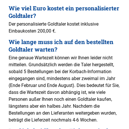
Wie viel Euro kostet ein personalisierter
Goldtaler?
Der personalisierte Goldtaler kostet inklusive
Einbaukosten 200,00 €.
Wie lange muss ich auf den bestellten
Goldtaler warten?
Eine genaue Wartezeit können wir Ihnen leider nicht
mitteilen. Grundsätzlich werden die Taler hergestellt,
sobald 5 Bestellungen bei der Korbach-Information
eingegangen sind, mindestens aber zweimal im Jahr
(Ende Februar und Ende August). Dies bedeutet für Sie,
dass die Wartezeit davon abhängig ist, wie viele
Personen außer Ihnen noch einen Goldtaler kaufen,
längstens aber ein halbes Jahr. Nachdem die
Bestellungen an den Lieferanten weitergeben wurden,
beträgt die Lieferzeit nochmals 4-6 Wochen.