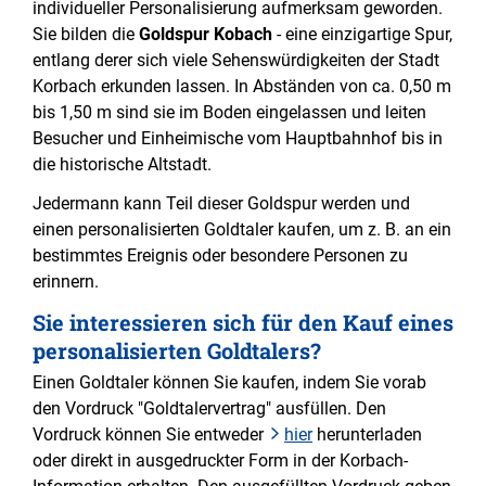
individueller Personalisierung aufmerksam geworden.
Sie bilden die
Goldspur Kobach
- eine einzigartige Spur,
entlang derer sich viele Sehenswürdigkeiten der Stadt
Korbach erkunden lassen. In Abständen von ca. 0,50 m
bis 1,50 m sind sie im Boden eingelassen und leiten
Besucher und Einheimische vom Hauptbahnhof bis in
die historische Altstadt.
Jedermann kann Teil dieser Goldspur werden und
einen personalisierten Goldtaler kaufen, um z. B. an ein
bestimmtes Ereignis oder besondere Personen zu
erinnern.
Sie interessieren sich für den Kauf eines
personalisierten Goldtalers?
Einen Goldtaler können Sie kaufen, indem Sie vorab
den Vordruck "Goldtalervertrag" ausfüllen. Den
Vordruck können Sie entweder
hier
herunterladen
oder direkt in ausgedruckter Form in der Korbach-