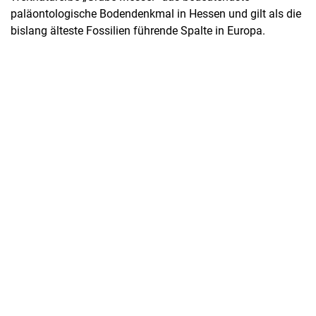
paläontologische Bodendenkmal in Hessen und gilt als die
bislang älteste Fossilien führende Spalte in Europa.