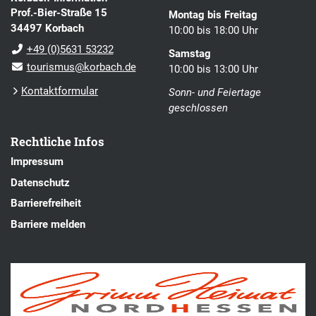
Prof.-Bier-Straße 15
Montag bis Freitag
34497 Korbach
10:00 bis 18:00 Uhr
+49 (0)5631 53232
Samstag
tourismus@korbach.de
10:00 bis 13:00 Uhr
Kontaktformular
Sonn- und Feiertage
geschlossen
Rechtliche Infos
Impressum
Datenschutz
Barrierefreiheit
Barriere melden