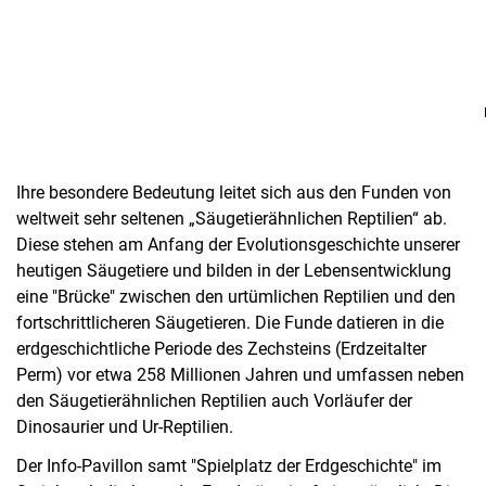
Ihre besondere Bedeutung leitet sich aus den Funden von
weltweit sehr seltenen „Säugetierähnlichen Reptilien“ ab.
Diese stehen am Anfang der Evolutionsgeschichte unserer
heutigen Säugetiere und bilden in der Lebensentwicklung
eine "Brücke" zwischen den urtümlichen Reptilien und den
fortschrittlicheren Säugetieren. Die Funde datieren in die
erdgeschichtliche Periode des Zechsteins (Erdzeitalter
Perm) vor etwa 258 Millionen Jahren und umfassen neben
den Säugetierähnlichen Reptilien auch Vorläufer der
Dinosaurier und Ur-Reptilien.
Der Info-Pavillon samt "Spielplatz der Erdgeschichte" im