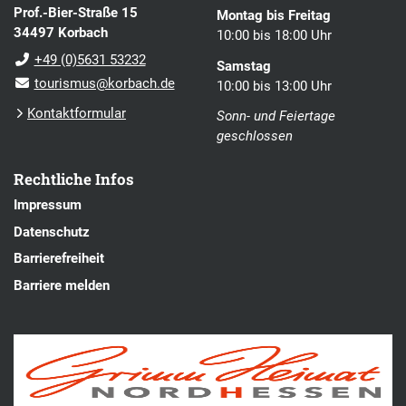
Prof.-Bier-Straße 15
Montag bis Freitag
34497 Korbach
10:00 bis 18:00 Uhr
+49 (0)5631 53232
Samstag
tourismus@korbach.de
10:00 bis 13:00 Uhr
Kontaktformular
Sonn- und Feiertage
geschlossen
Rechtliche Infos
Impressum
Datenschutz
Barrierefreiheit
Barriere melden