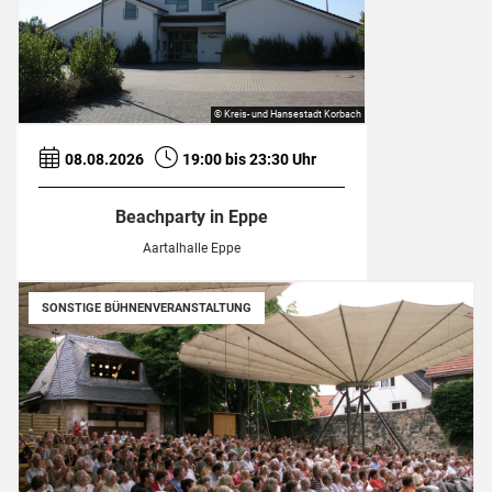
© Kreis- und Hansestadt Korbach
08.08.2026
19:00 bis 23:30 Uhr
Beachparty in Eppe
Aartalhalle Eppe
SONSTIGE BÜHNENVERANSTALTUNG