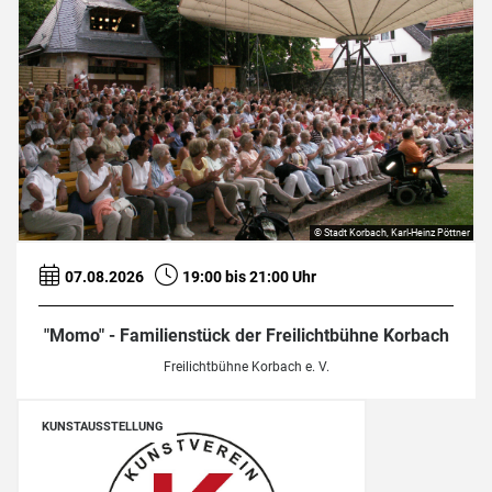
© Stadt Korbach, Karl-Heinz Pöttner
07.08.2026
19:00 bis 21:00 Uhr
"Momo" - Familienstück der Freilichtbühne Korbach
Freilichtbühne Korbach e. V.
KUNSTAUSSTELLUNG