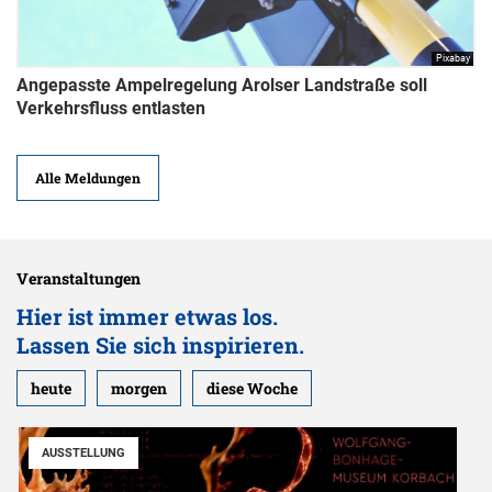
Pixabay
Angepasste Ampelregelung Arolser Landstraße soll
Verkehrsfluss entlasten
Alle Meldungen
Veranstaltungen
Hier ist immer etwas los.
Lassen Sie sich inspirieren.
heute
morgen
diese Woche
AUSSTELLUNG