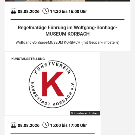
08.08.2026
14:30 bis 16:00 Uhr
Regelmäßige Führung im Wolfgang-Bonhage-
MUSEUM KORBACH
Wolfgang-Bonhage-MUSEUM KORBACH (mit Geopark-Infostelle)
KUNSTAUSSTELLUNG
© Kunstverein Korbach
08.08.2026
15:00 bis 17:00 Uhr