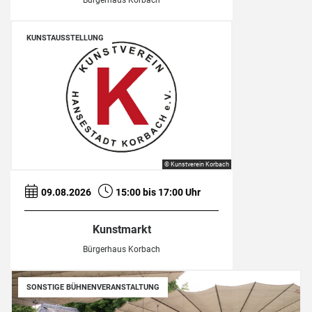
Bürgerhaus Korbach
KUNSTAUSSTELLUNG
© Kunstverein Korbach
09.08.2026
15:00 bis 17:00 Uhr
Kunstmarkt
Bürgerhaus Korbach
SONSTIGE BÜHNENVERANSTALTUNG