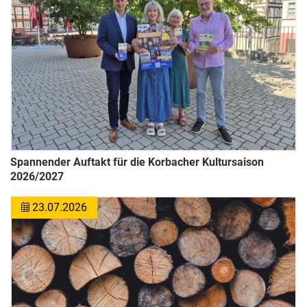
Spannender Auftakt für die Korbacher Kultursaison
2026/2027
23.07.2026