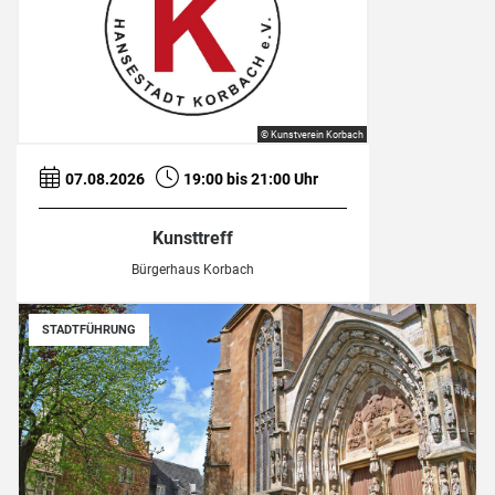
© Kunstverein Korbach
07.08.2026
19:00 bis 21:00 Uhr
Kunsttreff
Bürgerhaus Korbach
STADTFÜHRUNG