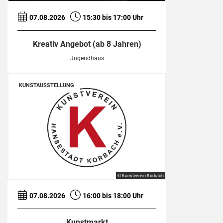
07.08.2026
15:30 bis 17:00 Uhr
Kreativ Angebot (ab 8 Jahren)
Jugendhaus
KUNSTAUSSTELLUNG
© Kunstverein Korbach
07.08.2026
16:00 bis 18:00 Uhr
Kunstmarkt