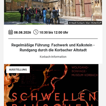
© Stadt Korbach, Marc Müllenhoff
08.08.2026
10:30 bis 12:00 Uhr
Regelmäßige Führung: Fachwerk und Kalkstein -
Rundgang durch die Korbacher Altstadt
Korbach-Information
AUSSTELLUNG