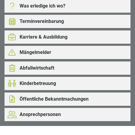
Was erledige ich wo?
Terminvereinbarung
Karriere & Ausbildung
Mängelmelder
Abfallwirtschaft
Kinderbetreuung
Öffentliche Bekanntmachungen
Ansprechpersonen