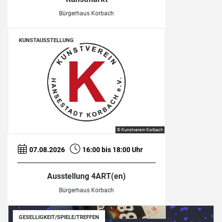
Bürgerhaus Korbach
KUNSTAUSSTELLUNG
© Kunstverein Korbach
07.08.2026
16:00 bis 18:00 Uhr
Ausstellung 4ART(en)
Bürgerhaus Korbach
GESELLIGKEIT/SPIELE/TREFFEN