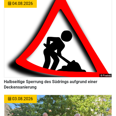
04.08.2026
© Pixabay
Halbseitige Sperrung des Südrings aufgrund einer
Deckensanierung
03.08.2026