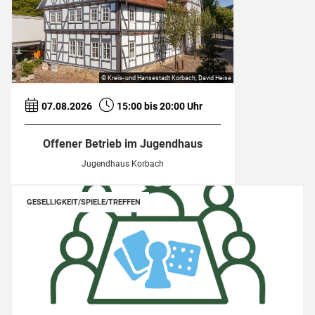
© Kreis- und Hansestadt Korbach, David Heise
07.08.2026
15:00 bis 20:00 Uhr
Offener Betrieb im Jugendhaus
Jugendhaus Korbach
GESELLIGKEIT/SPIELE/TREFFEN