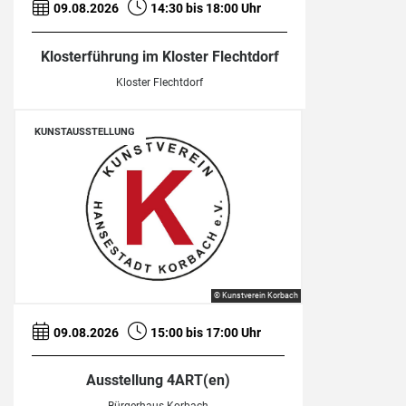
09.08.2026
14:30 bis 18:00 Uhr
Klosterführung im Kloster Flechtdorf
Kloster Flechtdorf
KUNSTAUSSTELLUNG
© Kunstverein Korbach
09.08.2026
15:00 bis 17:00 Uhr
Ausstellung 4ART(en)