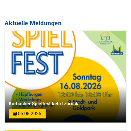
Aktuelle Meldungen
Korbacher Spielfest kehrt zurück!
05.08.2026