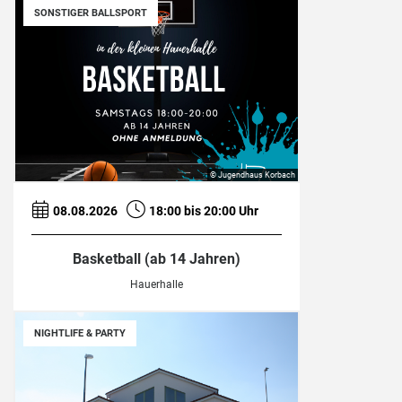
SONSTIGER BALLSPORT
© Jugendhaus Korbach
08.08.2026
18:00 bis 20:00 Uhr
Basketball (ab 14 Jahren)
Hauerhalle
NIGHTLIFE & PARTY