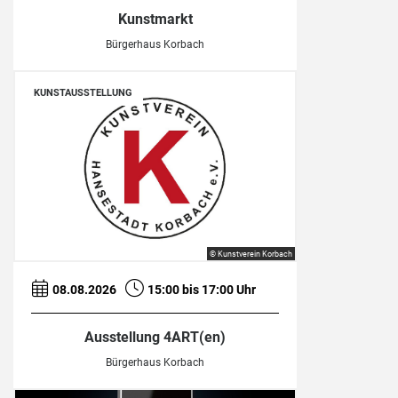
Kunstmarkt
Bürgerhaus Korbach
KUNSTAUSSTELLUNG
© Kunstverein Korbach
08.08.2026
15:00 bis 17:00 Uhr
Ausstellung 4ART(en)
Bürgerhaus Korbach