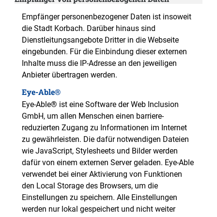
Empfänger personenbezogener Daten ist insoweit
die Stadt Korbach. Darüber hinaus sind
Dienstleitungsangebote Dritter in die Webseite
eingebunden. Für die Einbindung dieser externen
Inhalte muss die IP-Adresse an den jeweiligen
Anbieter übertragen werden.
Eye-Able®
Eye-Able® ist eine Software der Web Inclusion
GmbH, um allen Menschen einen barriere-
reduzierten Zugang zu Informationen im Internet
zu gewährleisten. Die dafür notwendigen Dateien
wie JavaScript, Stylesheets und Bilder werden
dafür von einem externen Server geladen. Eye-Able
verwendet bei einer Aktivierung von Funktionen
den Local Storage des Browsers, um die
Einstellungen zu speichern. Alle Einstellungen
werden nur lokal gespeichert und nicht weiter