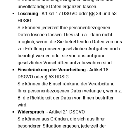
unvollständige Daten ergänzen lassen.
Löschung
- Artikel 17 DSGVO oder §§ 34 und 53
HDSIG
Sie können jederzeit Ihre personenbezogenen
Daten löschen lassen. Dies ist u.a. dann nicht
möglich, wenn die Sie betreffenden Daten von uns
zur Erfüllung unserer gesetzlichen Aufgaben noch
benötigt werden oder sie von uns aufgrund
gesetzlicher Vorschriften aufzubewahren sind.
Einschränkung der Verarbeitung
- Artikel 18
DSGVO oder § 53 HDSIG
Sie können die Einschränkung der Verarbeitung
Ihrer personenbezogenen Daten verlangen, wenn z.
B. die Richtigkeit der Daten von Ihnen bestritten
wird.
Widerspruch
- Artikel 21 DSGVO
Sie können aus Gründen, die sich aus Ihrer
besonderen Situation ergeben, jederzeit der