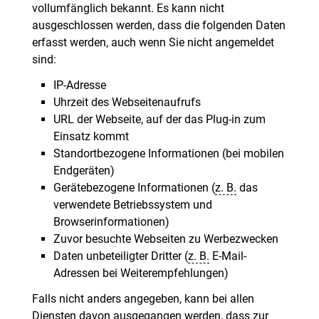
vollumfänglich bekannt. Es kann nicht
ausgeschlossen werden, dass die folgenden Daten
erfasst werden, auch wenn Sie nicht angemeldet
sind:
IP-Adresse
Uhrzeit des Webseitenaufrufs
URL der Webseite, auf der das Plug-in zum
Einsatz kommt
Standortbezogene Informationen (bei mobilen
Endgeräten)
Gerätebezogene Informationen (
z. B.
das
verwendete Betriebssystem und
Browserinformationen)
Zuvor besuchte Webseiten zu Werbezwecken
Daten unbeteiligter Dritter (
z. B.
E-Mail-
Adressen bei Weiterempfehlungen)
Falls nicht anders angegeben, kann bei allen
Diensten davon ausgegangen werden, dass zur