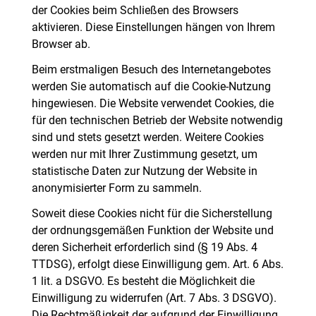
der Cookies beim Schließen des Browsers
aktivieren. Diese Einstellungen hängen von Ihrem
Browser ab.
Beim erstmaligen Besuch des Internetangebotes
werden Sie automatisch auf die Cookie-Nutzung
hingewiesen. Die Website verwendet Cookies, die
für den technischen Betrieb der Website notwendig
sind und stets gesetzt werden. Weitere Cookies
werden nur mit Ihrer Zustimmung gesetzt, um
statistische Daten zur Nutzung der Website in
anonymisierter Form zu sammeln.
Soweit diese Cookies nicht für die Sicherstellung
der ordnungsgemäßen Funktion der Website und
deren Sicherheit erforderlich sind (§ 19 Abs. 4
TTDSG), erfolgt diese Einwilligung gem. Art. 6 Abs.
1 lit. a DSGVO. Es besteht die Möglichkeit die
Einwilligung zu widerrufen (Art. 7 Abs. 3 DSGVO).
Die Rechtmäßigkeit der aufgrund der Einwilligung