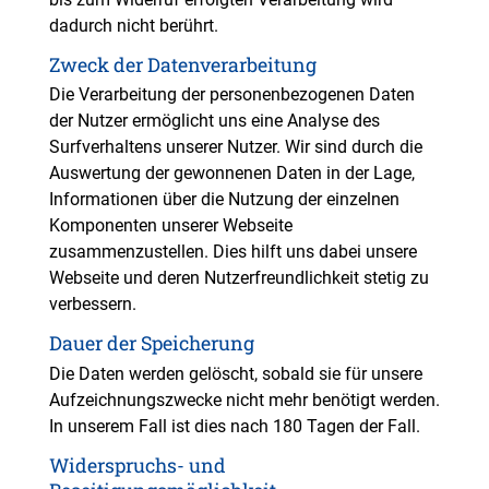
dadurch nicht berührt.
Zweck der Datenverarbeitung
Die Verarbeitung der personenbezogenen Daten
der Nutzer ermöglicht uns eine Analyse des
Surfverhaltens unserer Nutzer. Wir sind durch die
Auswertung der gewonnenen Daten in der Lage,
Informationen über die Nutzung der einzelnen
Komponenten unserer Webseite
zusammenzustellen. Dies hilft uns dabei unsere
Webseite und deren Nutzerfreundlichkeit stetig zu
verbessern.
Dauer der Speicherung
Die Daten werden gelöscht, sobald sie für unsere
Aufzeichnungszwecke nicht mehr benötigt werden.
In unserem Fall ist dies nach 180 Tagen der Fall.
Widerspruchs- und