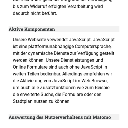
bis zum Widerruf erfolgten Verarbeitung wird
dadurch nicht berührt.
Aktive Komponenten
Unsere Webseite verwendet JavaScript. JavaScript
ist eine plattformunabhängige Computersprache,
mit der dynamische Dienste zur Verfügung gestellt
werden können. Unsere Dienstleistungen und
Online Formulare sind auch ohne JavaScript in
weiten Teilen bedienbar. Allerdings empfehlen wir
die Aktivierung von JavaScript im Web-Browser,
um auch alle Zusatzfunktionen wie zum Beispiel
die erweiterte Suche, die Formulare oder den
Stadtplan nutzen zu können
Auswertung des Nutzerverhaltens mit Matomo