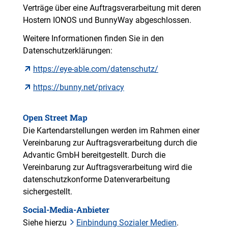
Verträge über eine Auftragsverarbeitung mit deren
Hostern IONOS und BunnyWay abgeschlossen.
Weitere Informationen finden Sie in den
Datenschutzerklärungen:
https://eye-able.com/datenschutz/
https://bunny.net/privacy
Open Street Map
Die Kartendarstellungen werden im Rahmen einer
Vereinbarung zur Auftragsverarbeitung durch die
Advantic GmbH bereitgestellt. Durch die
Vereinbarung zur Auftragsverarbeitung wird die
datenschutzkonforme Datenverarbeitung
sichergestellt.
Social-Media-Anbieter
Siehe hierzu
Einbindung Sozialer Medien
.