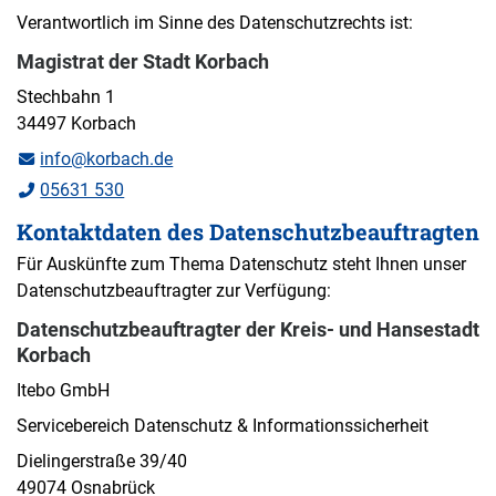
Verantwortlich im Sinne des Datenschutzrechts ist:
Magistrat der Stadt Korbach
Stechbahn 1
34497 Korbach
info@korbach.de
05631 530
Kontaktdaten des Datenschutzbeauftragten
Für Auskünfte zum Thema Datenschutz steht Ihnen unser
Datenschutzbeauftragter zur Verfügung:
Datenschutzbeauftragter der Kreis- und Hansestadt
Korbach
Itebo GmbH
Servicebereich Datenschutz & Informationssicherheit
Dielingerstraße 39/40
49074 Osnabrück