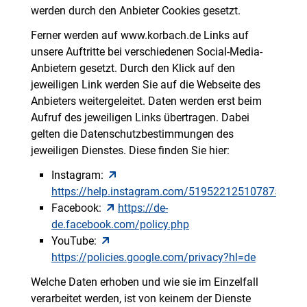
werden durch den Anbieter Cookies gesetzt.
Ferner werden auf www.korbach.de Links auf
unsere Auftritte bei verschiedenen Social-Media-
Anbietern gesetzt. Durch den Klick auf den
jeweiligen Link werden Sie auf die Webseite des
Anbieters weitergeleitet. Daten werden erst beim
Aufruf des jeweiligen Links übertragen. Dabei
gelten die Datenschutzbestimmungen des
jeweiligen Dienstes. Diese finden Sie hier:
Instagram:
https://help.instagram.com/519522125107875
Facebook:
https://de-
de.facebook.com/policy.php
YouTube:
https://policies.google.com/privacy?hl=de
Welche Daten erhoben und wie sie im Einzelfall
verarbeitet werden, ist von keinem der Dienste