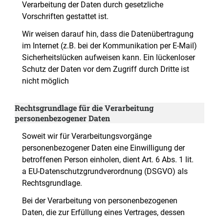
Verarbeitung der Daten durch gesetzliche
Vorschriften gestattet ist.
Wir weisen darauf hin, dass die Datenübertragung
im Internet (z.B. bei der Kommunikation per E-Mail)
Sicherheitslücken aufweisen kann. Ein lückenloser
Schutz der Daten vor dem Zugriff durch Dritte ist
nicht möglich
Rechtsgrundlage für die Verarbeitung
personenbezogener Daten
Soweit wir für Verarbeitungsvorgänge
personenbezogener Daten eine Einwilligung der
betroffenen Person einholen, dient Art. 6 Abs. 1 lit.
a EU-Datenschutzgrundverordnung (DSGVO) als
Rechtsgrundlage.
Bei der Verarbeitung von personenbezogenen
Daten, die zur Erfüllung eines Vertrages, dessen