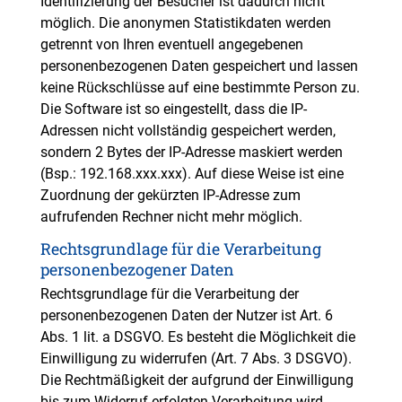
Identifizierung der Besucher ist dadurch nicht
möglich. Die anonymen Statistikdaten werden
getrennt von Ihren eventuell angegebenen
personenbezogenen Daten gespeichert und lassen
keine Rückschlüsse auf eine bestimmte Person zu.
Die Software ist so eingestellt, dass die IP-
Adressen nicht vollständig gespeichert werden,
sondern 2 Bytes der IP-Adresse maskiert werden
(Bsp.: 192.168.xxx.xxx). Auf diese Weise ist eine
Zuordnung der gekürzten IP-Adresse zum
aufrufenden Rechner nicht mehr möglich.
Rechtsgrundlage für die Verarbeitung
personenbezogener Daten
Rechtsgrundlage für die Verarbeitung der
personenbezogenen Daten der Nutzer ist Art. 6
Abs. 1 lit. a DSGVO. Es besteht die Möglichkeit die
Einwilligung zu widerrufen (Art. 7 Abs. 3 DSGVO).
Die Rechtmäßigkeit der aufgrund der Einwilligung
bis zum Widerruf erfolgten Verarbeitung wird