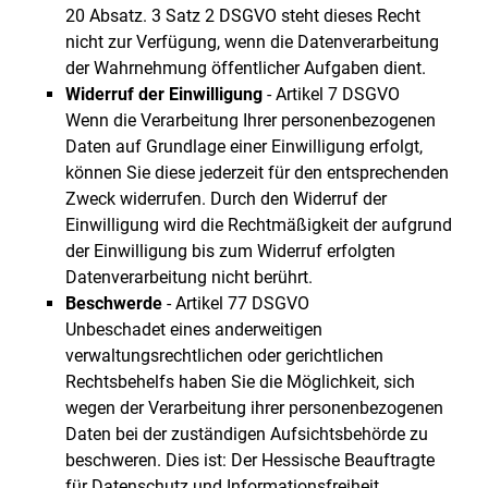
20 Absatz. 3 Satz 2 DSGVO steht dieses Recht
nicht zur Verfügung, wenn die Datenverarbeitung
der Wahrnehmung öffentlicher Aufgaben dient.
Widerruf der Einwilligung
- Artikel 7 DSGVO
Wenn die Verarbeitung Ihrer personenbezogenen
Daten auf Grundlage einer Einwilligung erfolgt,
können Sie diese jederzeit für den entsprechenden
Zweck widerrufen. Durch den Widerruf der
Einwilligung wird die Rechtmäßigkeit der aufgrund
der Einwilligung bis zum Widerruf erfolgten
Datenverarbeitung nicht berührt.
Beschwerde
- Artikel 77 DSGVO
Unbeschadet eines anderweitigen
verwaltungsrechtlichen oder gerichtlichen
Rechtsbehelfs haben Sie die Möglichkeit, sich
wegen der Verarbeitung ihrer personenbezogenen
Daten bei der zuständigen Aufsichtsbehörde zu
beschweren. Dies ist: Der Hessische Beauftragte
für Datenschutz und Informationsfreiheit,