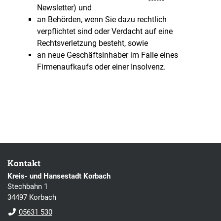
Newsletter) und
an Behörden, wenn Sie dazu rechtlich
verpflichtet sind oder Verdacht auf eine
Rechtsverletzung besteht, sowie
an neue Geschäftsinhaber im Falle eines
Firmenaufkaufs oder einer Insolvenz.
Kontakt
Kreis- und Hansestadt Korbach
Stechbahn 1
34497 Korbach
05631 530