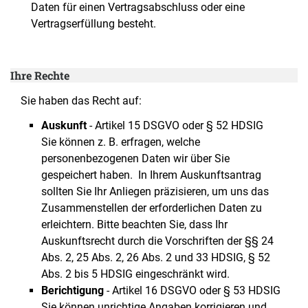
Daten für einen Vertragsabschluss oder eine
Vertragserfüllung besteht.
Ihre Rechte
Sie haben das Recht auf:
Auskunft
- Artikel 15 DSGVO oder § 52 HDSIG
Sie können z. B. erfragen, welche
personenbezogenen Daten wir über Sie
gespeichert haben. In Ihrem Auskunftsantrag
sollten Sie Ihr Anliegen präzisieren, um uns das
Zusammenstellen der erforderlichen Daten zu
erleichtern. Bitte beachten Sie, dass Ihr
Auskunftsrecht durch die Vorschriften der §§ 24
Abs. 2, 25 Abs. 2, 26 Abs. 2 und 33 HDSIG, § 52
Abs. 2 bis 5 HDSIG eingeschränkt wird.
Berichtigung
- Artikel 16 DSGVO oder § 53 HDSIG
Sie können unrichtige Angaben korrigieren und