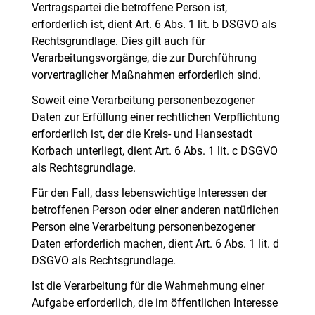
Vertragspartei die betroffene Person ist,
erforderlich ist, dient Art. 6 Abs. 1 lit. b DSGVO als
Rechtsgrundlage. Dies gilt auch für
Verarbeitungsvorgänge, die zur Durchführung
vorvertraglicher Maßnahmen erforderlich sind.
Soweit eine Verarbeitung personenbezogener
Daten zur Erfüllung einer rechtlichen Verpflichtung
erforderlich ist, der die Kreis- und Hansestadt
Korbach unterliegt, dient Art. 6 Abs. 1 lit. c DSGVO
als Rechtsgrundlage.
Für den Fall, dass lebenswichtige Interessen der
betroffenen Person oder einer anderen natürlichen
Person eine Verarbeitung personenbezogener
Daten erforderlich machen, dient Art. 6 Abs. 1 lit. d
DSGVO als Rechtsgrundlage.
Ist die Verarbeitung für die Wahrnehmung einer
Aufgabe erforderlich, die im öffentlichen Interesse