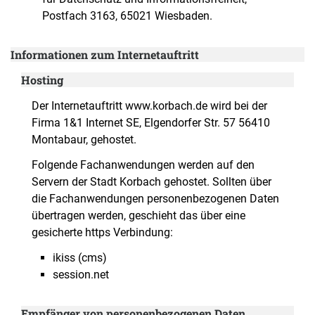
Postfach 3163, 65021 Wiesbaden.
Informationen zum Internetauftritt
Hosting
Der Internetauftritt www.korbach.de wird bei der
Firma 1&1 Internet SE, Elgendorfer Str. 57 56410
Montabaur, gehostet.
Folgende Fachanwendungen werden auf den
Servern der Stadt Korbach gehostet. Sollten über
die Fachanwendungen personenbezogenen Daten
übertragen werden, geschieht das über eine
gesicherte https Verbindung:
ikiss (cms)
session.net
Empfänger von personenbezogenen Daten