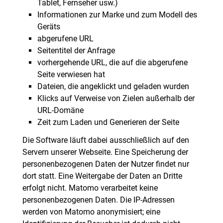
Tablet, Fernseher usw.)
Informationen zur Marke und zum Modell des
Geräts
abgerufene URL
Seitentitel der Anfrage
vorhergehende URL, die auf die abgerufene
Seite verwiesen hat
Dateien, die angeklickt und geladen wurden
Klicks auf Verweise von Zielen außerhalb der
URL-Domäne
Zeit zum Laden und Generieren der Seite
Die Software läuft dabei ausschließlich auf den
Servern unserer Webseite. Eine Speicherung der
personenbezogenen Daten der Nutzer findet nur
dort statt. Eine Weitergabe der Daten an Dritte
erfolgt nicht. Matomo verarbeitet keine
personenbezogenen Daten. Die IP-Adressen
werden von Matomo anonymisiert; eine