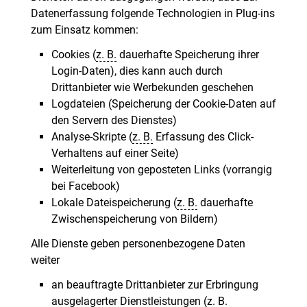
Datenerfassung folgende Technologien in Plug-ins
zum Einsatz kommen:
Cookies (
z. B.
dauerhafte Speicherung ihrer
Login-Daten), dies kann auch durch
Drittanbieter wie Werbekunden geschehen
Logdateien (Speicherung der Cookie-Daten auf
den Servern des Dienstes)
Analyse-Skripte (
z. B.
Erfassung des Click-
Verhaltens auf einer Seite)
Weiterleitung von geposteten Links (vorrangig
bei Facebook)
Lokale Dateispeicherung (
z. B.
dauerhafte
Zwischenspeicherung von Bildern)
Alle Dienste geben personenbezogene Daten
weiter
an beauftragte Drittanbieter zur Erbringung
ausgelagerter Dienstleistungen (
z. B.