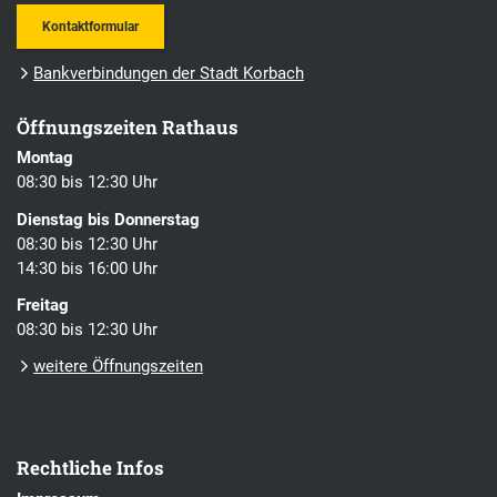
Kontaktformular
Bankverbindungen der Stadt Korbach
Öffnungszeiten Rathaus
Montag
08:30 bis 12:30 Uhr
Dienstag bis Donnerstag
08:30 bis 12:30 Uhr
14:30 bis 16:00 Uhr
Freitag
08:30 bis 12:30 Uhr
weitere Öffnungszeiten
Rechtliche Infos