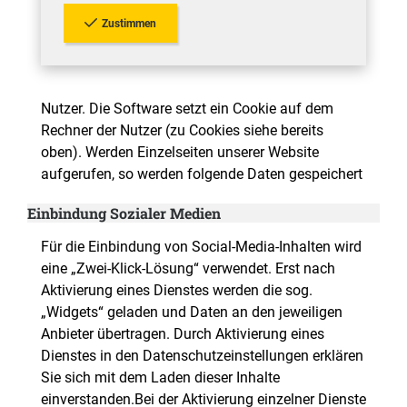
Zustimmen
Nutzer. Die Software setzt ein Cookie auf dem
Rechner der Nutzer (zu Cookies siehe bereits
oben). Werden Einzelseiten unserer Website
aufgerufen, so werden folgende Daten gespeichert
Einbindung Sozialer Medien
Für die Einbindung von Social-Media-Inhalten wird
eine „Zwei-Klick-Lösung“ verwendet. Erst nach
Aktivierung eines Dienstes werden die sog.
„Widgets“ geladen und Daten an den jeweiligen
Anbieter übertragen. Durch Aktivierung eines
Dienstes in den Datenschutzeinstellungen erklären
Sie sich mit dem Laden dieser Inhalte
einverstanden.Bei der Aktivierung einzelner Dienste