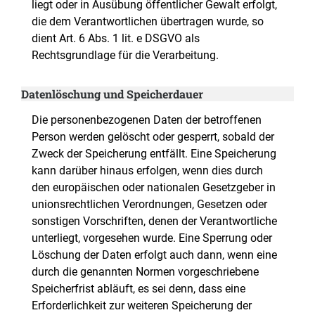
liegt oder in Ausübung öffentlicher Gewalt erfolgt,
die dem Verantwortlichen übertragen wurde, so
dient Art. 6 Abs. 1 lit. e DSGVO als
Rechtsgrundlage für die Verarbeitung.
Datenlöschung und Speicherdauer
Die personenbezogenen Daten der betroffenen
Person werden gelöscht oder gesperrt, sobald der
Zweck der Speicherung entfällt. Eine Speicherung
kann darüber hinaus erfolgen, wenn dies durch
den europäischen oder nationalen Gesetzgeber in
unionsrechtlichen Verordnungen, Gesetzen oder
sonstigen Vorschriften, denen der Verantwortliche
unterliegt, vorgesehen wurde. Eine Sperrung oder
Löschung der Daten erfolgt auch dann, wenn eine
durch die genannten Normen vorgeschriebene
Speicherfrist abläuft, es sei denn, dass eine
Erforderlichkeit zur weiteren Speicherung der