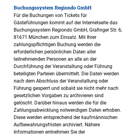
Buchungssystem Regiondo GmbH
Für die Buchungen von Tickets für
Gästeführungen kommt auf der Internetseite das
Buchungssystem Regiondo GmbH, Grafinger Str. 6,
81671 München zum Einsatz. Mit Ihrer
zahlungspflichtigen Buchung werden die
erforderlichen persönlichen Daten aller
teilnehmenden Personen an alle an der
Durchführung der Veranstaltung oder Führung
beteiligten Parteien übermittelt. Die Daten werden
nach dem Abschluss der Veranstaltung oder
Führung gesperrt und sobald sie nicht mehr nach
gesetzlichen Vorgaben zu archivieren sind
gelöscht. Darüber hinaus werden die für die
Zahlungsabwicklung notwendigen Daten erhoben.
Diese werden entsprechend der kaufmännischen
Aufbewahrungsfristen archiviert. Nähere
Informationen entnehmen Sie der