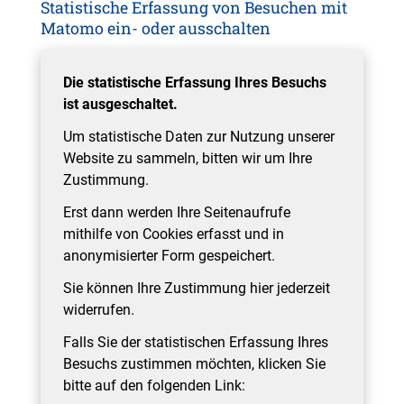
Statistische Erfassung von Besuchen mit
Matomo ein- oder ausschalten
Die statistische Erfassung Ihres Besuchs
ist ausgeschaltet.
Um statistische Daten zur Nutzung unserer
Website zu sammeln, bitten wir um Ihre
Zustimmung.
Erst dann werden Ihre Seitenaufrufe
mithilfe von Cookies erfasst und in
anonymisierter Form gespeichert.
Sie können Ihre Zustimmung hier jederzeit
widerrufen.
Falls Sie der statistischen Erfassung Ihres
Besuchs zustimmen möchten, klicken Sie
bitte auf den folgenden Link: