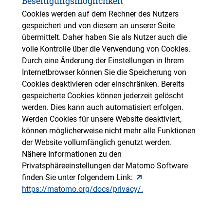
Beseitigungsmöglichkeit
Cookies werden auf dem Rechner des Nutzers
gespeichert und von diesem an unserer Seite
übermittelt. Daher haben Sie als Nutzer auch die
volle Kontrolle über die Verwendung von Cookies.
Durch eine Änderung der Einstellungen in Ihrem
Internetbrowser können Sie die Speicherung von
Cookies deaktivieren oder einschränken. Bereits
gespeicherte Cookies können jederzeit gelöscht
werden. Dies kann auch automatisiert erfolgen.
Werden Cookies für unsere Website deaktiviert,
können möglicherweise nicht mehr alle Funktionen
der Website vollumfänglich genutzt werden.
Nähere Informationen zu den
Privatsphäreeinstellungen der Matomo Software
finden Sie unter folgendem Link:
https://matomo.org/docs/privacy/.