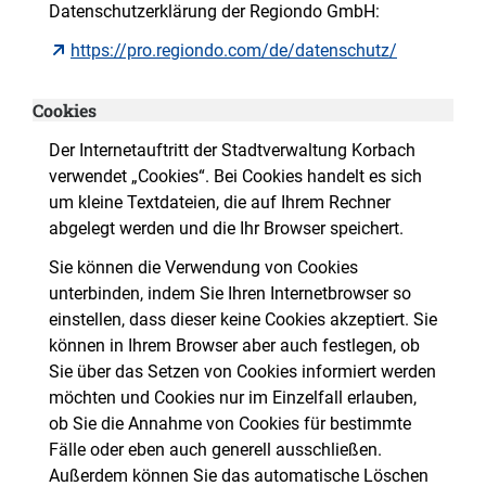
Datenschutzerklärung der Regiondo GmbH:
https://pro.regiondo.com/de/datenschutz/
Cookies
Der Internetauftritt der Stadtverwaltung Korbach
verwendet „Cookies“. Bei Cookies handelt es sich
um kleine Textdateien, die auf Ihrem Rechner
abgelegt werden und die Ihr Browser speichert.
Sie können die Verwendung von Cookies
unterbinden, indem Sie Ihren Internetbrowser so
einstellen, dass dieser keine Cookies akzeptiert. Sie
können in Ihrem Browser aber auch festlegen, ob
Sie über das Setzen von Cookies informiert werden
möchten und Cookies nur im Einzelfall erlauben,
ob Sie die Annahme von Cookies für bestimmte
Fälle oder eben auch generell ausschließen.
Außerdem können Sie das automatische Löschen