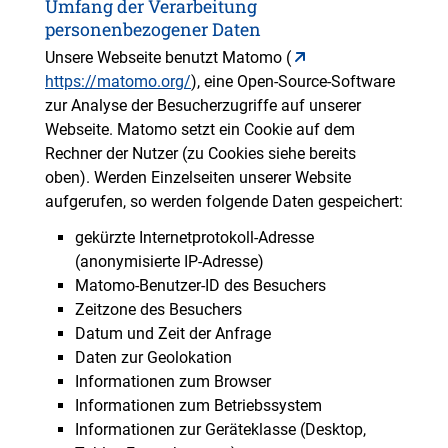
Umfang der Verarbeitung
personenbezogener Daten
Unsere Webseite benutzt Matomo (
https://matomo.org/
), eine Open-Source-Software
zur Analyse der Besucherzugriffe auf unserer
Webseite. Matomo setzt ein Cookie auf dem
Rechner der Nutzer (zu Cookies siehe bereits
oben). Werden Einzelseiten unserer Website
aufgerufen, so werden folgende Daten gespeichert:
gekürzte Internetprotokoll-Adresse
(anonymisierte IP-Adresse)
Matomo-Benutzer-ID des Besuchers
Zeitzone des Besuchers
Datum und Zeit der Anfrage
Daten zur Geolokation
Informationen zum Browser
Informationen zum Betriebssystem
Informationen zur Geräteklasse (Desktop,