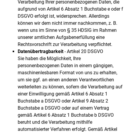
Verarbeitung Ihrer personenbezogenen Daten, die
aufgrund von Artikel 6 Absatz 1 Buchstabe e oder f
DSGVO erfolgt ist, widersprechen. Allerdings
können wir dem nicht immer nachkommen, z. B.
wenn uns im Sinne von § 35 HDSIG im Rahmen
unserer amtlichen Aufgabenerfüllung eine
Rechtsvorschrift zur Verarbeitung verpflichtet.
Datenübertragbarkeit
- Artikel 20 DSGVO
Sie haben die Möglichkeit, Ihre
personenbezogenen Daten in einem gängigen,
maschinenlesbaren Format von uns zu erhalten,
um sie ggf. an einen anderen Verantwortlichen
weiterleiten zu können, sofern die Verarbeitung auf
einer Einwilligung gemäß Artikel 6 Absatz 1
Buchstabe a DSGVO oder Artikel 9 Absatz 2
Buchstabe a DSGVO oder auf einem Vertrag
gemäß Artikel 6 Absatz 1 Buchstabe b DSGVO
beruht und die Verarbeitung mithilfe
automatisierter Verfahren erfolgt. Gemäß Artikel