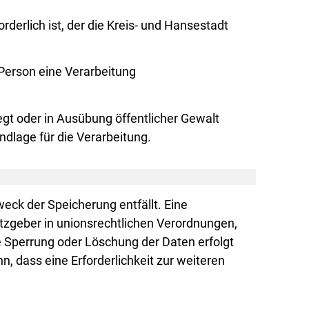
derlich ist, der die Kreis- und Hansestadt
 Person eine Verarbeitung
.
iegt oder in Ausübung öffentlicher Gewalt
ndlage für die Verarbeitung.
ck der Speicherung entfällt. Eine
tzgeber in unionsrechtlichen Verordnungen,
e Sperrung oder Löschung der Daten erfolgt
, dass eine Erforderlichkeit zur weiteren