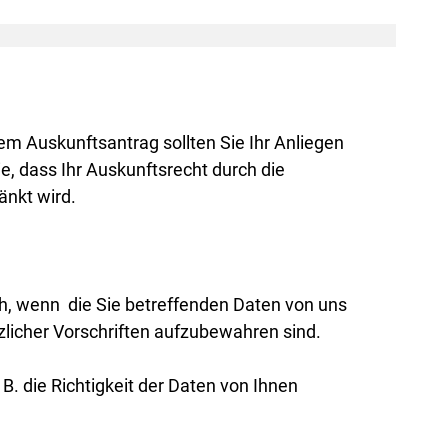
em Auskunftsantrag sollten Sie Ihr Anliegen
e, dass Ihr Auskunftsrecht durch die
änkt wird.
ch, wenn die Sie betreffenden Daten von uns
zlicher Vorschriften aufzubewahren sind.
. die Richtigkeit der Daten von Ihnen