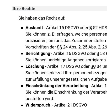
Ihre Rechte
Sie haben das Recht auf:
Auskunft
- Artikel 15 DSGVO oder § 52 HD
Sie können z. B. erfragen, welche persone
präzisieren, um uns das Zusammenstellen de
Vorschriften der §§ 24 Abs. 2, 25 Abs. 2, 
Berichtigung
- Artikel 16 DSGVO oder § 53
Sie können unrichtige Angaben korrigieren
Löschung
- Artikel 17 DSGVO oder §§ 34 u
Sie können jederzeit Ihre personenbezogen
zur Erfüllung unserer gesetzlichen Aufgab
Einschränkung der Verarbeitung
- Artikel
Sie können die Einschränkung der Verarbei
bestritten wird.
Widerspruch
- Artikel 21 DSGVO