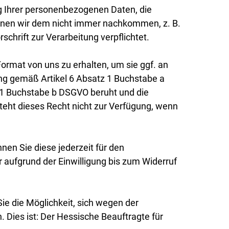
ng Ihrer personenbezogenen Daten, die
können wir dem nicht immer nachkommen, z. B.
hrift zur Verarbeitung verpflichtet.
rmat von uns zu erhalten, um sie ggf. an
ung gemäß Artikel 6 Absatz 1 Buchstabe a
 1 Buchstabe b DSGVO beruht und die
steht dieses Recht nicht zur Verfügung, wenn
nen Sie diese jederzeit für den
 aufgrund der Einwilligung bis zum Widerruf
e die Möglichkeit, sich wegen der
Dies ist: Der Hessische Beauftragte für