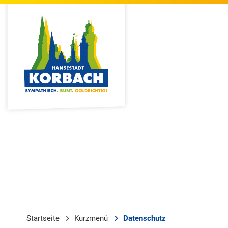
Startseite
Kurzmenü
Datenschutz