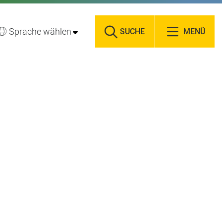
Sprache wählen
SUCHE
MENÜ