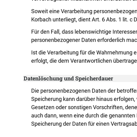
Soweit eine Verarbeitung personenbezogener 
Korbach unterliegt, dient Art. 6 Abs. 1 lit.
Für den Fall, dass lebenswichtige Interess
personenbezogener Daten erforderlich mache
Ist die Verarbeitung für die Wahrnehmung ei
erfolgt, die dem Verantwortlichen übertragen
Datenlöschung und Speicherdauer
Die personenbezogenen Daten der betroffen
Speicherung kann darüber hinaus erfolgen,
Gesetzen oder sonstigen Vorschriften, dene
auch dann, wenn eine durch die genannten N
Speicherung der Daten für einen Vertragsab