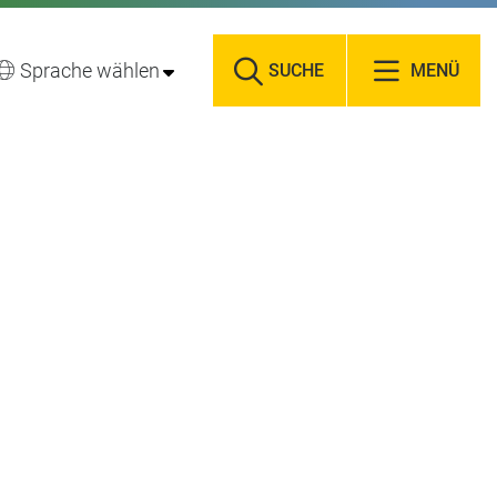
Sprache wählen
SUCHE
MENÜ