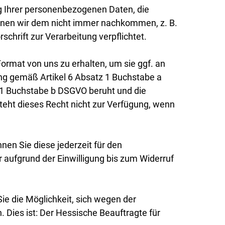
ng Ihrer personenbezogenen Daten, die
können wir dem nicht immer nachkommen, z. B.
hrift zur Verarbeitung verpflichtet.
rmat von uns zu erhalten, um sie ggf. an
ung gemäß Artikel 6 Absatz 1 Buchstabe a
 1 Buchstabe b DSGVO beruht und die
steht dieses Recht nicht zur Verfügung, wenn
nen Sie diese jederzeit für den
 aufgrund der Einwilligung bis zum Widerruf
e die Möglichkeit, sich wegen der
Dies ist: Der Hessische Beauftragte für