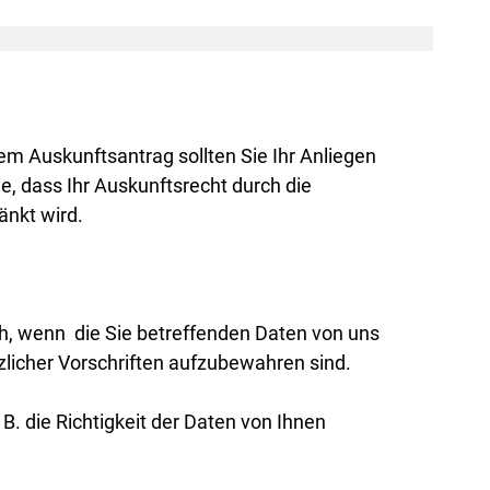
em Auskunftsantrag sollten Sie Ihr Anliegen
e, dass Ihr Auskunftsrecht durch die
änkt wird.
ch, wenn die Sie betreffenden Daten von uns
zlicher Vorschriften aufzubewahren sind.
. die Richtigkeit der Daten von Ihnen