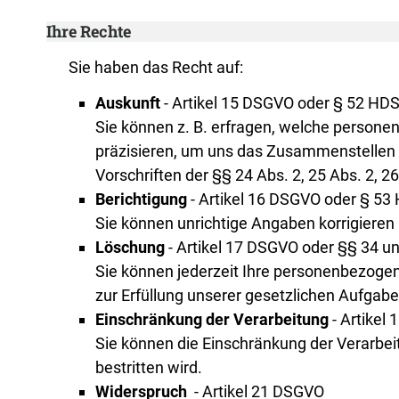
Ihre Rechte
Sie haben das Recht auf:
Auskunft
- Artikel 15 DSGVO oder § 52 HD
Sie können z. B. erfragen, welche persone
präzisieren, um uns das Zusammenstellen de
Vorschriften der §§ 24 Abs. 2, 25 Abs. 2, 
Berichtigung
- Artikel 16 DSGVO oder § 53
Sie können unrichtige Angaben korrigieren
Löschung
- Artikel 17 DSGVO oder §§ 34 u
Sie können jederzeit Ihre personenbezogen
zur Erfüllung unserer gesetzlichen Aufgab
Einschränkung der Verarbeitung
- Artikel
Sie können die Einschränkung der Verarbei
bestritten wird.
Widerspruch
- Artikel 21 DSGVO