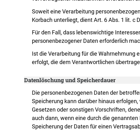
Soweit eine Verarbeitung personenbezogener 
Korbach unterliegt, dient Art. 6 Abs. 1 lit.
Für den Fall, dass lebenswichtige Interess
personenbezogener Daten erforderlich mache
Ist die Verarbeitung für die Wahrnehmung ei
erfolgt, die dem Verantwortlichen übertragen
Datenlöschung und Speicherdauer
Die personenbezogenen Daten der betroffen
Speicherung kann darüber hinaus erfolgen,
Gesetzen oder sonstigen Vorschriften, dene
auch dann, wenn eine durch die genannten N
Speicherung der Daten für einen Vertragsab