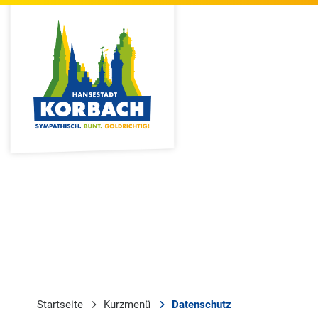
Startseite
Kurzmenü
Datenschutz