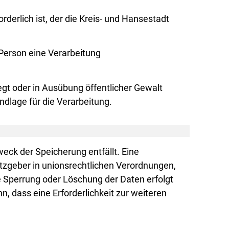
derlich ist, der die Kreis- und Hansestadt
 Person eine Verarbeitung
.
iegt oder in Ausübung öffentlicher Gewalt
ndlage für die Verarbeitung.
ck der Speicherung entfällt. Eine
tzgeber in unionsrechtlichen Verordnungen,
e Sperrung oder Löschung der Daten erfolgt
, dass eine Erforderlichkeit zur weiteren