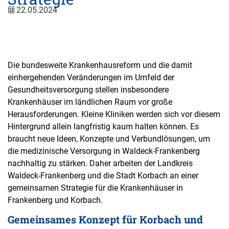
22.05.2024
Die bundesweite Krankenhausreform und die damit
einhergehenden Veränderungen im Umfeld der
Gesundheitsversorgung stellen insbesondere
Krankenhäuser im ländlichen Raum vor große
Herausforderungen. Kleine Kliniken werden sich vor diesem
Hintergrund allein langfristig kaum halten können. Es
braucht neue Ideen, Konzepte und Verbundlösungen, um
die medizinische Versorgung in Waldeck-Frankenberg
nachhaltig zu stärken. Daher arbeiten der Landkreis
Waldeck-Frankenberg und die Stadt Korbach an einer
gemeinsamen Strategie für die Krankenhäuser in
Frankenberg und Korbach.
Gemeinsames Konzept für Korbach und