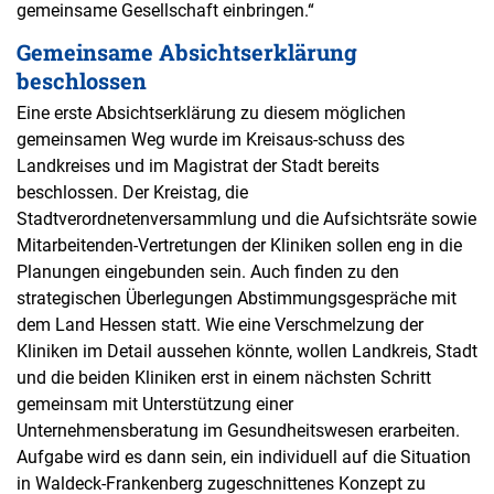
gemeinsame Gesellschaft einbringen.“
Gemeinsame Absichtserklärung
beschlossen
Eine erste Absichtserklärung zu diesem möglichen
gemeinsamen Weg wurde im Kreisaus-schuss des
Landkreises und im Magistrat der Stadt bereits
beschlossen. Der Kreistag, die
Stadtverordnetenversammlung und die Aufsichtsräte sowie
Mitarbeitenden-Vertretungen der Kliniken sollen eng in die
Planungen eingebunden sein. Auch finden zu den
strategischen Überlegungen Abstimmungsgespräche mit
dem Land Hessen statt. Wie eine Verschmelzung der
Kliniken im Detail aussehen könnte, wollen Landkreis, Stadt
und die beiden Kliniken erst in einem nächsten Schritt
gemeinsam mit Unterstützung einer
Unternehmensberatung im Gesundheitswesen erarbeiten.
Aufgabe wird es dann sein, ein individuell auf die Situation
in Waldeck-Frankenberg zugeschnittenes Konzept zu