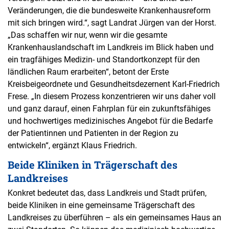
Veränderungen, die die bundesweite Krankenhausreform
mit sich bringen wird.“, sagt Landrat Jürgen van der Horst.
„Das schaffen wir nur, wenn wir die gesamte
Krankenhauslandschaft im Landkreis im Blick haben und
ein tragfähiges Medizin- und Standortkonzept für den
ländlichen Raum erarbeiten“, betont der Erste
Kreisbeigeordnete und Gesundheitsdezernent Karl-Friedrich
Frese. „In diesem Prozess konzentrieren wir uns daher voll
und ganz darauf, einen Fahrplan für ein zukunftsfähiges
und hochwertiges medizinisches Angebot für die Bedarfe
der Patientinnen und Patienten in der Region zu
entwickeln“, ergänzt Klaus Friedrich.
Beide Kliniken in Trägerschaft des
Landkreises
Konkret bedeutet das, dass Landkreis und Stadt prüfen,
beide Kliniken in eine gemeinsame Trägerschaft des
Landkreises zu überführen – als ein gemeinsames Haus an