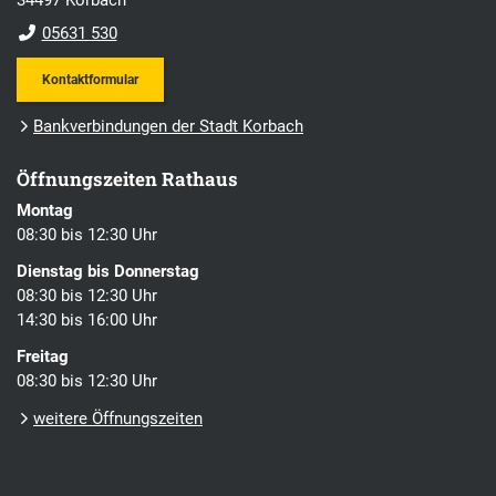
05631 530
Kontaktformular
Bankverbindungen der Stadt Korbach
Öffnungszeiten Rathaus
Montag
08:30 bis 12:30 Uhr
Dienstag bis Donnerstag
08:30 bis 12:30 Uhr
14:30 bis 16:00 Uhr
Freitag
08:30 bis 12:30 Uhr
weitere Öffnungszeiten