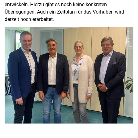
entwickeln. Hierzu gibt es noch keine konkreten
Überlegungen. Auch ein Zeitplan für das Vorhaben wird
derzeit noch erarbeitet.