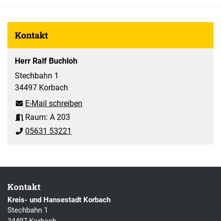
Kontakt
Herr Ralf Buchloh
Stechbahn 1
34497 Korbach
E-Mail schreiben
Raum: A 203
05631 53221
Kontakt
Kreis- und Hansestadt Korbach
Stechbahn 1
34497 Korbach