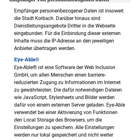
Empfänger personenbezogener Daten ist insoweit
die Stadt Korbach. Darüber hinaus sind
Dienstleitungsangebote Dritter in die Webseite
eingebunden. Für die Einbindung dieser externen
Inhalte muss die IP-Adresse an den jeweiligen
Anbieter übertragen werden.
Eye-Able®
Eye-Able® ist eine Software der Web Inclusion
GmbH, um allen Menschen einen barriere-
reduzierten Zugang zu Informationen im Internet
zu gewährleisten. Die dafür notwendigen Dateien
wie JavaScript, Stylesheets und Bilder werden
dafür von einem externen Server geladen. Eye-Able
verwendet bei einer Aktivierung von Funktionen
den Local Storage des Browsers, um die
Einstellungen zu speichern. Alle Einstellungen
werden nur lokal gespeichert und nicht weiter