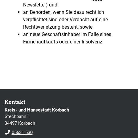
Newsletter) und
an Behörden, wenn Sie dazu rechtlich
verpflichtet sind oder Verdacht auf eine
Rechtsverletzung besteht, sowie
an neue Geschäftsinhaber im Falle eines
Firmenaufkaufs oder einer Insolvenz.
Kontakt
Kreis- und Hansestadt Korbach
Stechbahn 1
34497 Korbach
05631 530