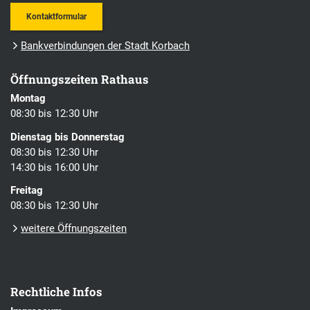
Kontaktformular
Bankverbindungen der Stadt Korbach
Öffnungszeiten Rathaus
Montag
08:30 bis 12:30 Uhr
Dienstag bis Donnerstag
08:30 bis 12:30 Uhr
14:30 bis 16:00 Uhr
Freitag
08:30 bis 12:30 Uhr
weitere Öffnungszeiten
Rechtliche Infos