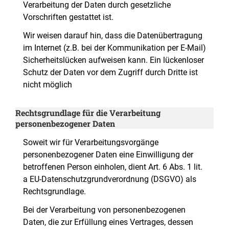
Verarbeitung der Daten durch gesetzliche
Vorschriften gestattet ist.
Wir weisen darauf hin, dass die Datenübertragung
im Internet (z.B. bei der Kommunikation per E-Mail)
Sicherheitslücken aufweisen kann. Ein lückenloser
Schutz der Daten vor dem Zugriff durch Dritte ist
nicht möglich
Rechtsgrundlage für die Verarbeitung
personenbezogener Daten
Soweit wir für Verarbeitungsvorgänge
personenbezogener Daten eine Einwilligung der
betroffenen Person einholen, dient Art. 6 Abs. 1 lit.
a EU-Datenschutzgrundverordnung (DSGVO) als
Rechtsgrundlage.
Bei der Verarbeitung von personenbezogenen
Daten, die zur Erfüllung eines Vertrages, dessen