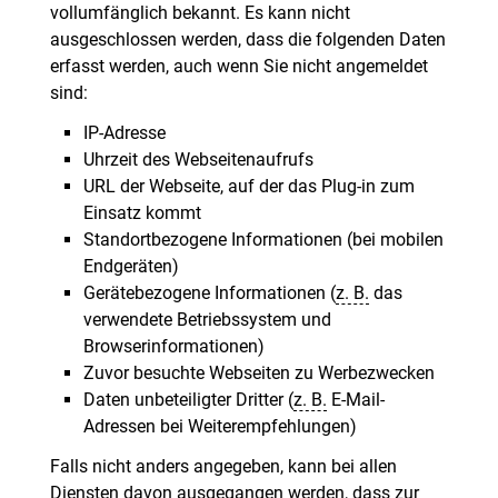
vollumfänglich bekannt. Es kann nicht
ausgeschlossen werden, dass die folgenden Daten
erfasst werden, auch wenn Sie nicht angemeldet
sind:
IP-Adresse
Uhrzeit des Webseitenaufrufs
URL der Webseite, auf der das Plug-in zum
Einsatz kommt
Standortbezogene Informationen (bei mobilen
Endgeräten)
Gerätebezogene Informationen (
z. B.
das
verwendete Betriebssystem und
Browserinformationen)
Zuvor besuchte Webseiten zu Werbezwecken
Daten unbeteiligter Dritter (
z. B.
E-Mail-
Adressen bei Weiterempfehlungen)
Falls nicht anders angegeben, kann bei allen
Diensten davon ausgegangen werden, dass zur