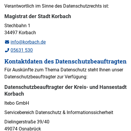
Verantwortlich im Sinne des Datenschutzrechts ist:
Magistrat der Stadt Korbach
Stechbahn 1
34497 Korbach
info@korbach.de
05631 530
Kontaktdaten des Datenschutzbeauftragten
Für Auskünfte zum Thema Datenschutz steht Ihnen unser
Datenschutzbeauftragter zur Verfügung:
Datenschutzbeauftragter der Kreis- und Hansestadt
Korbach
Itebo GmbH
Servicebereich Datenschutz & Informationssicherheit
Dielingerstraße 39/40
49074 Osnabrück