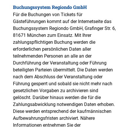
Buchungssystem Regiondo GmbH
Für die Buchungen von Tickets für
Gästeführungen kommt auf der Internetseite das
Buchungssystem Regiondo GmbH, Grafinger Str. 6,
81671 München zum Einsatz. Mit Ihrer
zahlungspflichtigen Buchung werden die
erforderlichen persönlichen Daten aller
teilnehmenden Personen an alle an der
Durchführung der Veranstaltung oder Führung
beteiligten Parteien übermittelt. Die Daten werden
nach dem Abschluss der Veranstaltung oder
Führung gesperrt und sobald sie nicht mehr nach
gesetzlichen Vorgaben zu archivieren sind
gelöscht. Darüber hinaus werden die für die
Zahlungsabwicklung notwendigen Daten erhoben.
Diese werden entsprechend der kaufmännischen
Aufbewahrungsfristen archiviert. Nähere
Informationen entnehmen Sie der