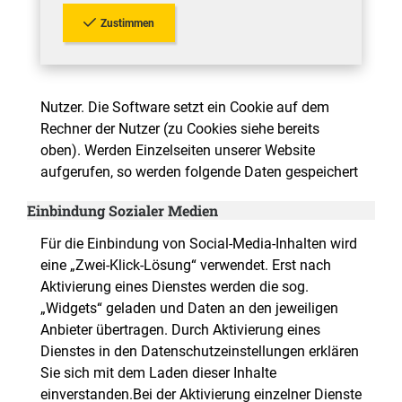
Zustimmen
Nutzer. Die Software setzt ein Cookie auf dem
Rechner der Nutzer (zu Cookies siehe bereits
oben). Werden Einzelseiten unserer Website
aufgerufen, so werden folgende Daten gespeichert
Einbindung Sozialer Medien
Für die Einbindung von Social-Media-Inhalten wird
eine „Zwei-Klick-Lösung“ verwendet. Erst nach
Aktivierung eines Dienstes werden die sog.
„Widgets“ geladen und Daten an den jeweiligen
Anbieter übertragen. Durch Aktivierung eines
Dienstes in den Datenschutzeinstellungen erklären
Sie sich mit dem Laden dieser Inhalte
einverstanden.Bei der Aktivierung einzelner Dienste