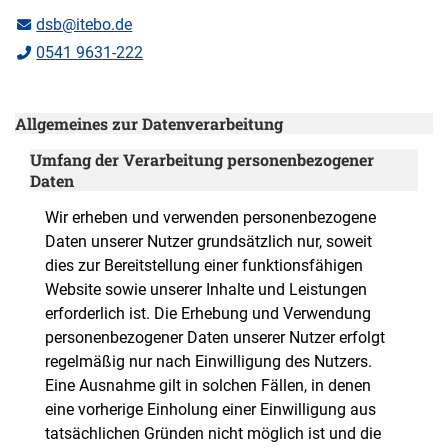
dsb@itebo.de
0541 9631-222
Allgemeines zur Datenverarbeitung
Umfang der Verarbeitung personenbezogener
Daten
Wir erheben und verwenden personenbezogene
Daten unserer Nutzer grundsätzlich nur, soweit
dies zur Bereitstellung einer funktionsfähigen
Website sowie unserer Inhalte und Leistungen
erforderlich ist. Die Erhebung und Verwendung
personenbezogener Daten unserer Nutzer erfolgt
regelmäßig nur nach Einwilligung des Nutzers.
Eine Ausnahme gilt in solchen Fällen, in denen
eine vorherige Einholung einer Einwilligung aus
tatsächlichen Gründen nicht möglich ist und die