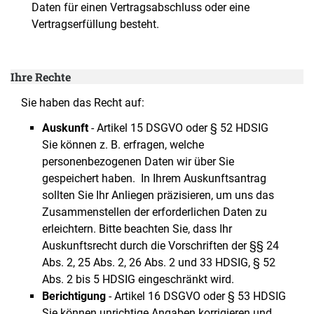
Daten für einen Vertragsabschluss oder eine
Vertragserfüllung besteht.
Ihre Rechte
Sie haben das Recht auf:
Auskunft
- Artikel 15 DSGVO oder § 52 HDSIG
Sie können z. B. erfragen, welche
personenbezogenen Daten wir über Sie
gespeichert haben. In Ihrem Auskunftsantrag
sollten Sie Ihr Anliegen präzisieren, um uns das
Zusammenstellen der erforderlichen Daten zu
erleichtern. Bitte beachten Sie, dass Ihr
Auskunftsrecht durch die Vorschriften der §§ 24
Abs. 2, 25 Abs. 2, 26 Abs. 2 und 33 HDSIG, § 52
Abs. 2 bis 5 HDSIG eingeschränkt wird.
Berichtigung
- Artikel 16 DSGVO oder § 53 HDSIG
Sie können unrichtige Angaben korrigieren und