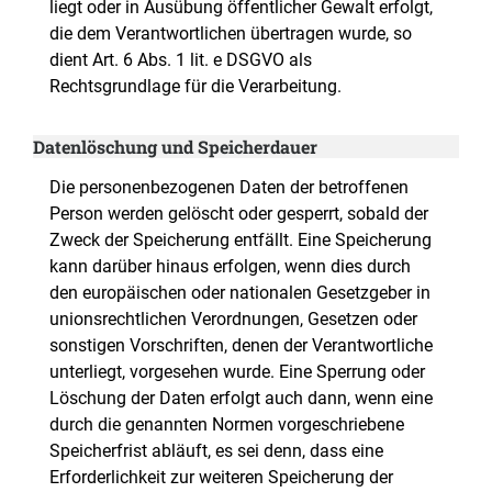
liegt oder in Ausübung öffentlicher Gewalt erfolgt,
die dem Verantwortlichen übertragen wurde, so
dient Art. 6 Abs. 1 lit. e DSGVO als
Rechtsgrundlage für die Verarbeitung.
Datenlöschung und Speicherdauer
Die personenbezogenen Daten der betroffenen
Person werden gelöscht oder gesperrt, sobald der
Zweck der Speicherung entfällt. Eine Speicherung
kann darüber hinaus erfolgen, wenn dies durch
den europäischen oder nationalen Gesetzgeber in
unionsrechtlichen Verordnungen, Gesetzen oder
sonstigen Vorschriften, denen der Verantwortliche
unterliegt, vorgesehen wurde. Eine Sperrung oder
Löschung der Daten erfolgt auch dann, wenn eine
durch die genannten Normen vorgeschriebene
Speicherfrist abläuft, es sei denn, dass eine
Erforderlichkeit zur weiteren Speicherung der