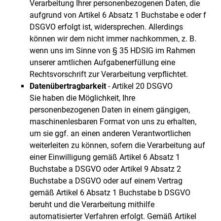
Verarbeitung Ihrer personenbezogenen Daten, die
aufgrund von Artikel 6 Absatz 1 Buchstabe e oder f
DSGVO erfolgt ist, widersprechen. Allerdings
können wir dem nicht immer nachkommen, z. B.
wenn uns im Sinne von § 35 HDSIG im Rahmen
unserer amtlichen Aufgabenerfüllung eine
Rechtsvorschrift zur Verarbeitung verpflichtet.
Datenübertragbarkeit
- Artikel 20 DSGVO
Sie haben die Möglichkeit, Ihre
personenbezogenen Daten in einem gängigen,
maschinenlesbaren Format von uns zu erhalten,
um sie ggf. an einen anderen Verantwortlichen
weiterleiten zu können, sofern die Verarbeitung auf
einer Einwilligung gemäß Artikel 6 Absatz 1
Buchstabe a DSGVO oder Artikel 9 Absatz 2
Buchstabe a DSGVO oder auf einem Vertrag
gemäß Artikel 6 Absatz 1 Buchstabe b DSGVO
beruht und die Verarbeitung mithilfe
automatisierter Verfahren erfolgt. Gemäß Artikel