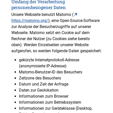
Umfang der Verarbeitung
personenbezogener Daten
Unsere Webseite benutzt Matomo (
https://matomo.org/
), eine Open-Source-Software
zur Analyse der Besucherzugriffe auf unserer
Webseite. Matomo setzt ein Cookie auf dem
Rechner der Nutzer (zu Cookies siehe bereits
oben). Werden Einzelseiten unserer Website
aufgerufen, so werden folgende Daten gespeichert:
gekürzte Internetprotokoll-Adresse
(anonymisierte IP-Adresse)
Matomo-Benutzer-ID des Besuchers
Zeitzone des Besuchers
Datum und Zeit der Anfrage
Daten zur Geolokation
Informationen zum Browser
Informationen zum Betriebssystem
Informationen zur Geräteklasse (Desktop,