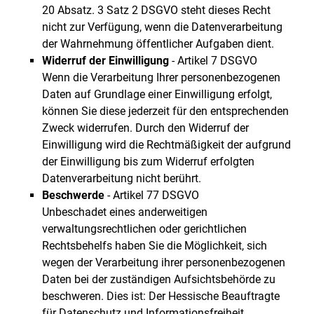
20 Absatz. 3 Satz 2 DSGVO steht dieses Recht
nicht zur Verfügung, wenn die Datenverarbeitung
der Wahrnehmung öffentlicher Aufgaben dient.
Widerruf der Einwilligung
- Artikel 7 DSGVO
Wenn die Verarbeitung Ihrer personenbezogenen
Daten auf Grundlage einer Einwilligung erfolgt,
können Sie diese jederzeit für den entsprechenden
Zweck widerrufen. Durch den Widerruf der
Einwilligung wird die Rechtmäßigkeit der aufgrund
der Einwilligung bis zum Widerruf erfolgten
Datenverarbeitung nicht berührt.
Beschwerde
- Artikel 77 DSGVO
Unbeschadet eines anderweitigen
verwaltungsrechtlichen oder gerichtlichen
Rechtsbehelfs haben Sie die Möglichkeit, sich
wegen der Verarbeitung ihrer personenbezogenen
Daten bei der zuständigen Aufsichtsbehörde zu
beschweren. Dies ist: Der Hessische Beauftragte
für Datenschutz und Informationsfreiheit,