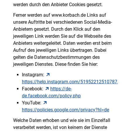
werden durch den Anbieter Cookies gesetzt.
Ferner werden auf www.korbach.de Links auf
unsere Auftritte bei verschiedenen Social-Media-
Anbietern gesetzt. Durch den Klick auf den
jeweiligen Link werden Sie auf die Webseite des
Anbieters weitergeleitet. Daten werden erst beim
Aufruf des jeweiligen Links übertragen. Dabei
gelten die Datenschutzbestimmungen des
jeweiligen Dienstes. Diese finden Sie hier:
Instagram:
https://help.instagram.com/519522125107875
Facebook:
https://de-
de.facebook.com/policy.php
YouTube:
https://policies.google.com/privacy?hl=de
Welche Daten erhoben und wie sie im Einzelfall
verarbeitet werden, ist von keinem der Dienste