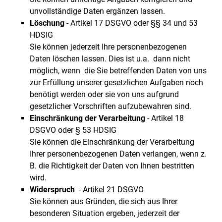
unvollständige Daten ergänzen lassen.
Löschung
- Artikel 17 DSGVO oder §§ 34 und 53
HDSIG
Sie können jederzeit Ihre personenbezogenen
Daten löschen lassen. Dies ist u.a. dann nicht
möglich, wenn die Sie betreffenden Daten von uns
zur Erfüllung unserer gesetzlichen Aufgaben noch
benötigt werden oder sie von uns aufgrund
gesetzlicher Vorschriften aufzubewahren sind.
Einschränkung der Verarbeitung
- Artikel 18
DSGVO oder § 53 HDSIG
Sie können die Einschränkung der Verarbeitung
Ihrer personenbezogenen Daten verlangen, wenn z.
B. die Richtigkeit der Daten von Ihnen bestritten
wird.
Widerspruch
- Artikel 21 DSGVO
Sie können aus Gründen, die sich aus Ihrer
besonderen Situation ergeben, jederzeit der