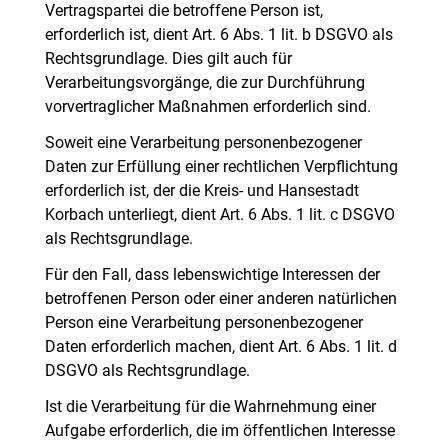
Vertragspartei die betroffene Person ist,
erforderlich ist, dient Art. 6 Abs. 1 lit. b DSGVO als
Rechtsgrundlage. Dies gilt auch für
Verarbeitungsvorgänge, die zur Durchführung
vorvertraglicher Maßnahmen erforderlich sind.
Soweit eine Verarbeitung personenbezogener
Daten zur Erfüllung einer rechtlichen Verpflichtung
erforderlich ist, der die Kreis- und Hansestadt
Korbach unterliegt, dient Art. 6 Abs. 1 lit. c DSGVO
als Rechtsgrundlage.
Für den Fall, dass lebenswichtige Interessen der
betroffenen Person oder einer anderen natürlichen
Person eine Verarbeitung personenbezogener
Daten erforderlich machen, dient Art. 6 Abs. 1 lit. d
DSGVO als Rechtsgrundlage.
Ist die Verarbeitung für die Wahrnehmung einer
Aufgabe erforderlich, die im öffentlichen Interesse