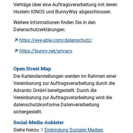
Verträge über eine Auftragsverarbeitung mit deren
Hostern IONOS und BunnyWay abgeschlossen.
Weitere Informationen finden Sie in den
Datenschutzerklärungen:
https://eye-able.com/datenschutz/
https://bunny.net/privacy
Open Street Map
Die Kartendarstellungen werden im Rahmen einer
Vereinbarung zur Auftragsverarbeitung durch die
Advantic GmbH bereitgestellt. Durch die
Vereinbarung zur Auftragsverarbeitung wird die
datenschutzkonforme Datenverarbeitung
sichergestellt.
Social-Media-Anbieter
Siehe hierzu
Einbindung Sozialer Medien
.