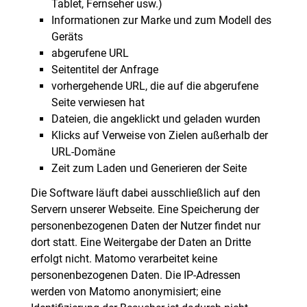
Tablet, Fernseher usw.)
Informationen zur Marke und zum Modell des
Geräts
abgerufene URL
Seitentitel der Anfrage
vorhergehende URL, die auf die abgerufene
Seite verwiesen hat
Dateien, die angeklickt und geladen wurden
Klicks auf Verweise von Zielen außerhalb der
URL-Domäne
Zeit zum Laden und Generieren der Seite
Die Software läuft dabei ausschließlich auf den
Servern unserer Webseite. Eine Speicherung der
personenbezogenen Daten der Nutzer findet nur
dort statt. Eine Weitergabe der Daten an Dritte
erfolgt nicht. Matomo verarbeitet keine
personenbezogenen Daten. Die IP-Adressen
werden von Matomo anonymisiert; eine