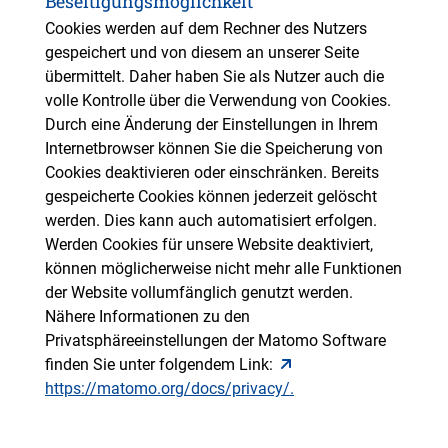
Beseitigungsmöglichkeit
Cookies werden auf dem Rechner des Nutzers
gespeichert und von diesem an unserer Seite
übermittelt. Daher haben Sie als Nutzer auch die
volle Kontrolle über die Verwendung von Cookies.
Durch eine Änderung der Einstellungen in Ihrem
Internetbrowser können Sie die Speicherung von
Cookies deaktivieren oder einschränken. Bereits
gespeicherte Cookies können jederzeit gelöscht
werden. Dies kann auch automatisiert erfolgen.
Werden Cookies für unsere Website deaktiviert,
können möglicherweise nicht mehr alle Funktionen
der Website vollumfänglich genutzt werden.
Nähere Informationen zu den
Privatsphäreeinstellungen der Matomo Software
finden Sie unter folgendem Link:
https://matomo.org/docs/privacy/.