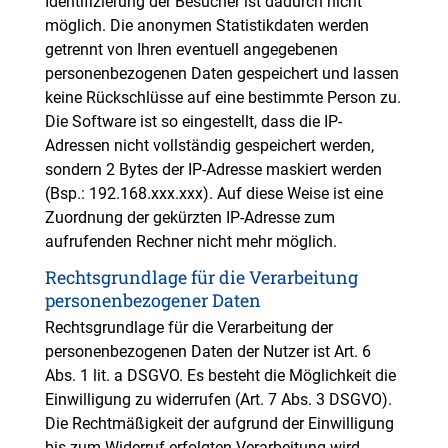
Identifizierung der Besucher ist dadurch nicht
möglich. Die anonymen Statistikdaten werden
getrennt von Ihren eventuell angegebenen
personenbezogenen Daten gespeichert und lassen
keine Rückschlüsse auf eine bestimmte Person zu.
Die Software ist so eingestellt, dass die IP-
Adressen nicht vollständig gespeichert werden,
sondern 2 Bytes der IP-Adresse maskiert werden
(Bsp.: 192.168.xxx.xxx). Auf diese Weise ist eine
Zuordnung der gekürzten IP-Adresse zum
aufrufenden Rechner nicht mehr möglich.
Rechtsgrundlage für die Verarbeitung
personenbezogener Daten
Rechtsgrundlage für die Verarbeitung der
personenbezogenen Daten der Nutzer ist Art. 6
Abs. 1 lit. a DSGVO. Es besteht die Möglichkeit die
Einwilligung zu widerrufen (Art. 7 Abs. 3 DSGVO).
Die Rechtmäßigkeit der aufgrund der Einwilligung
bis zum Widerruf erfolgten Verarbeitung wird