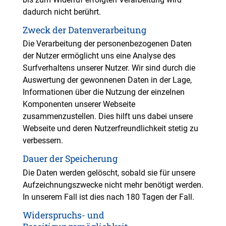
dadurch nicht berührt.
Zweck der Datenverarbeitung
Die Verarbeitung der personenbezogenen Daten
der Nutzer ermöglicht uns eine Analyse des
Surfverhaltens unserer Nutzer. Wir sind durch die
Auswertung der gewonnenen Daten in der Lage,
Informationen über die Nutzung der einzelnen
Komponenten unserer Webseite
zusammenzustellen. Dies hilft uns dabei unsere
Webseite und deren Nutzerfreundlichkeit stetig zu
verbessern.
Dauer der Speicherung
Die Daten werden gelöscht, sobald sie für unsere
Aufzeichnungszwecke nicht mehr benötigt werden.
In unserem Fall ist dies nach 180 Tagen der Fall.
Widerspruchs- und