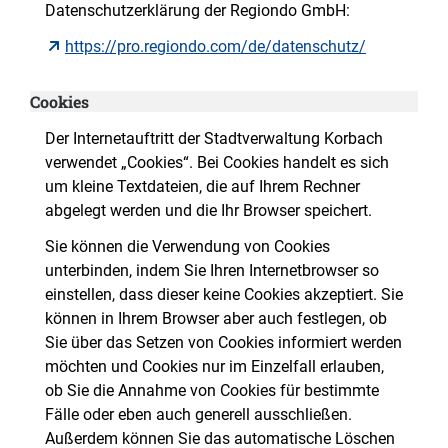
Datenschutzerklärung der Regiondo GmbH:
https://pro.regiondo.com/de/datenschutz/
Cookies
Der Internetauftritt der Stadtverwaltung Korbach
verwendet „Cookies“. Bei Cookies handelt es sich
um kleine Textdateien, die auf Ihrem Rechner
abgelegt werden und die Ihr Browser speichert.
Sie können die Verwendung von Cookies
unterbinden, indem Sie Ihren Internetbrowser so
einstellen, dass dieser keine Cookies akzeptiert. Sie
können in Ihrem Browser aber auch festlegen, ob
Sie über das Setzen von Cookies informiert werden
möchten und Cookies nur im Einzelfall erlauben,
ob Sie die Annahme von Cookies für bestimmte
Fälle oder eben auch generell ausschließen.
Außerdem können Sie das automatische Löschen