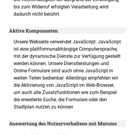
bis zum Widerruf erfolgten Verarbeitung wird
dadurch nicht berührt.
Aktive Komponenten
Unsere Webseite verwendet JavaScript. JavaScript
ist eine plattformunabhängige Computersprache,
mit der dynamische Dienste zur Verfügung gestellt
werden können. Unsere Dienstleistungen und
Online Formulare sind auch ohne JavaScript in
weiten Teilen bedienbar. Allerdings empfehlen wir
die Aktivierung von JavaScript im Web-Browser,
um auch alle Zusatzfunktionen wie zum Beispiel
die erweiterte Suche, die Formulare oder den
Stadtplan nutzen zu können
Auswertung des Nutzerverhaltens mit Matomo