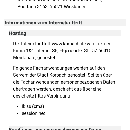
Postfach 3163, 65021 Wiesbaden.
Informationen zum Internetauftritt
Hosting
Der Internetauftritt www.korbach.de wird bei der
Firma 1&1 Internet SE, Elgendorfer Str. 57 56410
Montabaur, gehostet.
Folgende Fachanwendungen werden auf den
Servern der Stadt Korbach gehostet. Sollten über
die Fachanwendungen personenbezogenen Daten
übertragen werden, geschieht das über eine
gesicherte https Verbindung:
ikiss (cms)
session.net
Empfänger von personenbezogenen Daten