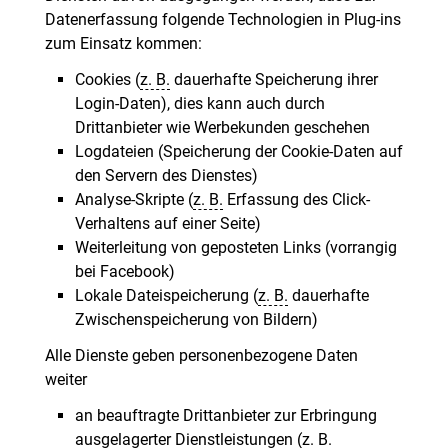
Datenerfassung folgende Technologien in Plug-ins
zum Einsatz kommen:
Cookies (
z. B.
dauerhafte Speicherung ihrer
Login-Daten), dies kann auch durch
Drittanbieter wie Werbekunden geschehen
Logdateien (Speicherung der Cookie-Daten auf
den Servern des Dienstes)
Analyse-Skripte (
z. B.
Erfassung des Click-
Verhaltens auf einer Seite)
Weiterleitung von geposteten Links (vorrangig
bei Facebook)
Lokale Dateispeicherung (
z. B.
dauerhafte
Zwischenspeicherung von Bildern)
Alle Dienste geben personenbezogene Daten
weiter
an beauftragte Drittanbieter zur Erbringung
ausgelagerter Dienstleistungen (
z. B.