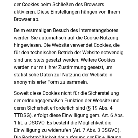
der Cookies beim Schließen des Browsers
aktivieren. Diese Einstellungen hängen von Ihrem
Browser ab.
Beim erstmaligen Besuch des Internetangebotes
werden Sie automatisch auf die Cookie-Nutzung
hingewiesen. Die Website verwendet Cookies, die
für den technischen Betrieb der Website notwendig
sind und stets gesetzt werden. Weitere Cookies
werden nur mit Ihrer Zustimmung gesetzt, um
statistische Daten zur Nutzung der Website in
anonymisierter Form zu sammeln.
Soweit diese Cookies nicht für die Sicherstellung
der ordnungsgemäßen Funktion der Website und
deren Sicherheit erforderlich sind (§ 19 Abs. 4
TTDSG), erfolgt diese Einwilligung gem. Art. 6 Abs.
1 lit. a DSGVO. Es besteht die Möglichkeit die
Einwilligung zu widerrufen (Art. 7 Abs. 3 DSGVO).
Die Rechtmäßigkeit der aufgrund der Einwilligung