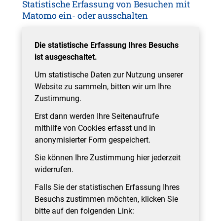
Statistische Erfassung von Besuchen mit
Matomo ein- oder ausschalten
Die statistische Erfassung Ihres Besuchs
ist ausgeschaltet.
Um statistische Daten zur Nutzung unserer
Website zu sammeln, bitten wir um Ihre
Zustimmung.
Erst dann werden Ihre Seitenaufrufe
mithilfe von Cookies erfasst und in
anonymisierter Form gespeichert.
Sie können Ihre Zustimmung hier jederzeit
widerrufen.
Falls Sie der statistischen Erfassung Ihres
Besuchs zustimmen möchten, klicken Sie
bitte auf den folgenden Link: