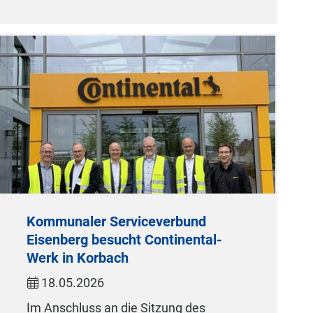
Kommunaler Serviceverbund
Eisenberg besucht Continental-
Werk in Korbach
18.05.2026
Im Anschluss an die Sitzung des