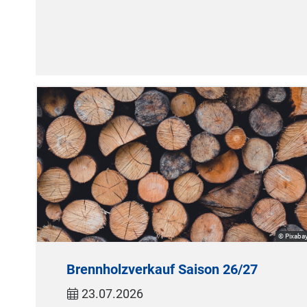
© Pixaba
Brennholzverkauf Saison 26/27
23.07.2026