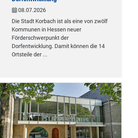
08.07.2026
Die Stadt Korbach ist als eine von zwölf
Kommunen in Hessen neuer
Förderschwerpunkt der
Dorfentwicklung. Damit können die 14
Ortsteile der ...