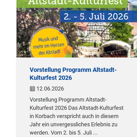
Vorstellung Programm Altstadt-
Kulturfest 2026
12.06.2026
Vorstellung Programm Altstadt-
Kulturfest 2026 Das Altstadt-Kulturfest
in Korbach verspricht auch in diesem
Jahr ein unvergessliches Erlebnis zu
werden. Vom 2. bis 5. Juli ...