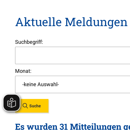
Aktuelle Meldungen
Suchbegriff:
Monat:
Suche
Es wurden 31 Mitteilungen 