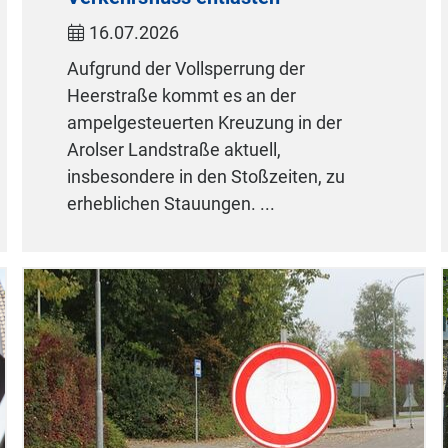
16.07.2026
Aufgrund der Vollsperrung der
Heerstraße kommt es an der
ampelgesteuerten Kreuzung in der
Arolser Landstraße aktuell,
insbesondere in den Stoßzeiten, zu
erheblichen Stauungen. ...