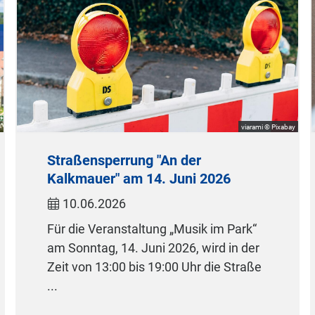
viarami © Pixabay
Straßensperrung "An der
Kalkmauer" am 14. Juni 2026
10.06.2026
Für die Veranstaltung „Musik im Park“
am Sonntag, 14. Juni 2026, wird in der
Zeit von 13:00 bis 19:00 Uhr die Straße
...