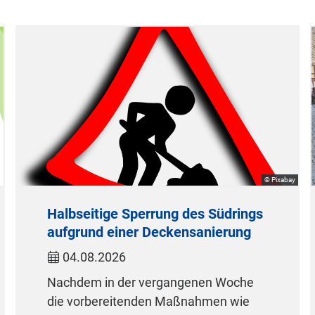
© Pixabay
Halbseitige Sperrung des Südrings
aufgrund einer Deckensanierung
04.08.2026
Nachdem in der vergangenen Woche
die vorbereitenden Maßnahmen wie