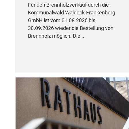
Für den Brennholzverkauf durch die
Kommunalwald Waldeck-Frankenberg
GmbH ist vom 01.08.2026 bis
30.09.2026 wieder die Bestellung von
Brennholz möglich. Die ...