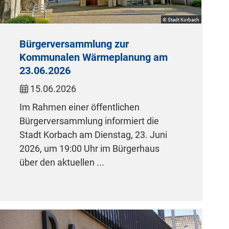
© Stadt Korbach
Bürgerversammlung zur
Kommunalen Wärmeplanung am
23.06.2026
15.06.2026
Im Rahmen einer öffentlichen
Bürgerversammlung informiert die
Stadt Korbach am Dienstag, 23. Juni
2026, um 19:00 Uhr im Bürgerhaus
über den aktuellen ...