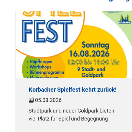
Korbacher Spielfest kehrt zurück!
05.08.2026
Stadtpark und neuer Goldpark bieten
viel Platz für Spiel und Begegnung