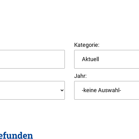
Kategorie:
Jahr:
gefunden