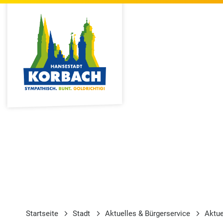
Startseite
Stadt
Aktuelles & Bürgerservice
Aktu