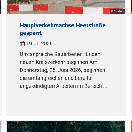
h
© Pixabay
Hauptverkehrsachse Heerstraße
gesperrt
19.06.2026
Umfangreiche Bauarbeiten für den
neuen Kreisverkehr beginnen Am
Donnerstag, 25. Juni 2026, beginnen
die umfangreichen und bereits
angekündigten Arbeiten im Bereich ...