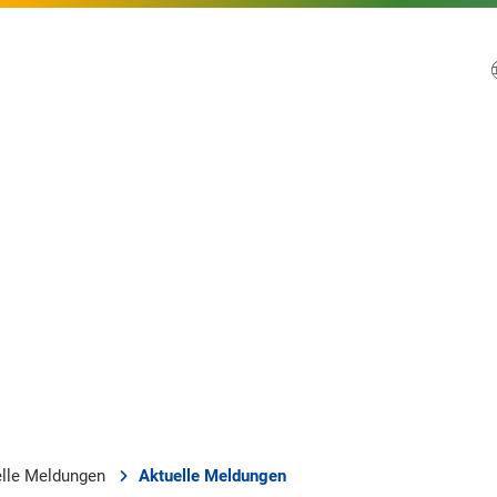
elle Meldungen
Aktuelle Meldungen