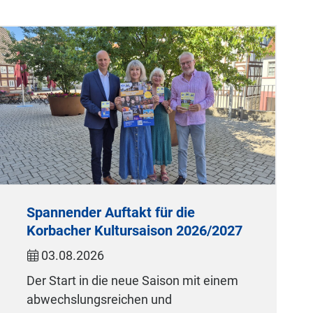
Spannender Auftakt für die
Korbacher Kultursaison 2026/2027
03.08.2026
Der Start in die neue Saison mit einem
abwechslungsreichen und