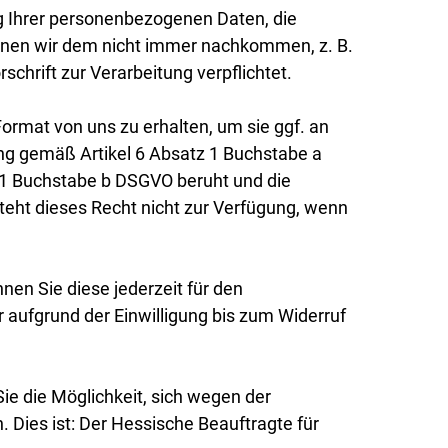
ng Ihrer personenbezogenen Daten, die
können wir dem nicht immer nachkommen, z. B.
hrift zur Verarbeitung verpflichtet.
rmat von uns zu erhalten, um sie ggf. an
ung gemäß Artikel 6 Absatz 1 Buchstabe a
 1 Buchstabe b DSGVO beruht und die
steht dieses Recht nicht zur Verfügung, wenn
nen Sie diese jederzeit für den
 aufgrund der Einwilligung bis zum Widerruf
e die Möglichkeit, sich wegen der
Dies ist: Der Hessische Beauftragte für