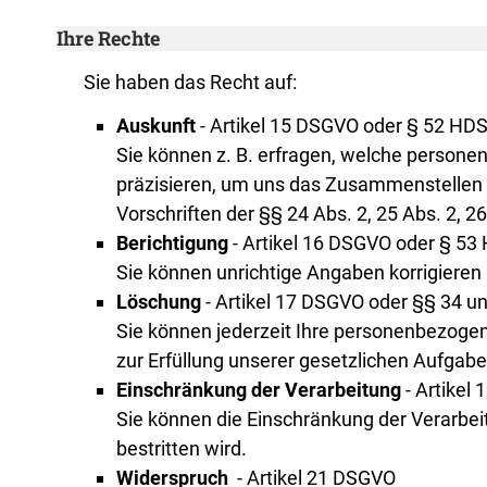
Ihre Rechte
Sie haben das Recht auf:
Auskunft
- Artikel 15 DSGVO oder § 52 HD
Sie können z. B. erfragen, welche persone
präzisieren, um uns das Zusammenstellen de
Vorschriften der §§ 24 Abs. 2, 25 Abs. 2, 
Berichtigung
- Artikel 16 DSGVO oder § 53
Sie können unrichtige Angaben korrigieren
Löschung
- Artikel 17 DSGVO oder §§ 34 u
Sie können jederzeit Ihre personenbezogen
zur Erfüllung unserer gesetzlichen Aufgab
Einschränkung der Verarbeitung
- Artikel
Sie können die Einschränkung der Verarbei
bestritten wird.
Widerspruch
- Artikel 21 DSGVO