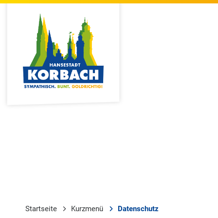
Startseite
Kurzmenü
Datenschutz