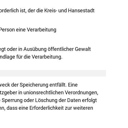
derlich ist, der die Kreis- und Hansestadt
 Person eine Verarbeitung
.
iegt oder in Ausübung öffentlicher Gewalt
ndlage für die Verarbeitung.
ck der Speicherung entfällt. Eine
tzgeber in unionsrechtlichen Verordnungen,
e Sperrung oder Löschung der Daten erfolgt
, dass eine Erforderlichkeit zur weiteren