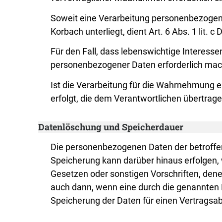
Soweit eine Verarbeitung personenbezogener 
Korbach unterliegt, dient Art. 6 Abs. 1 lit.
Für den Fall, dass lebenswichtige Interess
personenbezogener Daten erforderlich mache
Ist die Verarbeitung für die Wahrnehmung ei
erfolgt, die dem Verantwortlichen übertragen
Datenlöschung und Speicherdauer
Die personenbezogenen Daten der betroffen
Speicherung kann darüber hinaus erfolgen,
Gesetzen oder sonstigen Vorschriften, dene
auch dann, wenn eine durch die genannten N
Speicherung der Daten für einen Vertragsab