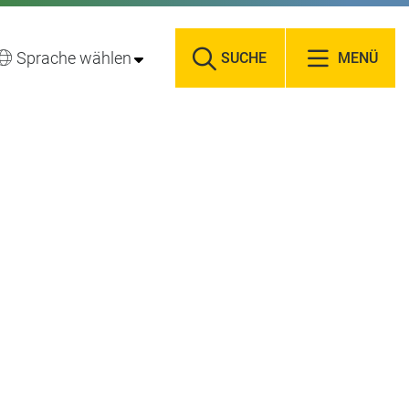
Sprache wählen
SUCHE
MENÜ