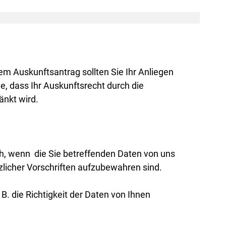
em Auskunftsantrag sollten Sie Ihr Anliegen
e, dass Ihr Auskunftsrecht durch die
änkt wird.
ch, wenn die Sie betreffenden Daten von uns
zlicher Vorschriften aufzubewahren sind.
. die Richtigkeit der Daten von Ihnen