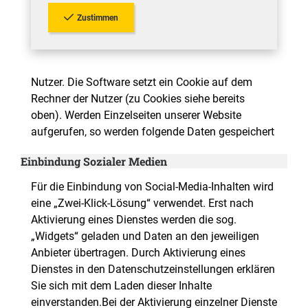
Zustimmen
Nutzer. Die Software setzt ein Cookie auf dem
Rechner der Nutzer (zu Cookies siehe bereits
oben). Werden Einzelseiten unserer Website
aufgerufen, so werden folgende Daten gespeichert
Einbindung Sozialer Medien
Für die Einbindung von Social-Media-Inhalten wird
eine „Zwei-Klick-Lösung“ verwendet. Erst nach
Aktivierung eines Dienstes werden die sog.
„Widgets“ geladen und Daten an den jeweiligen
Anbieter übertragen. Durch Aktivierung eines
Dienstes in den Datenschutzeinstellungen erklären
Sie sich mit dem Laden dieser Inhalte
einverstanden.Bei der Aktivierung einzelner Dienste