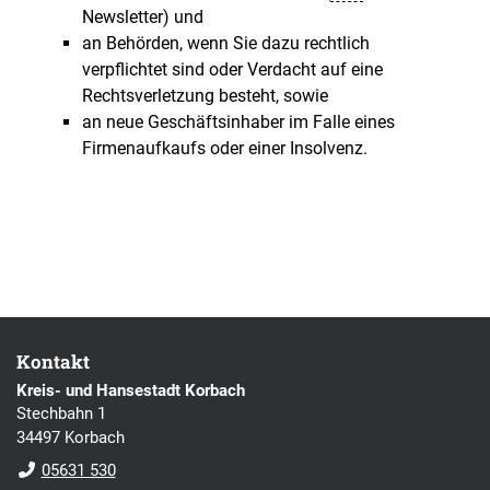
Newsletter) und
an Behörden, wenn Sie dazu rechtlich
verpflichtet sind oder Verdacht auf eine
Rechtsverletzung besteht, sowie
an neue Geschäftsinhaber im Falle eines
Firmenaufkaufs oder einer Insolvenz.
Kontakt
Kreis- und Hansestadt Korbach
Stechbahn 1
34497 Korbach
05631 530