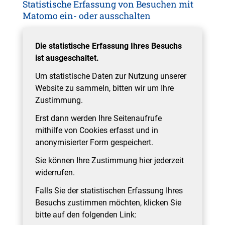
Statistische Erfassung von Besuchen mit
Matomo ein- oder ausschalten
Die statistische Erfassung Ihres Besuchs
ist ausgeschaltet.
Um statistische Daten zur Nutzung unserer
Website zu sammeln, bitten wir um Ihre
Zustimmung.
Erst dann werden Ihre Seitenaufrufe
mithilfe von Cookies erfasst und in
anonymisierter Form gespeichert.
Sie können Ihre Zustimmung hier jederzeit
widerrufen.
Falls Sie der statistischen Erfassung Ihres
Besuchs zustimmen möchten, klicken Sie
bitte auf den folgenden Link: