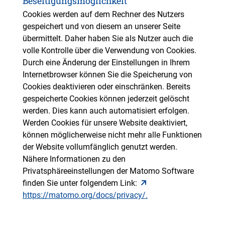
Beseitigungsmöglichkeit
Cookies werden auf dem Rechner des Nutzers
gespeichert und von diesem an unserer Seite
übermittelt. Daher haben Sie als Nutzer auch die
volle Kontrolle über die Verwendung von Cookies.
Durch eine Änderung der Einstellungen in Ihrem
Internetbrowser können Sie die Speicherung von
Cookies deaktivieren oder einschränken. Bereits
gespeicherte Cookies können jederzeit gelöscht
werden. Dies kann auch automatisiert erfolgen.
Werden Cookies für unsere Website deaktiviert,
können möglicherweise nicht mehr alle Funktionen
der Website vollumfänglich genutzt werden.
Nähere Informationen zu den
Privatsphäreeinstellungen der Matomo Software
finden Sie unter folgendem Link:
https://matomo.org/docs/privacy/.