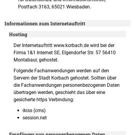
Postfach 3163, 65021 Wiesbaden.
Informationen zum Internetauftritt
Hosting
Der Internetauftritt www.korbach.de wird bei der
Firma 1&1 Internet SE, Elgendorfer Str. 57 56410
Montabaur, gehostet.
Folgende Fachanwendungen werden auf den
Servern der Stadt Korbach gehostet. Sollten über
die Fachanwendungen personenbezogenen Daten
übertragen werden, geschieht das über eine
gesicherte https Verbindung:
ikiss (cms)
session.net
Empfänger von personenbezogenen Daten