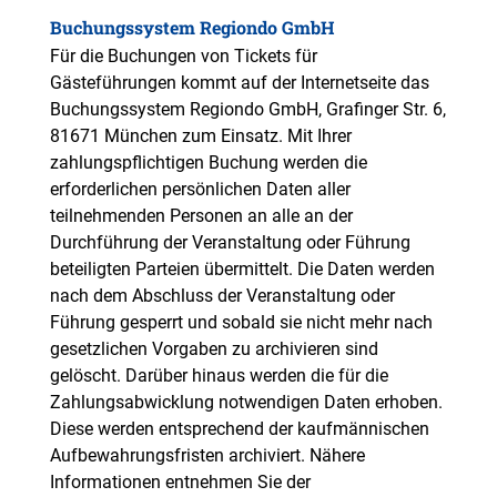
Buchungssystem Regiondo GmbH
Für die Buchungen von Tickets für
Gästeführungen kommt auf der Internetseite das
Buchungssystem Regiondo GmbH, Grafinger Str. 6,
81671 München zum Einsatz. Mit Ihrer
zahlungspflichtigen Buchung werden die
erforderlichen persönlichen Daten aller
teilnehmenden Personen an alle an der
Durchführung der Veranstaltung oder Führung
beteiligten Parteien übermittelt. Die Daten werden
nach dem Abschluss der Veranstaltung oder
Führung gesperrt und sobald sie nicht mehr nach
gesetzlichen Vorgaben zu archivieren sind
gelöscht. Darüber hinaus werden die für die
Zahlungsabwicklung notwendigen Daten erhoben.
Diese werden entsprechend der kaufmännischen
Aufbewahrungsfristen archiviert. Nähere
Informationen entnehmen Sie der