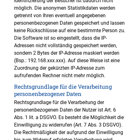
Identifizierung der Besucher ist dadurch nicht
möglich. Die anonymen Statistikdaten werden
getrennt von Ihren eventuell angegebenen
personenbezogenen Daten gespeichert und lassen
keine Rückschlüsse auf eine bestimmte Person zu.
Die Software ist so eingestellt, dass die IP-
Adressen nicht vollständig gespeichert werden,
sondern 2 Bytes der IP-Adresse maskiert werden
(Bsp.: 192.168.xxx.xxx). Auf diese Weise ist eine
Zuordnung der gekürzten IP-Adresse zum
aufrufenden Rechner nicht mehr möglich.
Rechtsgrundlage für die Verarbeitung
personenbezogener Daten
Rechtsgrundlage für die Verarbeitung der
personenbezogenen Daten der Nutzer ist Art. 6
Abs. 1 lit. a DSGVO. Es besteht die Möglichkeit die
Einwilligung zu widerrufen (Art. 7 Abs. 3 DSGVO).
Die Rechtmäßigkeit der aufgrund der Einwilligung
bis zum Widerruf erfolgten Verarbeitung wird