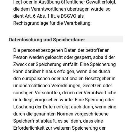
liegt oder in Ausübung öffentlicher Gewalt erfolgt,
die dem Verantwortlichen übertragen wurde, so
dient Art. 6 Abs. 1 lit. e DSGVO als
Rechtsgrundlage für die Verarbeitung.
Datenlöschung und Speicherdauer
Die personenbezogenen Daten der betroffenen
Person werden gelöscht oder gesperrt, sobald der
Zweck der Speicherung entfällt. Eine Speicherung
kann darüber hinaus erfolgen, wenn dies durch
den europäischen oder nationalen Gesetzgeber in
unionsrechtlichen Verordnungen, Gesetzen oder
sonstigen Vorschriften, denen der Verantwortliche
unterliegt, vorgesehen wurde. Eine Sperrung oder
Löschung der Daten erfolgt auch dann, wenn eine
durch die genannten Normen vorgeschriebene
Speicherfrist abläuft, es sei denn, dass eine
Erforderlichkeit zur weiteren Speicherung der