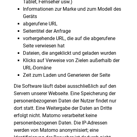
Tablet, Fernseher usw.)
Informationen zur Marke und zum Modell des
Geräts
abgerufene URL
Seitentitel der Anfrage
vorhergehende URL, die auf die abgerufene
Seite verwiesen hat
Dateien, die angeklickt und geladen wurden
Klicks auf Verweise von Zielen außerhalb der
URL-Domäne
Zeit zum Laden und Generieren der Seite
Die Software läuft dabei ausschließlich auf den
Servern unserer Webseite. Eine Speicherung der
personenbezogenen Daten der Nutzer findet nur
dort statt. Eine Weitergabe der Daten an Dritte
erfolgt nicht. Matomo verarbeitet keine
personenbezogenen Daten. Die IP-Adressen
werden von Matomo anonymisiert; eine