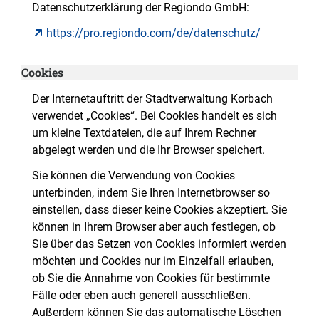
Datenschutzerklärung der Regiondo GmbH:
https://pro.regiondo.com/de/datenschutz/
Cookies
Der Internetauftritt der Stadtverwaltung Korbach
verwendet „Cookies“. Bei Cookies handelt es sich
um kleine Textdateien, die auf Ihrem Rechner
abgelegt werden und die Ihr Browser speichert.
Sie können die Verwendung von Cookies
unterbinden, indem Sie Ihren Internetbrowser so
einstellen, dass dieser keine Cookies akzeptiert. Sie
können in Ihrem Browser aber auch festlegen, ob
Sie über das Setzen von Cookies informiert werden
möchten und Cookies nur im Einzelfall erlauben,
ob Sie die Annahme von Cookies für bestimmte
Fälle oder eben auch generell ausschließen.
Außerdem können Sie das automatische Löschen