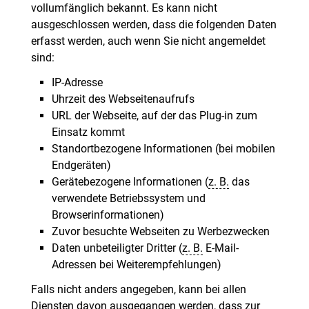
vollumfänglich bekannt. Es kann nicht
ausgeschlossen werden, dass die folgenden Daten
erfasst werden, auch wenn Sie nicht angemeldet
sind:
IP-Adresse
Uhrzeit des Webseitenaufrufs
URL der Webseite, auf der das Plug-in zum
Einsatz kommt
Standortbezogene Informationen (bei mobilen
Endgeräten)
Gerätebezogene Informationen (
z. B.
das
verwendete Betriebssystem und
Browserinformationen)
Zuvor besuchte Webseiten zu Werbezwecken
Daten unbeteiligter Dritter (
z. B.
E-Mail-
Adressen bei Weiterempfehlungen)
Falls nicht anders angegeben, kann bei allen
Diensten davon ausgegangen werden, dass zur