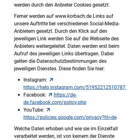
werden durch den Anbieter Cookies gesetzt.
Ferner werden auf www.korbach.de Links auf
unsere Auftritte bei verschiedenen Social-Media-
Anbietern gesetzt. Durch den Klick auf den
jeweiligen Link werden Sie auf die Webseite des
Anbieters weitergeleitet. Daten werden erst beim
Aufruf des jeweiligen Links übertragen. Dabei
gelten die Datenschutzbestimmungen des
jeweiligen Dienstes. Diese finden Sie hier:
Instagram:
https://help.instagram.com/519522125107875
Facebook:
https://de-
de.facebook.com/policy.php
YouTube:
https://policies.google.com/privacy?hl=de
Welche Daten erhoben und wie sie im Einzelfall
verarbeitet werden, ist von keinem der Dienste