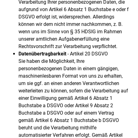
Verarbeitung Ihrer personenbezogenen Daten, die
aufgrund von Artikel 6 Absatz 1 Buchstabe e oder f
DSGVO erfolgt ist, widersprechen. Allerdings
können wir dem nicht immer nachkommen, z. B.
wenn uns im Sinne von § 35 HDSIG im Rahmen
unserer amtlichen Aufgabenerfüllung eine
Rechtsvorschrift zur Verarbeitung verpflichtet.
Datenübertragbarkeit
- Artikel 20 DSGVO
Sie haben die Möglichkeit, Ihre
personenbezogenen Daten in einem gängigen,
maschinenlesbaren Format von uns zu erhalten,
um sie ggf. an einen anderen Verantwortlichen
weiterleiten zu können, sofern die Verarbeitung auf
einer Einwilligung gemäß Artikel 6 Absatz 1
Buchstabe a DSGVO oder Artikel 9 Absatz 2
Buchstabe a DSGVO oder auf einem Vertrag
gemäß Artikel 6 Absatz 1 Buchstabe b DSGVO
beruht und die Verarbeitung mithilfe
automatisierter Verfahren erfolgt. Gemäß Artikel