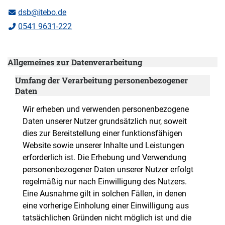
dsb@itebo.de
0541 9631-222
Allgemeines zur Datenverarbeitung
Umfang der Verarbeitung personenbezogener
Daten
Wir erheben und verwenden personenbezogene
Daten unserer Nutzer grundsätzlich nur, soweit
dies zur Bereitstellung einer funktionsfähigen
Website sowie unserer Inhalte und Leistungen
erforderlich ist. Die Erhebung und Verwendung
personenbezogener Daten unserer Nutzer erfolgt
regelmäßig nur nach Einwilligung des Nutzers.
Eine Ausnahme gilt in solchen Fällen, in denen
eine vorherige Einholung einer Einwilligung aus
tatsächlichen Gründen nicht möglich ist und die