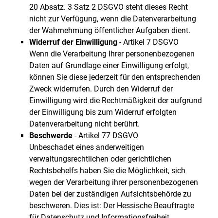
20 Absatz. 3 Satz 2 DSGVO steht dieses Recht
nicht zur Verfügung, wenn die Datenverarbeitung
der Wahrnehmung öffentlicher Aufgaben dient.
Widerruf der Einwilligung
- Artikel 7 DSGVO
Wenn die Verarbeitung Ihrer personenbezogenen
Daten auf Grundlage einer Einwilligung erfolgt,
können Sie diese jederzeit für den entsprechenden
Zweck widerrufen. Durch den Widerruf der
Einwilligung wird die Rechtmäßigkeit der aufgrund
der Einwilligung bis zum Widerruf erfolgten
Datenverarbeitung nicht berührt.
Beschwerde
- Artikel 77 DSGVO
Unbeschadet eines anderweitigen
verwaltungsrechtlichen oder gerichtlichen
Rechtsbehelfs haben Sie die Möglichkeit, sich
wegen der Verarbeitung ihrer personenbezogenen
Daten bei der zuständigen Aufsichtsbehörde zu
beschweren. Dies ist: Der Hessische Beauftragte
für Datenschutz und Informationsfreiheit,