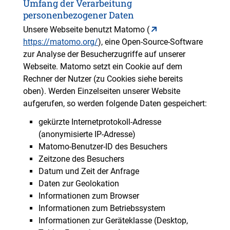
Umfang der Verarbeitung
personenbezogener Daten
Unsere Webseite benutzt Matomo (
https://matomo.org/
), eine Open-Source-Software
zur Analyse der Besucherzugriffe auf unserer
Webseite. Matomo setzt ein Cookie auf dem
Rechner der Nutzer (zu Cookies siehe bereits
oben). Werden Einzelseiten unserer Website
aufgerufen, so werden folgende Daten gespeichert:
gekürzte Internetprotokoll-Adresse
(anonymisierte IP-Adresse)
Matomo-Benutzer-ID des Besuchers
Zeitzone des Besuchers
Datum und Zeit der Anfrage
Daten zur Geolokation
Informationen zum Browser
Informationen zum Betriebssystem
Informationen zur Geräteklasse (Desktop,