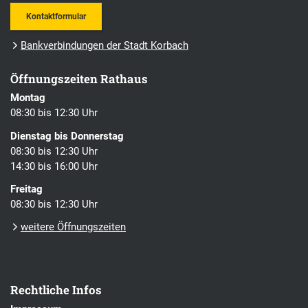
Kontaktformular
Bankverbindungen der Stadt Korbach
Öffnungszeiten Rathaus
Montag
08:30 bis 12:30 Uhr
Dienstag bis Donnerstag
08:30 bis 12:30 Uhr
14:30 bis 16:00 Uhr
Freitag
08:30 bis 12:30 Uhr
weitere Öffnungszeiten
Rechtliche Infos