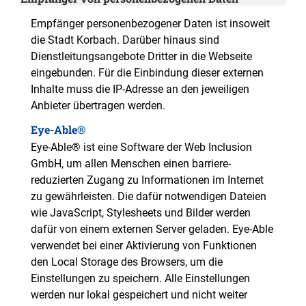
Empfänger personenbezogener Daten ist insoweit
die Stadt Korbach. Darüber hinaus sind
Dienstleitungsangebote Dritter in die Webseite
eingebunden. Für die Einbindung dieser externen
Inhalte muss die IP-Adresse an den jeweiligen
Anbieter übertragen werden.
Eye-Able®
Eye-Able® ist eine Software der Web Inclusion
GmbH, um allen Menschen einen barriere-
reduzierten Zugang zu Informationen im Internet
zu gewährleisten. Die dafür notwendigen Dateien
wie JavaScript, Stylesheets und Bilder werden
dafür von einem externen Server geladen. Eye-Able
verwendet bei einer Aktivierung von Funktionen
den Local Storage des Browsers, um die
Einstellungen zu speichern. Alle Einstellungen
werden nur lokal gespeichert und nicht weiter