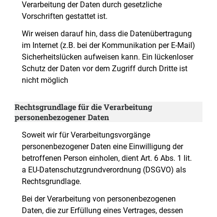
Verarbeitung der Daten durch gesetzliche
Vorschriften gestattet ist.
Wir weisen darauf hin, dass die Datenübertragung
im Internet (z.B. bei der Kommunikation per E-Mail)
Sicherheitslücken aufweisen kann. Ein lückenloser
Schutz der Daten vor dem Zugriff durch Dritte ist
nicht möglich
Rechtsgrundlage für die Verarbeitung
personenbezogener Daten
Soweit wir für Verarbeitungsvorgänge
personenbezogener Daten eine Einwilligung der
betroffenen Person einholen, dient Art. 6 Abs. 1 lit.
a EU-Datenschutzgrundverordnung (DSGVO) als
Rechtsgrundlage.
Bei der Verarbeitung von personenbezogenen
Daten, die zur Erfüllung eines Vertrages, dessen