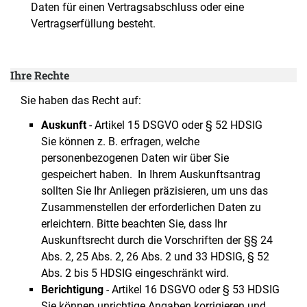
Daten für einen Vertragsabschluss oder eine
Vertragserfüllung besteht.
Ihre Rechte
Sie haben das Recht auf:
Auskunft
- Artikel 15 DSGVO oder § 52 HDSIG
Sie können z. B. erfragen, welche
personenbezogenen Daten wir über Sie
gespeichert haben. In Ihrem Auskunftsantrag
sollten Sie Ihr Anliegen präzisieren, um uns das
Zusammenstellen der erforderlichen Daten zu
erleichtern. Bitte beachten Sie, dass Ihr
Auskunftsrecht durch die Vorschriften der §§ 24
Abs. 2, 25 Abs. 2, 26 Abs. 2 und 33 HDSIG, § 52
Abs. 2 bis 5 HDSIG eingeschränkt wird.
Berichtigung
- Artikel 16 DSGVO oder § 53 HDSIG
Sie können unrichtige Angaben korrigieren und