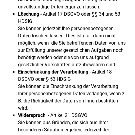
unvollständige Daten ergänzen lassen.
Löschung
- Artikel 17 DSGVO oder §§ 34 und 53
HDSIG
Sie können jederzeit Ihre personenbezogenen
Daten löschen lassen. Dies ist u.a. dann nicht
möglich, wenn die Sie betreffenden Daten von uns
zur Erfüllung unserer gesetzlichen Aufgaben noch
benötigt werden oder sie von uns aufgrund
gesetzlicher Vorschriften aufzubewahren sind.
Einschränkung der Verarbeitung
- Artikel 18
DSGVO oder § 53 HDSIG
Sie können die Einschränkung der Verarbeitung
Ihrer personenbezogenen Daten verlangen, wenn z.
B. die Richtigkeit der Daten von Ihnen bestritten
wird.
Widerspruch
- Artikel 21 DSGVO
Sie können aus Gründen, die sich aus Ihrer
besonderen Situation ergeben, jederzeit der