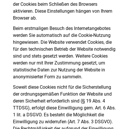
der Cookies beim Schließen des Browsers
aktivieren. Diese Einstellungen hängen von Ihrem
Browser ab.
Beim erstmaligen Besuch des Internetangebotes
werden Sie automatisch auf die Cookie-Nutzung
hingewiesen. Die Website verwendet Cookies, die
für den technischen Betrieb der Website notwendig
sind und stets gesetzt werden. Weitere Cookies
werden nur mit Ihrer Zustimmung gesetzt, um
statistische Daten zur Nutzung der Website in
anonymisierter Form zu sammeln.
Soweit diese Cookies nicht für die Sicherstellung
der ordnungsgemäßen Funktion der Website und
deren Sicherheit erforderlich sind (§ 19 Abs. 4
TTDSG), erfolgt diese Einwilligung gem. Art. 6 Abs.
1 lit. a DSGVO. Es besteht die Möglichkeit die
Einwilligung zu widerrufen (Art. 7 Abs. 3 DSGVO).
Die Rechtmäßigkeit der aufgrund der Einwilligung