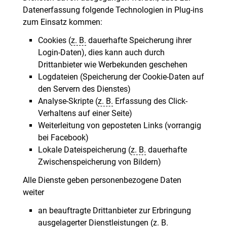
Datenerfassung folgende Technologien in Plug-ins
zum Einsatz kommen:
Cookies (
z. B.
dauerhafte Speicherung ihrer
Login-Daten), dies kann auch durch
Drittanbieter wie Werbekunden geschehen
Logdateien (Speicherung der Cookie-Daten auf
den Servern des Dienstes)
Analyse-Skripte (
z. B.
Erfassung des Click-
Verhaltens auf einer Seite)
Weiterleitung von geposteten Links (vorrangig
bei Facebook)
Lokale Dateispeicherung (
z. B.
dauerhafte
Zwischenspeicherung von Bildern)
Alle Dienste geben personenbezogene Daten
weiter
an beauftragte Drittanbieter zur Erbringung
ausgelagerter Dienstleistungen (
z. B.