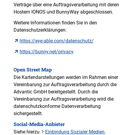
Verträge über eine Auftragsverarbeitung mit deren
Hostern IONOS und BunnyWay abgeschlossen.
Weitere Informationen finden Sie in den
Datenschutzerklärungen:
https://eye-able.com/datenschutz/
https://bunny.net/privacy
Open Street Map
Die Kartendarstellungen werden im Rahmen einer
Vereinbarung zur Auftragsverarbeitung durch die
Advantic GmbH bereitgestellt. Durch die
Vereinbarung zur Auftragsverarbeitung wird die
datenschutzkonforme Datenverarbeitung
sichergestellt.
Social-Media-Anbieter
Siehe hierzu
Einbindung Sozialer Medien
.