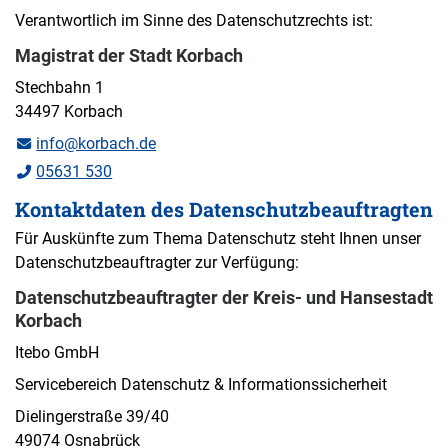
Verantwortlich im Sinne des Datenschutzrechts ist:
Magistrat der Stadt Korbach
Stechbahn 1
34497 Korbach
info@korbach.de
05631 530
Kontaktdaten des Datenschutzbeauftragten
Für Auskünfte zum Thema Datenschutz steht Ihnen unser
Datenschutzbeauftragter zur Verfügung:
Datenschutzbeauftragter der Kreis- und Hansestadt
Korbach
Itebo GmbH
Servicebereich Datenschutz & Informationssicherheit
Dielingerstraße 39/40
49074 Osnabrück