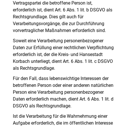
Vertragspartei die betroffene Person ist,
erforderlich ist, dient Art. 6 Abs. 1 lit. b DSGVO als
Rechtsgrundlage. Dies gilt auch für
Verarbeitungsvorgänge, die zur Durchführung
vorvertraglicher Maßnahmen erforderlich sind.
Soweit eine Verarbeitung personenbezogener
Daten zur Erfüllung einer rechtlichen Verpflichtung
erforderlich ist, der die Kreis- und Hansestadt
Korbach unterliegt, dient Art. 6 Abs. 1 lit. c DSGVO
als Rechtsgrundlage.
Für den Fall, dass lebenswichtige Interessen der
betroffenen Person oder einer anderen natürlichen
Person eine Verarbeitung personenbezogener
Daten erforderlich machen, dient Art. 6 Abs. 1 lit. d
DSGVO als Rechtsgrundlage.
Ist die Verarbeitung für die Wahrnehmung einer
Aufgabe erforderlich, die im öffentlichen Interesse