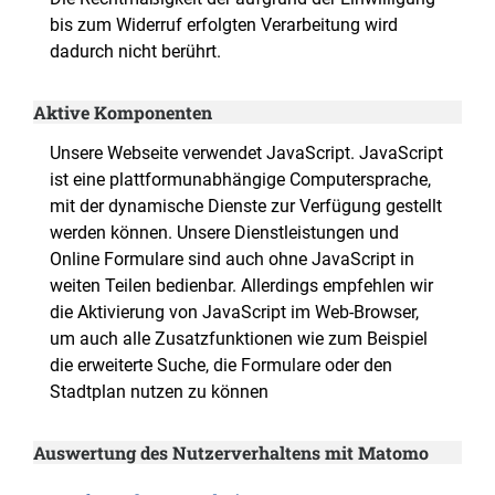
bis zum Widerruf erfolgten Verarbeitung wird
dadurch nicht berührt.
Aktive Komponenten
Unsere Webseite verwendet JavaScript. JavaScript
ist eine plattformunabhängige Computersprache,
mit der dynamische Dienste zur Verfügung gestellt
werden können. Unsere Dienstleistungen und
Online Formulare sind auch ohne JavaScript in
weiten Teilen bedienbar. Allerdings empfehlen wir
die Aktivierung von JavaScript im Web-Browser,
um auch alle Zusatzfunktionen wie zum Beispiel
die erweiterte Suche, die Formulare oder den
Stadtplan nutzen zu können
Auswertung des Nutzerverhaltens mit Matomo