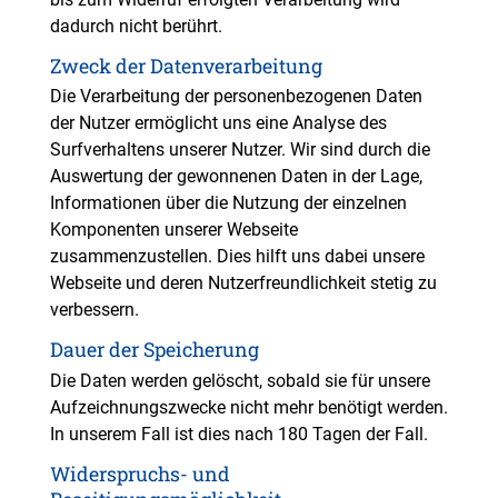
dadurch nicht berührt.
Zweck der Datenverarbeitung
Die Verarbeitung der personenbezogenen Daten
der Nutzer ermöglicht uns eine Analyse des
Surfverhaltens unserer Nutzer. Wir sind durch die
Auswertung der gewonnenen Daten in der Lage,
Informationen über die Nutzung der einzelnen
Komponenten unserer Webseite
zusammenzustellen. Dies hilft uns dabei unsere
Webseite und deren Nutzerfreundlichkeit stetig zu
verbessern.
Dauer der Speicherung
Die Daten werden gelöscht, sobald sie für unsere
Aufzeichnungszwecke nicht mehr benötigt werden.
In unserem Fall ist dies nach 180 Tagen der Fall.
Widerspruchs- und