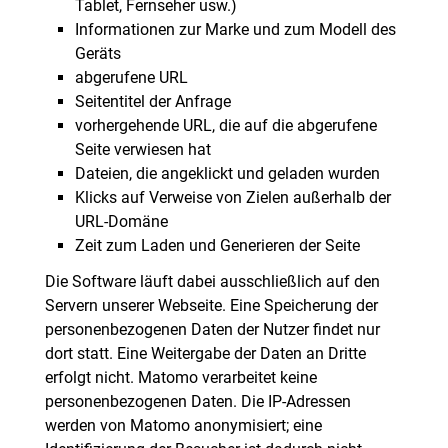
Tablet, Fernseher usw.)
Informationen zur Marke und zum Modell des
Geräts
abgerufene URL
Seitentitel der Anfrage
vorhergehende URL, die auf die abgerufene
Seite verwiesen hat
Dateien, die angeklickt und geladen wurden
Klicks auf Verweise von Zielen außerhalb der
URL-Domäne
Zeit zum Laden und Generieren der Seite
Die Software läuft dabei ausschließlich auf den
Servern unserer Webseite. Eine Speicherung der
personenbezogenen Daten der Nutzer findet nur
dort statt. Eine Weitergabe der Daten an Dritte
erfolgt nicht. Matomo verarbeitet keine
personenbezogenen Daten. Die IP-Adressen
werden von Matomo anonymisiert; eine