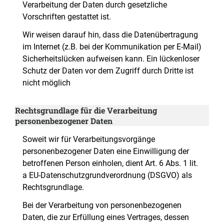
Verarbeitung der Daten durch gesetzliche
Vorschriften gestattet ist.
Wir weisen darauf hin, dass die Datenübertragung
im Internet (z.B. bei der Kommunikation per E-Mail)
Sicherheitslücken aufweisen kann. Ein lückenloser
Schutz der Daten vor dem Zugriff durch Dritte ist
nicht möglich
Rechtsgrundlage für die Verarbeitung
personenbezogener Daten
Soweit wir für Verarbeitungsvorgänge
personenbezogener Daten eine Einwilligung der
betroffenen Person einholen, dient Art. 6 Abs. 1 lit.
a EU-Datenschutzgrundverordnung (DSGVO) als
Rechtsgrundlage.
Bei der Verarbeitung von personenbezogenen
Daten, die zur Erfüllung eines Vertrages, dessen