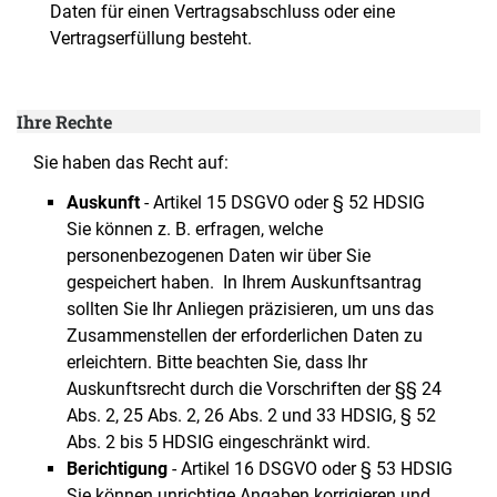
Daten für einen Vertragsabschluss oder eine
Vertragserfüllung besteht.
Ihre Rechte
Sie haben das Recht auf:
Auskunft
- Artikel 15 DSGVO oder § 52 HDSIG
Sie können z. B. erfragen, welche
personenbezogenen Daten wir über Sie
gespeichert haben. In Ihrem Auskunftsantrag
sollten Sie Ihr Anliegen präzisieren, um uns das
Zusammenstellen der erforderlichen Daten zu
erleichtern. Bitte beachten Sie, dass Ihr
Auskunftsrecht durch die Vorschriften der §§ 24
Abs. 2, 25 Abs. 2, 26 Abs. 2 und 33 HDSIG, § 52
Abs. 2 bis 5 HDSIG eingeschränkt wird.
Berichtigung
- Artikel 16 DSGVO oder § 53 HDSIG
Sie können unrichtige Angaben korrigieren und