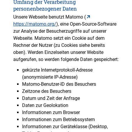
Umfang der Verarbeitung
personenbezogener Daten
Unsere Webseite benutzt Matomo (
https://matomo.org/
), eine Open-Source-Software
zur Analyse der Besucherzugriffe auf unserer
Webseite. Matomo setzt ein Cookie auf dem
Rechner der Nutzer (zu Cookies siehe bereits
oben). Werden Einzelseiten unserer Website
aufgerufen, so werden folgende Daten gespeichert:
gekürzte Internetprotokoll-Adresse
(anonymisierte IP-Adresse)
Matomo-Benutzer-ID des Besuchers
Zeitzone des Besuchers
Datum und Zeit der Anfrage
Daten zur Geolokation
Informationen zum Browser
Informationen zum Betriebssystem
Informationen zur Geräteklasse (Desktop,