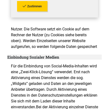
Zustimmen
Nutzer. Die Software setzt ein Cookie auf dem
Rechner der Nutzer (zu Cookies siehe bereits
oben). Werden Einzelseiten unserer Website
aufgerufen, so werden folgende Daten gespeichert
Einbindung Sozialer Medien
Für die Einbindung von Social-Media-Inhalten wird
eine „Zwei-Klick-Lösung“ verwendet. Erst nach
Aktivierung eines Dienstes werden die sog.
„Widgets“ geladen und Daten an den jeweiligen
Anbieter übertragen. Durch Aktivierung eines
Dienstes in den Datenschutzeinstellungen erklären
Sie sich mit dem Laden dieser Inhalte
einverstanden.Bei der Aktivierung einzelner Dienste