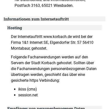
Postfach 3163, 65021 Wiesbaden.
Informationen zum Internetauftritt
Hosting
Der Internetauftritt www.korbach.de wird bei der
Firma 1&1 Internet SE, Elgendorfer Str. 57 56410
Montabaur, gehostet.
Folgende Fachanwendungen werden auf den
Servern der Stadt Korbach gehostet. Sollten über
die Fachanwendungen personenbezogenen Daten
übertragen werden, geschieht das über eine
gesicherte https Verbindung:
ikiss (cms)
session.net
Empfänger von personenbezogenen Daten