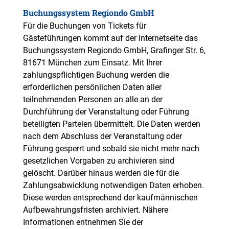
Buchungssystem Regiondo GmbH
Für die Buchungen von Tickets für
Gästeführungen kommt auf der Internetseite das
Buchungssystem Regiondo GmbH, Grafinger Str. 6,
81671 München zum Einsatz. Mit Ihrer
zahlungspflichtigen Buchung werden die
erforderlichen persönlichen Daten aller
teilnehmenden Personen an alle an der
Durchführung der Veranstaltung oder Führung
beteiligten Parteien übermittelt. Die Daten werden
nach dem Abschluss der Veranstaltung oder
Führung gesperrt und sobald sie nicht mehr nach
gesetzlichen Vorgaben zu archivieren sind
gelöscht. Darüber hinaus werden die für die
Zahlungsabwicklung notwendigen Daten erhoben.
Diese werden entsprechend der kaufmännischen
Aufbewahrungsfristen archiviert. Nähere
Informationen entnehmen Sie der