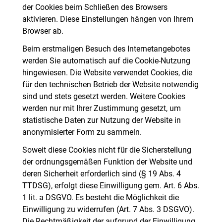
der Cookies beim Schließen des Browsers
aktivieren. Diese Einstellungen hängen von Ihrem
Browser ab.
Beim erstmaligen Besuch des Internetangebotes
werden Sie automatisch auf die Cookie-Nutzung
hingewiesen. Die Website verwendet Cookies, die
für den technischen Betrieb der Website notwendig
sind und stets gesetzt werden. Weitere Cookies
werden nur mit Ihrer Zustimmung gesetzt, um
statistische Daten zur Nutzung der Website in
anonymisierter Form zu sammeln.
Soweit diese Cookies nicht für die Sicherstellung
der ordnungsgemäßen Funktion der Website und
deren Sicherheit erforderlich sind (§ 19 Abs. 4
TTDSG), erfolgt diese Einwilligung gem. Art. 6 Abs.
1 lit. a DSGVO. Es besteht die Möglichkeit die
Einwilligung zu widerrufen (Art. 7 Abs. 3 DSGVO).
Die Rechtmäßigkeit der aufgrund der Einwilligung