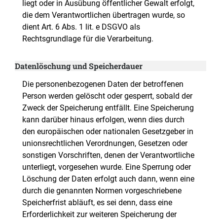
liegt oder in Ausübung öffentlicher Gewalt erfolgt,
die dem Verantwortlichen übertragen wurde, so
dient Art. 6 Abs. 1 lit. e DSGVO als
Rechtsgrundlage für die Verarbeitung.
Datenlöschung und Speicherdauer
Die personenbezogenen Daten der betroffenen
Person werden gelöscht oder gesperrt, sobald der
Zweck der Speicherung entfällt. Eine Speicherung
kann darüber hinaus erfolgen, wenn dies durch
den europäischen oder nationalen Gesetzgeber in
unionsrechtlichen Verordnungen, Gesetzen oder
sonstigen Vorschriften, denen der Verantwortliche
unterliegt, vorgesehen wurde. Eine Sperrung oder
Löschung der Daten erfolgt auch dann, wenn eine
durch die genannten Normen vorgeschriebene
Speicherfrist abläuft, es sei denn, dass eine
Erforderlichkeit zur weiteren Speicherung der