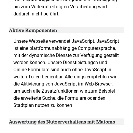
bis zum Widerruf erfolgten Verarbeitung wird
dadurch nicht berührt.
Aktive Komponenten
Unsere Webseite verwendet JavaScript. JavaScript
ist eine plattformunabhängige Computersprache,
mit der dynamische Dienste zur Verfügung gestellt
werden können. Unsere Dienstleistungen und
Online Formulare sind auch ohne JavaScript in
weiten Teilen bedienbar. Allerdings empfehlen wir
die Aktivierung von JavaScript im Web-Browser,
um auch alle Zusatzfunktionen wie zum Beispiel
die erweiterte Suche, die Formulare oder den
Stadtplan nutzen zu können
Auswertung des Nutzerverhaltens mit Matomo