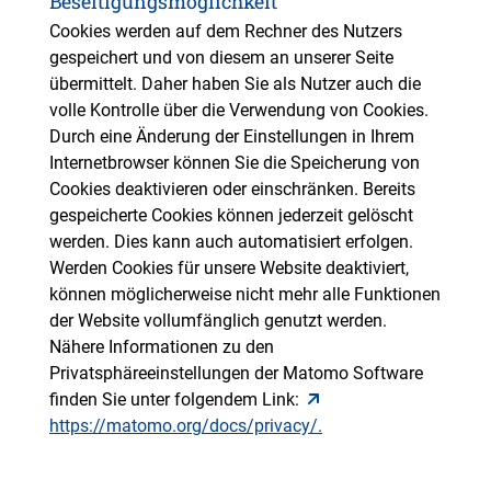
Beseitigungsmöglichkeit
Cookies werden auf dem Rechner des Nutzers
gespeichert und von diesem an unserer Seite
übermittelt. Daher haben Sie als Nutzer auch die
volle Kontrolle über die Verwendung von Cookies.
Durch eine Änderung der Einstellungen in Ihrem
Internetbrowser können Sie die Speicherung von
Cookies deaktivieren oder einschränken. Bereits
gespeicherte Cookies können jederzeit gelöscht
werden. Dies kann auch automatisiert erfolgen.
Werden Cookies für unsere Website deaktiviert,
können möglicherweise nicht mehr alle Funktionen
der Website vollumfänglich genutzt werden.
Nähere Informationen zu den
Privatsphäreeinstellungen der Matomo Software
finden Sie unter folgendem Link:
https://matomo.org/docs/privacy/.