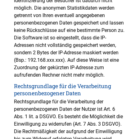
Identifizierung der Besucher ist dadurch nicht
möglich. Die anonymen Statistikdaten werden
getrennt von Ihren eventuell angegebenen
personenbezogenen Daten gespeichert und lassen
keine Rückschlüsse auf eine bestimmte Person zu.
Die Software ist so eingestellt, dass die IP-
Adressen nicht vollständig gespeichert werden,
sondern 2 Bytes der IP-Adresse maskiert werden
(Bsp.: 192.168.xxx.xxx). Auf diese Weise ist eine
Zuordnung der gekürzten IP-Adresse zum
aufrufenden Rechner nicht mehr möglich.
Rechtsgrundlage für die Verarbeitung
personenbezogener Daten
Rechtsgrundlage für die Verarbeitung der
personenbezogenen Daten der Nutzer ist Art. 6
Abs. 1 lit. a DSGVO. Es besteht die Möglichkeit die
Einwilligung zu widerrufen (Art. 7 Abs. 3 DSGVO).
Die Rechtmäßigkeit der aufgrund der Einwilligung
bis zum Widerruf erfolgten Verarbeitung wird