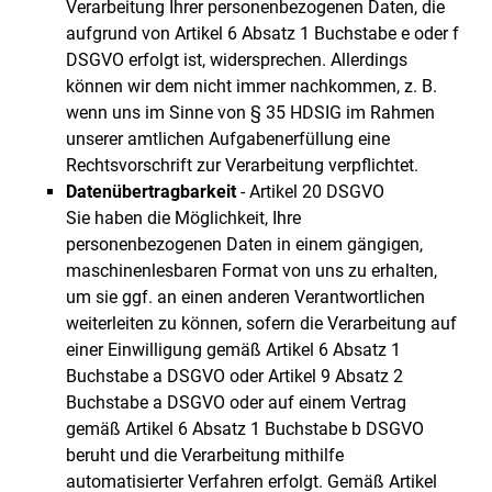
Verarbeitung Ihrer personenbezogenen Daten, die
aufgrund von Artikel 6 Absatz 1 Buchstabe e oder f
DSGVO erfolgt ist, widersprechen. Allerdings
können wir dem nicht immer nachkommen, z. B.
wenn uns im Sinne von § 35 HDSIG im Rahmen
unserer amtlichen Aufgabenerfüllung eine
Rechtsvorschrift zur Verarbeitung verpflichtet.
Datenübertragbarkeit
- Artikel 20 DSGVO
Sie haben die Möglichkeit, Ihre
personenbezogenen Daten in einem gängigen,
maschinenlesbaren Format von uns zu erhalten,
um sie ggf. an einen anderen Verantwortlichen
weiterleiten zu können, sofern die Verarbeitung auf
einer Einwilligung gemäß Artikel 6 Absatz 1
Buchstabe a DSGVO oder Artikel 9 Absatz 2
Buchstabe a DSGVO oder auf einem Vertrag
gemäß Artikel 6 Absatz 1 Buchstabe b DSGVO
beruht und die Verarbeitung mithilfe
automatisierter Verfahren erfolgt. Gemäß Artikel