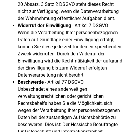
20 Absatz. 3 Satz 2 DSGVO steht dieses Recht
nicht zur Verfügung, wenn die Datenverarbeitung
der Wahrnehmung öffentlicher Aufgaben dient.
Widerruf der Einwilligung
- Artikel 7 DSGVO
Wenn die Verarbeitung Ihrer personenbezogenen
Daten auf Grundlage einer Einwilligung erfolgt,
können Sie diese jederzeit für den entsprechenden
Zweck widerrufen. Durch den Widerruf der
Einwilligung wird die Rechtmäßigkeit der aufgrund
der Einwilligung bis zum Widerruf erfolgten
Datenverarbeitung nicht berührt.
Beschwerde
- Artikel 77 DSGVO
Unbeschadet eines anderweitigen
verwaltungsrechtlichen oder gerichtlichen
Rechtsbehelfs haben Sie die Möglichkeit, sich
wegen der Verarbeitung ihrer personenbezogenen
Daten bei der zuständigen Aufsichtsbehörde zu
beschweren. Dies ist: Der Hessische Beauftragte
für Datenschutz und Informationsfreiheit,