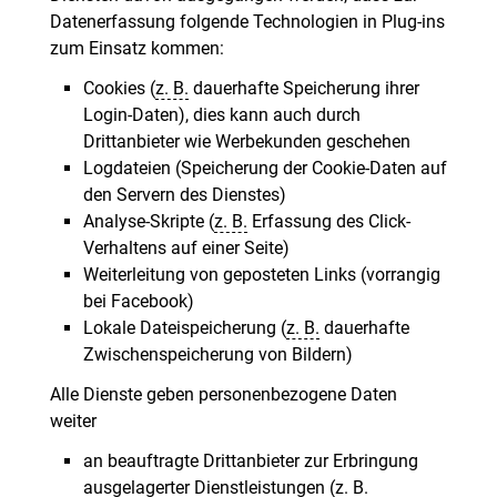
Datenerfassung folgende Technologien in Plug-ins
zum Einsatz kommen:
Cookies (
z. B.
dauerhafte Speicherung ihrer
Login-Daten), dies kann auch durch
Drittanbieter wie Werbekunden geschehen
Logdateien (Speicherung der Cookie-Daten auf
den Servern des Dienstes)
Analyse-Skripte (
z. B.
Erfassung des Click-
Verhaltens auf einer Seite)
Weiterleitung von geposteten Links (vorrangig
bei Facebook)
Lokale Dateispeicherung (
z. B.
dauerhafte
Zwischenspeicherung von Bildern)
Alle Dienste geben personenbezogene Daten
weiter
an beauftragte Drittanbieter zur Erbringung
ausgelagerter Dienstleistungen (
z. B.