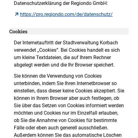
Datenschutzerklärung der Regiondo GmbH:
https://pro.regiondo.com/de/datenschutz/
Cookies
Der Internetauftritt der Stadtverwaltung Korbach
verwendet „Cookies“. Bei Cookies handelt es sich
um kleine Textdateien, die auf Ihrem Rechner
abgelegt werden und die Ihr Browser speichert.
Sie können die Verwendung von Cookies
unterbinden, indem Sie Ihren Internetbrowser so
einstellen, dass dieser keine Cookies akzeptiert. Sie
können in Ihrem Browser aber auch festlegen, ob
Sie über das Setzen von Cookies informiert werden
möchten und Cookies nur im Einzelfall erlauben,
ob Sie die Annahme von Cookies für bestimmte
Fälle oder eben auch generell ausschließen.
Außerdem können Sie das automatische Löschen