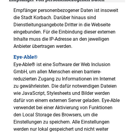
Empfänger personenbezogener Daten ist insoweit
die Stadt Korbach. Darüber hinaus sind
Dienstleitungsangebote Dritter in die Webseite
eingebunden. Für die Einbindung dieser externen
Inhalte muss die IP-Adresse an den jeweiligen
Anbieter übertragen werden.
Eye-Able®
Eye-Able® ist eine Software der Web Inclusion
GmbH, um allen Menschen einen barriere-
reduzierten Zugang zu Informationen im Internet
zu gewährleisten. Die dafür notwendigen Dateien
wie JavaScript, Stylesheets und Bilder werden
dafür von einem externen Server geladen. Eye-Able
verwendet bei einer Aktivierung von Funktionen
den Local Storage des Browsers, um die
Einstellungen zu speichern. Alle Einstellungen
werden nur lokal gespeichert und nicht weiter