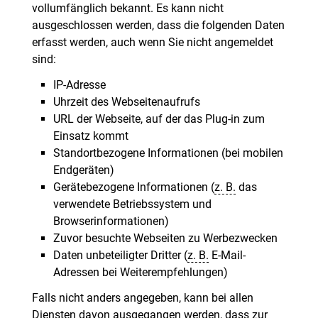
vollumfänglich bekannt. Es kann nicht
ausgeschlossen werden, dass die folgenden Daten
erfasst werden, auch wenn Sie nicht angemeldet
sind:
IP-Adresse
Uhrzeit des Webseitenaufrufs
URL der Webseite, auf der das Plug-in zum
Einsatz kommt
Standortbezogene Informationen (bei mobilen
Endgeräten)
Gerätebezogene Informationen (
z. B.
das
verwendete Betriebssystem und
Browserinformationen)
Zuvor besuchte Webseiten zu Werbezwecken
Daten unbeteiligter Dritter (
z. B.
E-Mail-
Adressen bei Weiterempfehlungen)
Falls nicht anders angegeben, kann bei allen
Diensten davon ausgegangen werden, dass zur