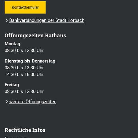
Kontaktformular
Bankverbindungen der Stadt Korbach
Öffnungszeiten Rathaus
Montag
08:30 bis 12:30 Uhr
Dienstag bis Donnerstag
08:30 bis 12:30 Uhr
14:30 bis 16:00 Uhr
Freitag
08:30 bis 12:30 Uhr
weitere Öffnungszeiten
Rechtliche Infos