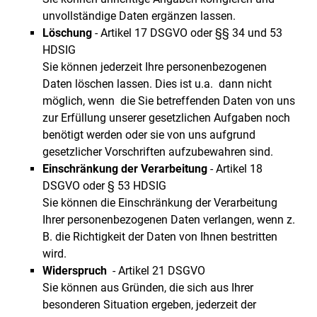
unvollständige Daten ergänzen lassen.
Löschung
- Artikel 17 DSGVO oder §§ 34 und 53
HDSIG
Sie können jederzeit Ihre personenbezogenen
Daten löschen lassen. Dies ist u.a. dann nicht
möglich, wenn die Sie betreffenden Daten von uns
zur Erfüllung unserer gesetzlichen Aufgaben noch
benötigt werden oder sie von uns aufgrund
gesetzlicher Vorschriften aufzubewahren sind.
Einschränkung der Verarbeitung
- Artikel 18
DSGVO oder § 53 HDSIG
Sie können die Einschränkung der Verarbeitung
Ihrer personenbezogenen Daten verlangen, wenn z.
B. die Richtigkeit der Daten von Ihnen bestritten
wird.
Widerspruch
- Artikel 21 DSGVO
Sie können aus Gründen, die sich aus Ihrer
besonderen Situation ergeben, jederzeit der