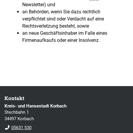
Newsletter) und
an Behörden, wenn Sie dazu rechtlich
verpflichtet sind oder Verdacht auf eine
Rechtsverletzung besteht, sowie
an neue Geschäftsinhaber im Falle eines
Firmenaufkaufs oder einer Insolvenz.
Kontakt
Kreis- und Hansestadt Korbach
Stechbahn 1
34497 Korbach
05631 530