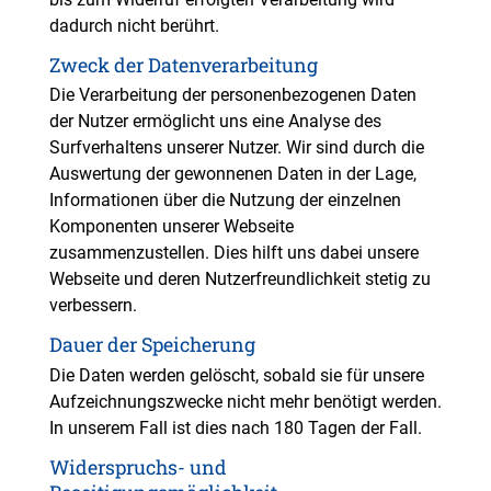
dadurch nicht berührt.
Zweck der Datenverarbeitung
Die Verarbeitung der personenbezogenen Daten
der Nutzer ermöglicht uns eine Analyse des
Surfverhaltens unserer Nutzer. Wir sind durch die
Auswertung der gewonnenen Daten in der Lage,
Informationen über die Nutzung der einzelnen
Komponenten unserer Webseite
zusammenzustellen. Dies hilft uns dabei unsere
Webseite und deren Nutzerfreundlichkeit stetig zu
verbessern.
Dauer der Speicherung
Die Daten werden gelöscht, sobald sie für unsere
Aufzeichnungszwecke nicht mehr benötigt werden.
In unserem Fall ist dies nach 180 Tagen der Fall.
Widerspruchs- und