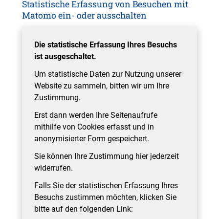
Statistische Erfassung von Besuchen mit
Matomo ein- oder ausschalten
Die statistische Erfassung Ihres Besuchs
ist ausgeschaltet.
Um statistische Daten zur Nutzung unserer
Website zu sammeln, bitten wir um Ihre
Zustimmung.
Erst dann werden Ihre Seitenaufrufe
mithilfe von Cookies erfasst und in
anonymisierter Form gespeichert.
Sie können Ihre Zustimmung hier jederzeit
widerrufen.
Falls Sie der statistischen Erfassung Ihres
Besuchs zustimmen möchten, klicken Sie
bitte auf den folgenden Link: