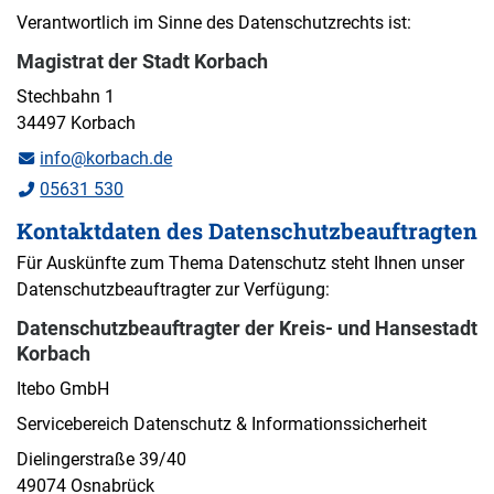
Verantwortlich im Sinne des Datenschutzrechts ist:
Magistrat der Stadt Korbach
Stechbahn 1
34497 Korbach
info@korbach.de
05631 530
Kontaktdaten des Datenschutzbeauftragten
Für Auskünfte zum Thema Datenschutz steht Ihnen unser
Datenschutzbeauftragter zur Verfügung:
Datenschutzbeauftragter der Kreis- und Hansestadt
Korbach
Itebo GmbH
Servicebereich Datenschutz & Informationssicherheit
Dielingerstraße 39/40
49074 Osnabrück