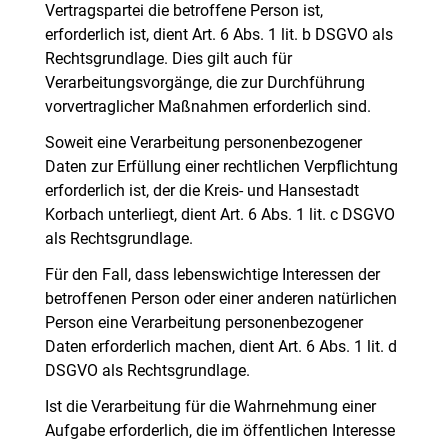
Vertragspartei die betroffene Person ist,
erforderlich ist, dient Art. 6 Abs. 1 lit. b DSGVO als
Rechtsgrundlage. Dies gilt auch für
Verarbeitungsvorgänge, die zur Durchführung
vorvertraglicher Maßnahmen erforderlich sind.
Soweit eine Verarbeitung personenbezogener
Daten zur Erfüllung einer rechtlichen Verpflichtung
erforderlich ist, der die Kreis- und Hansestadt
Korbach unterliegt, dient Art. 6 Abs. 1 lit. c DSGVO
als Rechtsgrundlage.
Für den Fall, dass lebenswichtige Interessen der
betroffenen Person oder einer anderen natürlichen
Person eine Verarbeitung personenbezogener
Daten erforderlich machen, dient Art. 6 Abs. 1 lit. d
DSGVO als Rechtsgrundlage.
Ist die Verarbeitung für die Wahrnehmung einer
Aufgabe erforderlich, die im öffentlichen Interesse