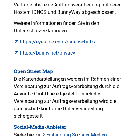
Verträge über eine Auftragsverarbeitung mit deren
Hostern IONOS und BunnyWay abgeschlossen.
Weitere Informationen finden Sie in den
Datenschutzerklärungen:
https://eye-able.com/datenschutz/
https://bunny.net/privacy
Open Street Map
Die Kartendarstellungen werden im Rahmen einer
Vereinbarung zur Auftragsverarbeitung durch die
Advantic GmbH bereitgestellt. Durch die
Vereinbarung zur Auftragsverarbeitung wird die
datenschutzkonforme Datenverarbeitung
sichergestellt.
Social-Media-Anbieter
Siehe hierzu
Einbindung Sozialer Medien
.