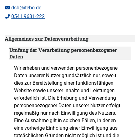
dsb@itebo.de
0541 9631-222
Allgemeines zur Datenverarbeitung
Umfang der Verarbeitung personenbezogener
Daten
Wir erheben und verwenden personenbezogene
Daten unserer Nutzer grundsätzlich nur, soweit
dies zur Bereitstellung einer funktionsfähigen
Website sowie unserer Inhalte und Leistungen
erforderlich ist. Die Erhebung und Verwendung
personenbezogener Daten unserer Nutzer erfolgt
regelmäßig nur nach Einwilligung des Nutzers.
Eine Ausnahme gilt in solchen Fällen, in denen
eine vorherige Einholung einer Einwilligung aus
tatsächlichen Gründen nicht möglich ist und die