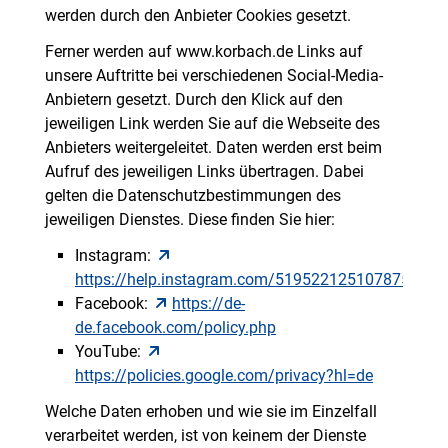
werden durch den Anbieter Cookies gesetzt.
Ferner werden auf www.korbach.de Links auf
unsere Auftritte bei verschiedenen Social-Media-
Anbietern gesetzt. Durch den Klick auf den
jeweiligen Link werden Sie auf die Webseite des
Anbieters weitergeleitet. Daten werden erst beim
Aufruf des jeweiligen Links übertragen. Dabei
gelten die Datenschutzbestimmungen des
jeweiligen Dienstes. Diese finden Sie hier:
Instagram:
https://help.instagram.com/519522125107875
Facebook:
https://de-
de.facebook.com/policy.php
YouTube:
https://policies.google.com/privacy?hl=de
Welche Daten erhoben und wie sie im Einzelfall
verarbeitet werden, ist von keinem der Dienste