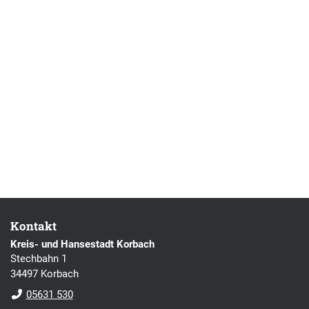
Kontakt
Kreis- und Hansestadt Korbach
Stechbahn 1
34497 Korbach
05631 530