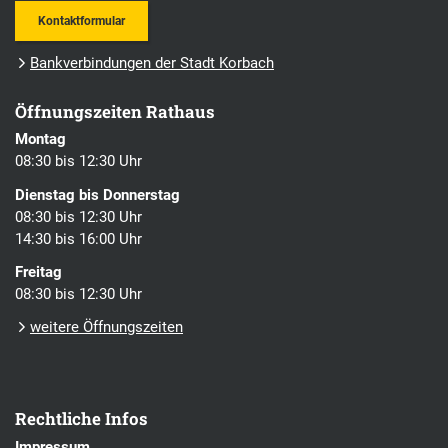
Kontaktformular
Bankverbindungen der Stadt Korbach
Öffnungszeiten Rathaus
Montag
08:30 bis 12:30 Uhr
Dienstag bis Donnerstag
08:30 bis 12:30 Uhr
14:30 bis 16:00 Uhr
Freitag
08:30 bis 12:30 Uhr
weitere Öffnungszeiten
Rechtliche Infos
Impressum