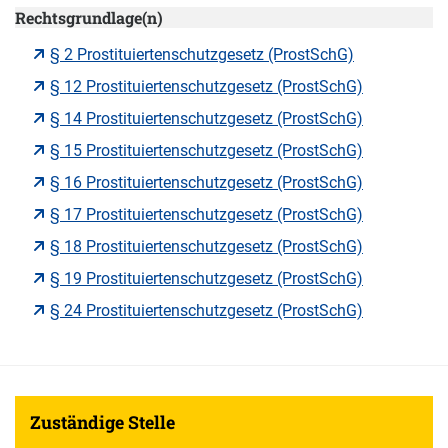
Rechtsgrundlage(n)
§ 2 Prostituiertenschutzgesetz (ProstSchG)
§ 12 Prostituiertenschutzgesetz (ProstSchG)
§ 14 Prostituiertenschutzgesetz (ProstSchG)
§ 15 Prostituiertenschutzgesetz (ProstSchG)
§ 16 Prostituiertenschutzgesetz (ProstSchG)
§ 17 Prostituiertenschutzgesetz (ProstSchG)
§ 18 Prostituiertenschutzgesetz (ProstSchG)
§ 19 Prostituiertenschutzgesetz (ProstSchG)
§ 24 Prostituiertenschutzgesetz (ProstSchG)
Zuständige Stelle