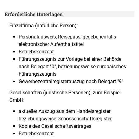
Erforderliche Unterlagen
Einzelfirma (natürliche Person):
Personalausweis, Reisepass, gegebenenfalls
elektronischer Aufenthaltstitel
Betriebskonzept
Führungszeugnis zur Vorlage bei einer Behörde
nach Belegart "0", beziehungsweise europäisches
Führungszeugnis
Gewerbezentralregisterauszug nach Belegart "9"
Gesellschaften (juristische Personen), zum Beispiel
GmbH:
aktueller Auszug aus dem Handelsregister
beziehungsweise Genossenschaftsregister
Kopie des Gesellschaftsvertrages
Betriebskonzept