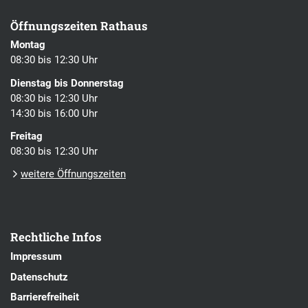
Öffnungszeiten Rathaus
Montag
08:30 bis 12:30 Uhr
Dienstag bis Donnerstag
08:30 bis 12:30 Uhr
14:30 bis 16:00 Uhr
Freitag
08:30 bis 12:30 Uhr
weitere Öffnungszeiten
Rechtliche Infos
Impressum
Datenschutz
Barrierefreiheit