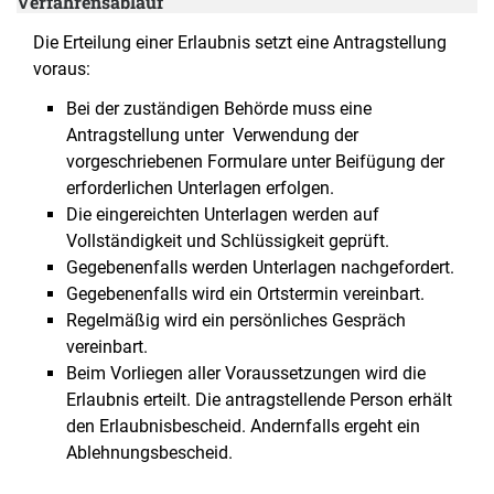
Verfahrensablauf
Die Erteilung einer Erlaubnis setzt eine Antragstellung
voraus:
Bei der zuständigen Behörde muss eine
Antragstellung unter Verwendung der
vorgeschriebenen Formulare unter Beifügung der
erforderlichen Unterlagen erfolgen.
Die eingereichten Unterlagen werden auf
Vollständigkeit und Schlüssigkeit geprüft.
Gegebenenfalls werden Unterlagen nachgefordert.
Gegebenenfalls wird ein Ortstermin vereinbart.
Regelmäßig wird ein persönliches Gespräch
vereinbart.
Beim Vorliegen aller Voraussetzungen wird die
Erlaubnis erteilt. Die antragstellende Person erhält
den Erlaubnisbescheid. Andernfalls ergeht ein
Ablehnungsbescheid.