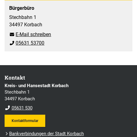
Bürgerbüro
Stechbahn 1
34497 Korbach
E-Mail schreiben
05631 53700
Kontakt
Kreis- und Hansestadt Korbach
Stechbahn 1
34497 Korbach
05631 530
Kontaktformular
Bankverbindungen der Stadt Korbach