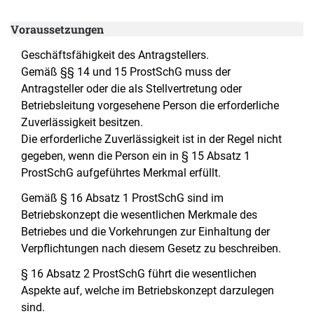
Voraussetzungen
Geschäftsfähigkeit des Antragstellers.
Gemäß §§ 14 und 15 ProstSchG muss der
Antragsteller oder die als Stellvertretung oder
Betriebsleitung vorgesehene Person die erforderliche
Zuverlässigkeit besitzen.
Die erforderliche Zuverlässigkeit ist in der Regel nicht
gegeben, wenn die Person ein in § 15 Absatz 1
ProstSchG aufgeführtes Merkmal erfüllt.
Gemäß § 16 Absatz 1 ProstSchG sind im
Betriebskonzept die wesentlichen Merkmale des
Betriebes und die Vorkehrungen zur Einhaltung der
Verpflichtungen nach diesem Gesetz zu beschreiben.
§ 16 Absatz 2 ProstSchG führt die wesentlichen
Aspekte auf, welche im Betriebskonzept darzulegen
sind.