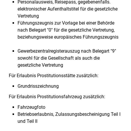
Personalausweis, Reisepass, gegebenenfalls.
elektronischer Aufenthaltstitel für die gesetzliche
Vertretung
Führungszeugnis zur Vorlage bei einer Behörde
nach Belegart "0" für die gesetzliche Vertretung,
beziehungsweise europäisches Führungszeugnis
Gewerbezentralregisterauszug nach Belegart "9"
sowohl für die Gesellschaft als auch die
gesetzliche Vertretung
Für Erlaubnis Prostitutionsstätte zusätzlich:
Grundrisszeichnung
Für Erlaubnis Prostitutionsfahrzeug zusätzlich:
Fahrzeugfoto
Betriebserlaubnis, Zulassungsbescheinigung Teil I
und Teil II