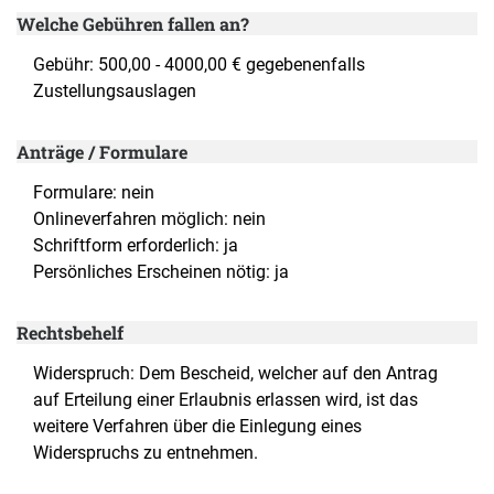
Welche Gebühren fallen an?
Gebühr: 500,00 - 4000,00 € gegebenenfalls
Zustellungsauslagen
Anträge / Formulare
Formulare: nein
Onlineverfahren möglich: nein
Schriftform erforderlich: ja
Persönliches Erscheinen nötig: ja
Rechtsbehelf
Widerspruch: Dem Bescheid, welcher auf den Antrag
auf Erteilung einer Erlaubnis erlassen wird, ist das
weitere Verfahren über die Einlegung eines
Widerspruchs zu entnehmen.