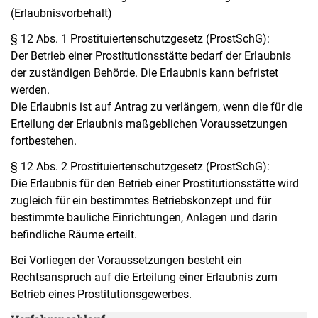
(Erlaubnisvorbehalt)
§ 12 Abs. 1 Prostituiertenschutzgesetz (ProstSchG):
Der Betrieb einer Prostitutionsstätte bedarf der Erlaubnis
der zuständigen Behörde. Die Erlaubnis kann befristet
werden.
Die Erlaubnis ist auf Antrag zu verlängern, wenn die für die
Erteilung der Erlaubnis maßgeblichen Voraussetzungen
fortbestehen.
§ 12 Abs. 2 Prostituiertenschutzgesetz (ProstSchG):
Die Erlaubnis für den Betrieb einer Prostitutionsstätte wird
zugleich für ein bestimmtes Betriebskonzept und für
bestimmte bauliche Einrichtungen, Anlagen und darin
befindliche Räume erteilt.
Bei Vorliegen der Voraussetzungen besteht ein
Rechtsanspruch auf die Erteilung einer Erlaubnis zum
Betrieb eines Prostitutionsgewerbes.