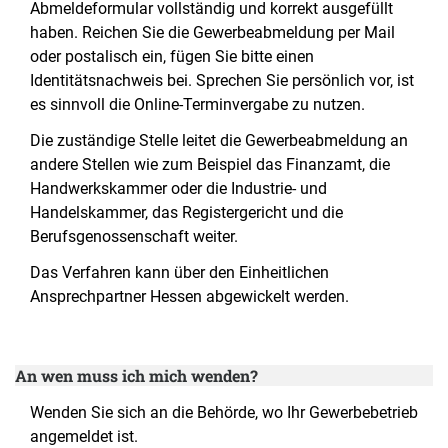
Abmeldeformular vollständig und korrekt ausgefüllt
haben. Reichen Sie die Gewerbeabmeldung per Mail
oder postalisch ein, fügen Sie bitte einen
Identitätsnachweis bei. Sprechen Sie persönlich vor, ist
es sinnvoll die Online-Terminvergabe zu nutzen.
Die zuständige Stelle leitet die Gewerbeabmeldung an
andere Stellen wie zum Beispiel das Finanzamt, die
Handwerkskammer oder die Industrie- und
Handelskammer, das Registergericht und die
Berufsgenossenschaft weiter.
Das Verfahren kann über den Einheitlichen
Ansprechpartner Hessen abgewickelt werden.
An wen muss ich mich wenden?
Wenden Sie sich an die Behörde, wo Ihr Gewerbebetrieb
angemeldet ist.