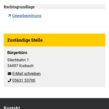
Rechtsgrundlage
Gewerbeordnung
Zuständige Stelle
Bürgerbüro
Stechbahn 1
34497 Korbach
E-Mail schreiben
05631 53700
Kontakt