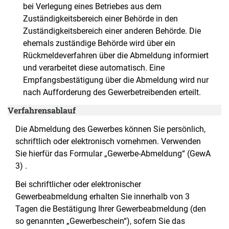
bei Verlegung eines Betriebes aus dem
Zuständigkeitsbereich einer Behörde in den
Zuständigkeitsbereich einer anderen Behörde. Die
ehemals zuständige Behörde wird über ein
Rückmeldeverfahren über die Abmeldung informiert
und verarbeitet diese automatisch. Eine
Empfangsbestätigung über die Abmeldung wird nur
nach Aufforderung des Gewerbetreibenden erteilt.
Verfahrensablauf
Die Abmeldung des Gewerbes können Sie persönlich,
schriftlich oder elektronisch vornehmen. Verwenden
Sie hierfür das Formular „Gewerbe-Abmeldung“ (GewA
3) .
Bei schriftlicher oder elektronischer
Gewerbeabmeldung erhalten Sie innerhalb von 3
Tagen die Bestätigung Ihrer Gewerbeabmeldung (den
so genannten „Gewerbeschein“), sofern Sie das