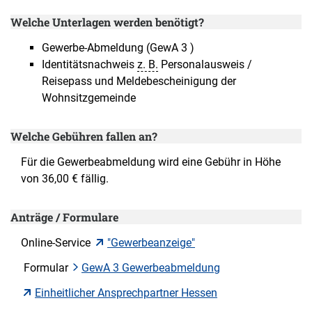
Welche Unterlagen werden benötigt?
Gewerbe-Abmeldung (GewA 3 )
Identitätsnachweis
z. B.
Personalausweis /
Reisepass und Meldebescheinigung der
Wohnsitzgemeinde
Welche Gebühren fallen an?
Für die Gewerbeabmeldung wird eine Gebühr in Höhe
von 36,00 € fällig.
Anträge / Formulare
Online-Service
"Gewerbeanzeige"
Formular
GewA 3 Gewerbeabmeldung
Einheitlicher Ansprechpartner Hessen