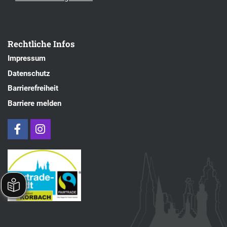
Rechtliche Infos
Impressum
Datenschutz
Barrierefreiheit
Barriere melden