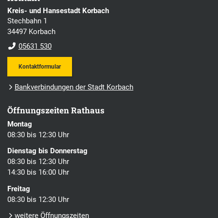
Kreis- und Hansestadt Korbach
Stechbahn 1
34497 Korbach
05631 530
Kontaktformular
Bankverbindungen der Stadt Korbach
Öffnungszeiten Rathaus
Montag
08:30 bis 12:30 Uhr
Dienstag bis Donnerstag
08:30 bis 12:30 Uhr
14:30 bis 16:00 Uhr
Freitag
08:30 bis 12:30 Uhr
weitere Öffnungszeiten