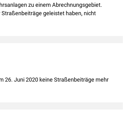
ehrsanlagen zu einem Abrechnungsgebiet.
 Straßenbeiträge geleistet haben, nicht
m 26. Juni 2020 keine Straßenbeiträge mehr