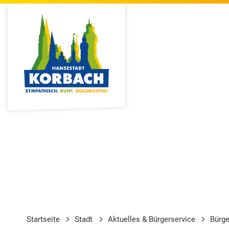
Startseite
Stadt
Aktuelles & Bürgerservice
Bürge