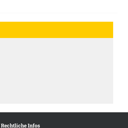
Rechtliche Infos