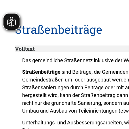
Straßenbeiträge
Volltext
Das gemeindliche Straßennetz inklusive der We
Straßenbeiträge
sind Beiträge, die Gemeind
Gemeindestraßen um- oder ausgebaut werden. E
Straßensanierungen durch Beiträge oder mit an
hergestellt wird, kann der Straßenbeitrag dan
nicht nur die grundhafte Sanierung, sondern a
Umbau und Ausbau von Teileinrichtungen (etw
Unterhaltungs- und Ausbesserungsarbeiten, wie