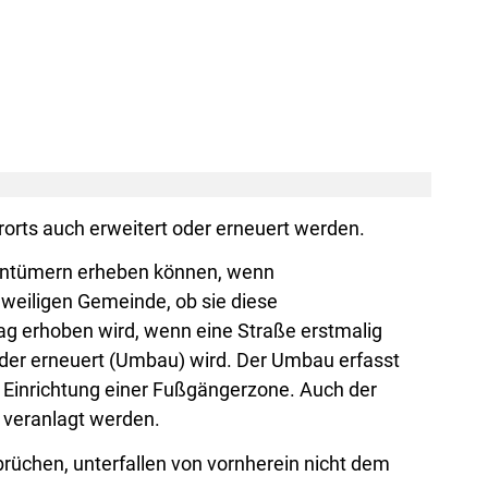
rorts auch erweitert oder erneuert werden.
entümern erheben können, wenn
weiligen Gemeinde, ob sie diese
ag erhoben wird, wenn eine Straße erstmalig
oder erneuert (Umbau) wird. Der Umbau erfasst
e Einrichtung einer Fußgängerzone. Auch der
 veranlagt werden.
rüchen, unterfallen von vornherein nicht dem