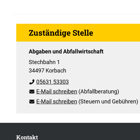
Zuständige Stelle
Abgaben und Abfallwirtschaft
Stechbahn 1
34497 Korbach
05631 53303
E-Mail schreiben
(Abfallberatung)
E-Mail schreiben
(Steuern und Gebühren)
Kontakt