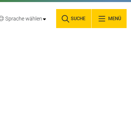
Sprache wählen
SUCHE
MENÜ