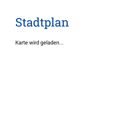
Stadtplan
Karte wird geladen...