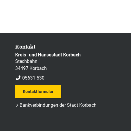
Kontakt
Kreis- und Hansestadt Korbach
Stechbahn 1
34497 Korbach
05631 530
Kontaktformular
Bankverbindungen der Stadt Korbach