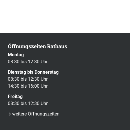
Öffnungszeiten Rathaus
Montag
08:30 bis 12:30 Uhr
Dienstag bis Donnerstag
08:30 bis 12:30 Uhr
14:30 bis 16:00 Uhr
Freitag
08:30 bis 12:30 Uhr
weitere Öffnungszeiten