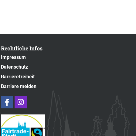
Rechtliche Infos
Impressum
Datenschutz
Barrierefreiheit
Barriere melden