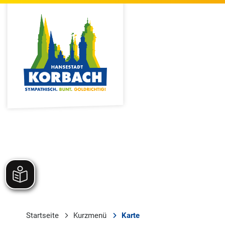
Startseite
Kurzmenü
Karte