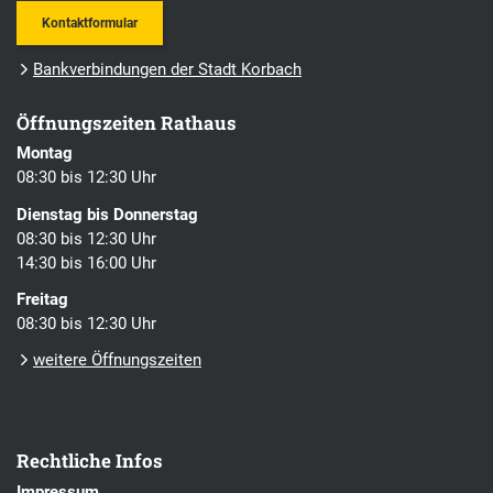
Kontaktformular
Bankverbindungen der Stadt Korbach
Öffnungszeiten Rathaus
Montag
08:30 bis 12:30 Uhr
Dienstag bis Donnerstag
08:30 bis 12:30 Uhr
14:30 bis 16:00 Uhr
Freitag
08:30 bis 12:30 Uhr
weitere Öffnungszeiten
Rechtliche Infos
Impressum