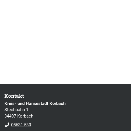
Kontakt
Kreis- und Hansestadt Korbach
Stechbahn 1
34497 Korbach
05631 530