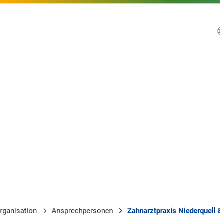
rganisation
Ansprechpersonen
Zahnarztpraxis Niederquell 