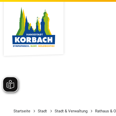
Startseite
Stadt
Stadt & Verwaltung
Rathaus & O