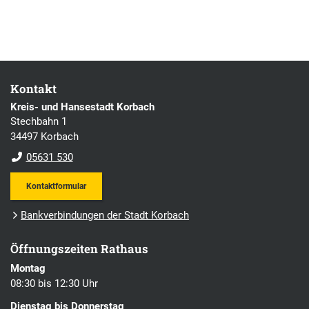
Kontakt
Kreis- und Hansestadt Korbach
Stechbahn 1
34497 Korbach
05631 530
Kontaktformular
Bankverbindungen der Stadt Korbach
Öffnungszeiten Rathaus
Montag
08:30 bis 12:30 Uhr
Dienstag bis Donnerstag