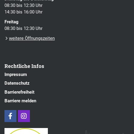
08:30 bis 12:30 Uhr
14:30 bis 16:00 Uhr
Freitag
08:30 bis 12:30 Uhr
weitere Öffnungszeiten
Rechtliche Infos
Impressum
Datenschutz
Barrierefreiheit
Barriere melden