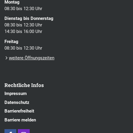
Montag
08:30 bis 12:30 Uhr
Dienstag bis Donnerstag
08:30 bis 12:30 Uhr
14:30 bis 16:00 Uhr
Freitag
08:30 bis 12:30 Uhr
weitere Öffnungszeiten
Rechtliche Infos
Impressum
Datenschutz
Barrierefreiheit
Barriere melden