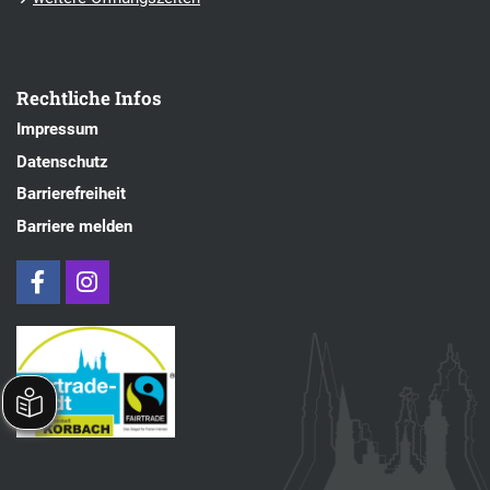
Rechtliche Infos
Impressum
Datenschutz
Barrierefreiheit
Barriere melden