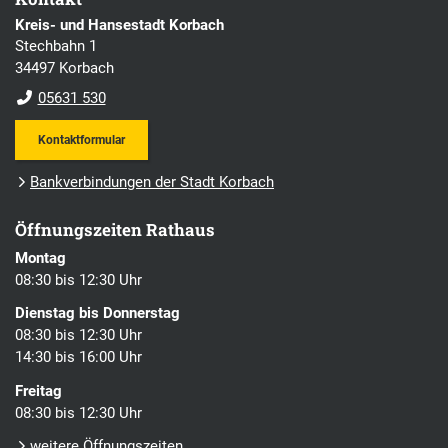
Kreis- und Hansestadt Korbach
Stechbahn 1
34497 Korbach
05631 530
Kontaktformular
Bankverbindungen der Stadt Korbach
Öffnungszeiten Rathaus
Montag
08:30 bis 12:30 Uhr
Dienstag bis Donnerstag
08:30 bis 12:30 Uhr
14:30 bis 16:00 Uhr
Freitag
08:30 bis 12:30 Uhr
weitere Öffnungszeiten