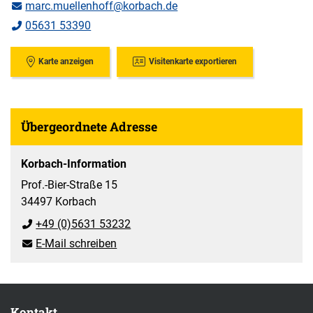
marc.muellenhoff@korbach.de
05631 53390
Karte anzeigen
Visitenkarte exportieren
Übergeordnete Adresse
Korbach-Information
Prof.-Bier-Straße 15
34497 Korbach
+49 (0)5631 53232
E-Mail schreiben
Kontakt