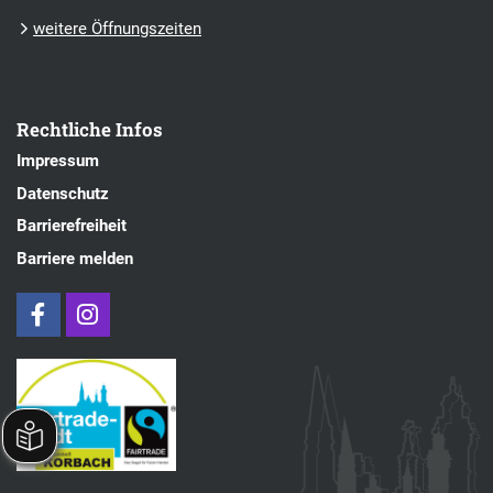
weitere Öffnungszeiten
Rechtliche Infos
Impressum
Datenschutz
Barrierefreiheit
Barriere melden