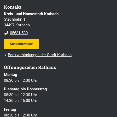
Kontakt
Kreis- und Hansestadt Korbach
Stechbahn 1
34497 Korbach
05631 530
Kontaktformular
Bankverbindungen der Stadt Korbach
Öffnungszeiten Rathaus
Montag
08:30 bis 12:30 Uhr
Dienstag bis Donnerstag
08:30 bis 12:30 Uhr
14:30 bis 16:00 Uhr
Freitag
08:30 bis 12:30 Uhr