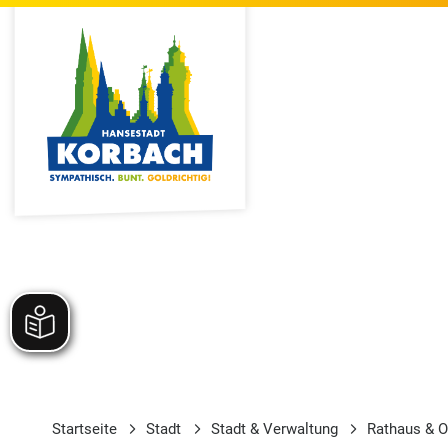
Startseite
Stadt
Stadt & Verwaltung
Rathaus & O