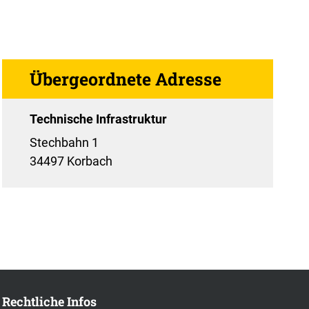
Übergeordnete Adresse
Technische Infrastruktur
Stechbahn 1
34497 Korbach
Rechtliche Infos