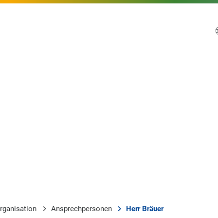
rganisation
Ansprechpersonen
Herr Bräuer