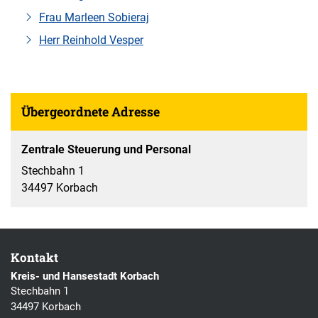
Frau Marleen Sobieraj
Herr Reinhold Vesper
Übergeordnete Adresse
Zentrale Steuerung und Personal
Stechbahn 1
34497 Korbach
Kontakt
Kreis- und Hansestadt Korbach
Stechbahn 1
34497 Korbach