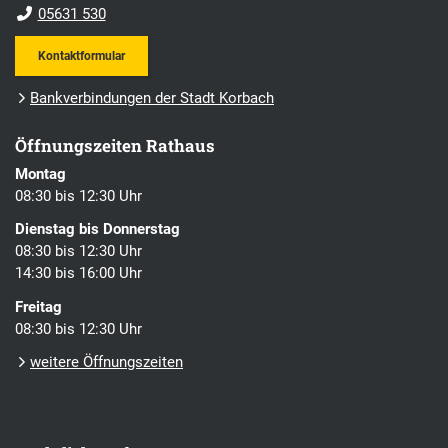
05631 530
Kontaktformular
Bankverbindungen der Stadt Korbach
Öffnungszeiten Rathaus
Montag
08:30 bis 12:30 Uhr
Dienstag bis Donnerstag
08:30 bis 12:30 Uhr
14:30 bis 16:00 Uhr
Freitag
08:30 bis 12:30 Uhr
weitere Öffnungszeiten