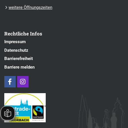
weitere Öffnungszeiten
Rechtliche Infos
Impressum
Datenschutz
Barrierefreiheit
Barriere melden