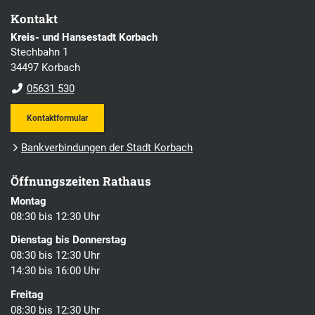
Kontakt
Kreis- und Hansestadt Korbach
Stechbahn 1
34497 Korbach
05631 530
Kontaktformular
Bankverbindungen der Stadt Korbach
Öffnungszeiten Rathaus
Montag
08:30 bis 12:30 Uhr
Dienstag bis Donnerstag
08:30 bis 12:30 Uhr
14:30 bis 16:00 Uhr
Freitag
08:30 bis 12:30 Uhr