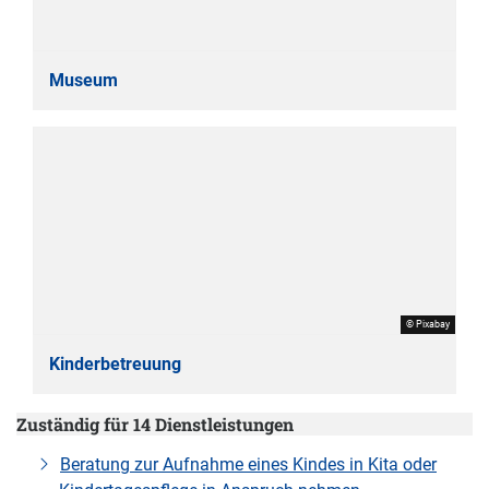
Museum
© Pixabay
Kinderbetreuung
Zuständig für 14 Dienstleistungen
Beratung zur Aufnahme eines Kindes in Kita oder