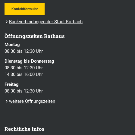
Kontaktformular
Bankverbindungen der Stadt Korbach
Öffnungszeiten Rathaus
Montag
08:30 bis 12:30 Uhr
Dienstag bis Donnerstag
08:30 bis 12:30 Uhr
14:30 bis 16:00 Uhr
Freitag
08:30 bis 12:30 Uhr
weitere Öffnungszeiten
Rechtliche Infos