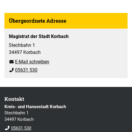
Übergeordnete Adresse
Magistrat der Stadt Korbach
Stechbahn 1
34497 Korbach
E-Mail schreiben
05631 530
Kontakt
Kreis- und Hansestadt Korbach
Stechbahn 1
34497 Korbach
05631 530