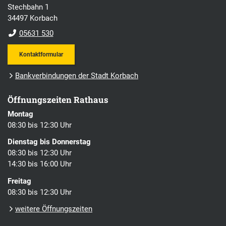
Stechbahn 1
34497 Korbach
05631 530
Kontaktformular
Bankverbindungen der Stadt Korbach
Öffnungszeiten Rathaus
Montag
08:30 bis 12:30 Uhr
Dienstag bis Donnerstag
08:30 bis 12:30 Uhr
14:30 bis 16:00 Uhr
Freitag
08:30 bis 12:30 Uhr
weitere Öffnungszeiten