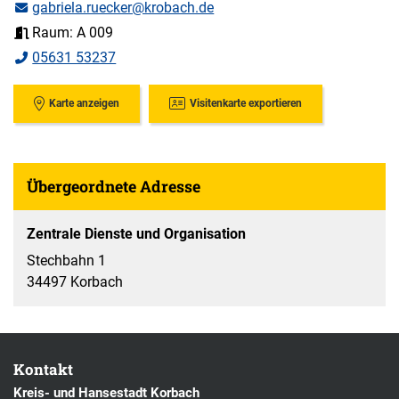
gabriela.ruecker@krobach.de
Raum: A 009
05631 53237
Karte anzeigen
Visitenkarte exportieren
Übergeordnete Adresse
Zentrale Dienste und Organisation
Stechbahn 1
34497 Korbach
Kontakt
Kreis- und Hansestadt Korbach