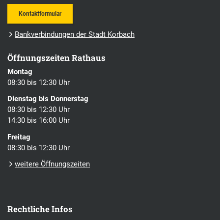
Kontaktformular
Bankverbindungen der Stadt Korbach
Öffnungszeiten Rathaus
Montag
08:30 bis 12:30 Uhr
Dienstag bis Donnerstag
08:30 bis 12:30 Uhr
14:30 bis 16:00 Uhr
Freitag
08:30 bis 12:30 Uhr
weitere Öffnungszeiten
Rechtliche Infos