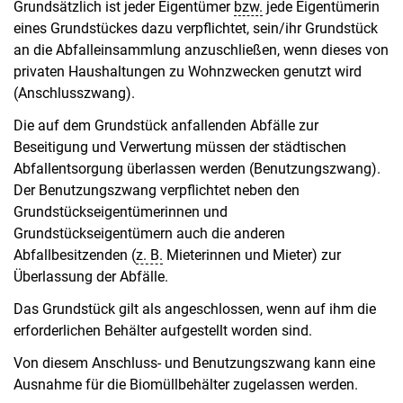
Grundsätzlich ist jeder Eigentümer
bzw.
jede Eigentümerin
eines Grundstückes dazu verpflichtet, sein/ihr Grundstück
an die Abfalleinsammlung anzuschließen, wenn dieses von
privaten Haushaltungen zu Wohnzwecken genutzt wird
(Anschlusszwang).
Die auf dem Grundstück anfallenden Abfälle zur
Beseitigung und Verwertung müssen der städtischen
Abfallentsorgung überlassen werden (Benutzungszwang).
Der Benutzungszwang verpflichtet neben den
Grundstückseigentümerinnen und
Grundstückseigentümern auch die anderen
Abfallbesitzenden (
z. B.
Mieterinnen und Mieter) zur
Überlassung der Abfälle.
Das Grundstück gilt als angeschlossen, wenn auf ihm die
erforderlichen Behälter aufgestellt worden sind.
Von diesem Anschluss- und Benutzungszwang kann eine
Ausnahme für die Biomüllbehälter zugelassen werden.