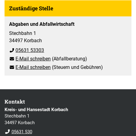
Zuständige Stelle
Abgaben und Abfallwirtschaft
Stechbahn 1
34497 Korbach
05631 53303
E-Mail schreiben
(Abfallberatung)
E-Mail schreiben
(Steuern und Gebühren)
Kontakt
Kreis- und Hansestadt Korbach
Stechbahn 1
34497 Korbach
05631 530