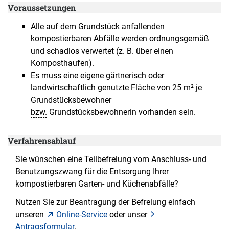
Voraussetzungen
Alle auf dem Grundstück anfallenden
kompostierbaren Abfälle werden ordnungsgemäß
und schadlos verwertet (
z. B.
über einen
Komposthaufen).
Es muss eine eigene gärtnerisch oder
landwirtschaftlich genutzte Fläche von 25
m²
je
Grundstücksbewohner
bzw.
Grundstücksbewohnerin vorhanden sein.
Verfahrensablauf
Sie wünschen eine Teilbefreiung vom Anschluss- und
Benutzungszwang für die Entsorgung Ihrer
kompostierbaren Garten- und Küchenabfälle?
Nutzen Sie zur Beantragung der Befreiung einfach
unseren
Online-Service
oder unser
Antragsformular
.