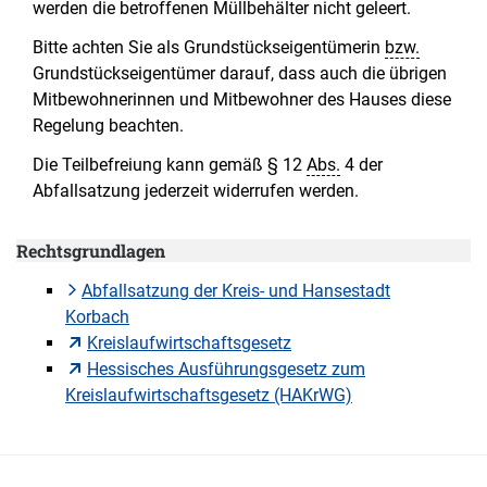
werden die betroffenen Müllbehälter nicht geleert.
Bitte achten Sie als Grundstückseigentümerin
bzw.
Grundstückseigentümer darauf, dass auch die übrigen
Mitbewohnerinnen und Mitbewohner des Hauses diese
Regelung beachten.
Die Teilbefreiung kann gemäß § 12
Abs.
4 der
Abfallsatzung jederzeit widerrufen werden.
Rechtsgrundlagen
Abfallsatzung der Kreis- und Hansestadt
Korbach
Kreislaufwirtschaftsgesetz
Hessisches Ausführungsgesetz zum
Kreislaufwirtschaftsgesetz (HAKrWG)