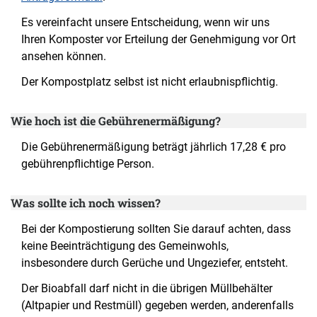
Es vereinfacht unsere Entscheidung, wenn wir uns
Ihren Komposter vor Erteilung der Genehmigung vor Ort
ansehen können.
Der Kompostplatz selbst ist nicht erlaubnispflichtig.
Wie hoch ist die Gebührenermäßigung?
Die Gebührenermäßigung beträgt jährlich 17,28 € pro
gebührenpflichtige Person.
Was sollte ich noch wissen?
Bei der Kompostierung sollten Sie darauf achten, dass
keine Beeinträchtigung des Gemeinwohls,
insbesondere durch Gerüche und Ungeziefer, entsteht.
Der Bioabfall darf nicht in die übrigen Müllbehälter
(Altpapier und Restmüll) gegeben werden, anderenfalls