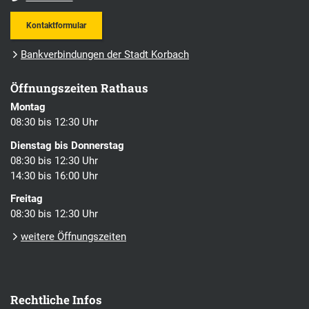
Kontaktformular
Bankverbindungen der Stadt Korbach
Öffnungszeiten Rathaus
Montag
08:30 bis 12:30 Uhr
Dienstag bis Donnerstag
08:30 bis 12:30 Uhr
14:30 bis 16:00 Uhr
Freitag
08:30 bis 12:30 Uhr
weitere Öffnungszeiten
Rechtliche Infos