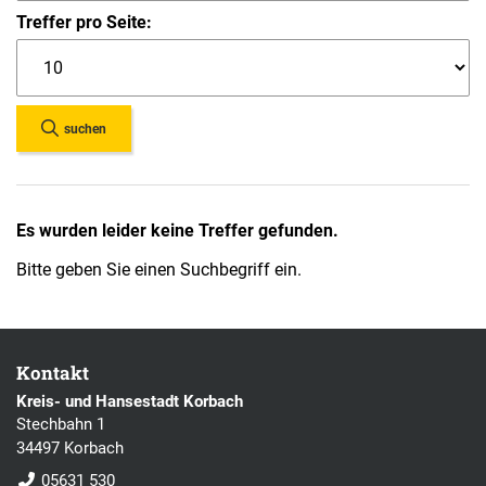
Treffer pro Seite:
suchen
Es wurden leider keine Treffer gefunden.
Bitte geben Sie einen Suchbegriff ein.
Kontakt
Kreis- und Hansestadt Korbach
Stechbahn 1
34497 Korbach
05631 530