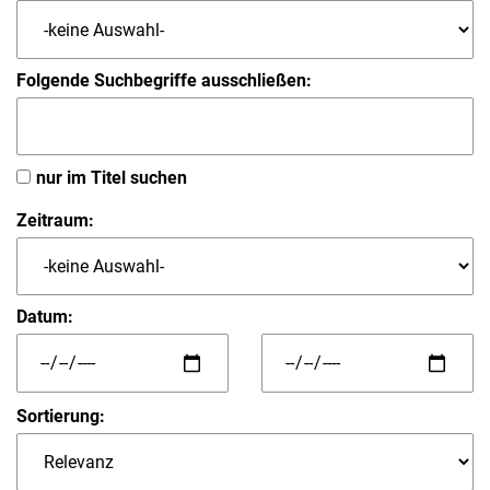
Folgende Suchbegriffe ausschließen:
nur im Titel suchen
Zeitraum:
Datum:
Sortierung: