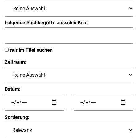
Folgende Suchbegriffe ausschließen:
nur im Titel suchen
Zeitraum:
Datum:
Sortierung: