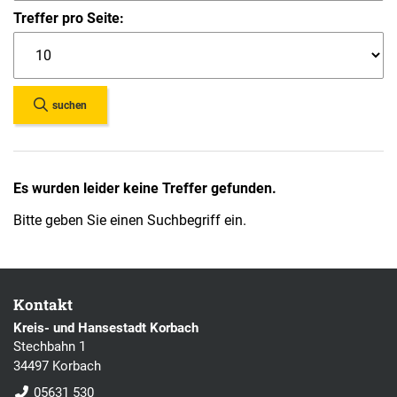
Treffer pro Seite:
suchen
Es wurden leider keine Treffer gefunden.
Bitte geben Sie einen Suchbegriff ein.
Kontakt
Kreis- und Hansestadt Korbach
Stechbahn 1
34497 Korbach
05631 530