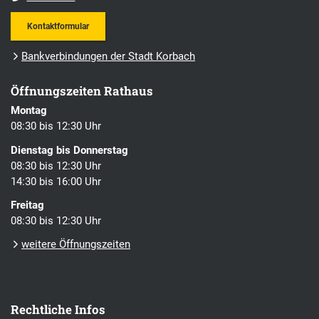
Kontaktformular
Bankverbindungen der Stadt Korbach
Öffnungszeiten Rathaus
Montag
08:30 bis 12:30 Uhr
Dienstag bis Donnerstag
08:30 bis 12:30 Uhr
14:30 bis 16:00 Uhr
Freitag
08:30 bis 12:30 Uhr
weitere Öffnungszeiten
Rechtliche Infos