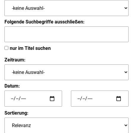
Folgende Suchbegriffe ausschließen:
nur im Titel suchen
Zeitraum:
Datum:
Sortierung: