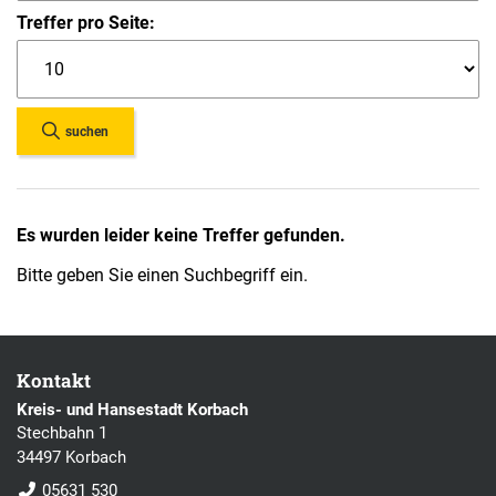
Treffer pro Seite:
suchen
Es wurden leider keine Treffer gefunden.
Bitte geben Sie einen Suchbegriff ein.
Kontakt
Kreis- und Hansestadt Korbach
Stechbahn 1
34497 Korbach
05631 530