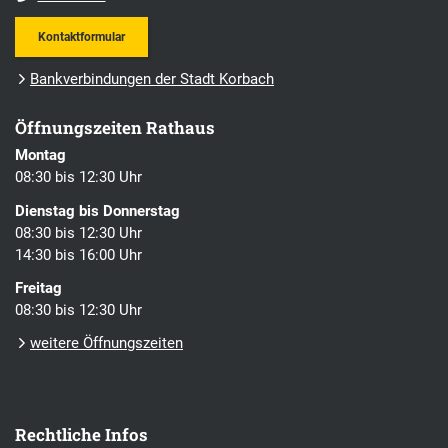
Kontaktformular
Bankverbindungen der Stadt Korbach
Öffnungszeiten Rathaus
Montag
08:30 bis 12:30 Uhr
Dienstag bis Donnerstag
08:30 bis 12:30 Uhr
14:30 bis 16:00 Uhr
Freitag
08:30 bis 12:30 Uhr
weitere Öffnungszeiten
Rechtliche Infos