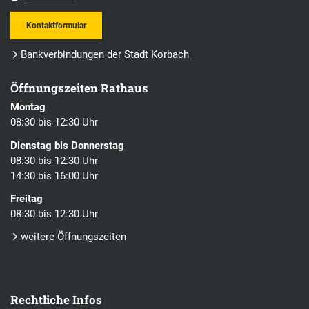
Kontaktformular
Bankverbindungen der Stadt Korbach
Öffnungszeiten Rathaus
Montag
08:30 bis 12:30 Uhr
Dienstag bis Donnerstag
08:30 bis 12:30 Uhr
14:30 bis 16:00 Uhr
Freitag
08:30 bis 12:30 Uhr
weitere Öffnungszeiten
Rechtliche Infos