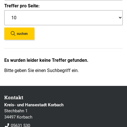
Treffer pro Seite:
suchen
Es wurden leider keine Treffer gefunden.
Bitte geben Sie einen Suchbegriff ein.
Kontakt
Kreis- und Hansestadt Korbach
Stechbahn 1
34497 Korbach
05631 530