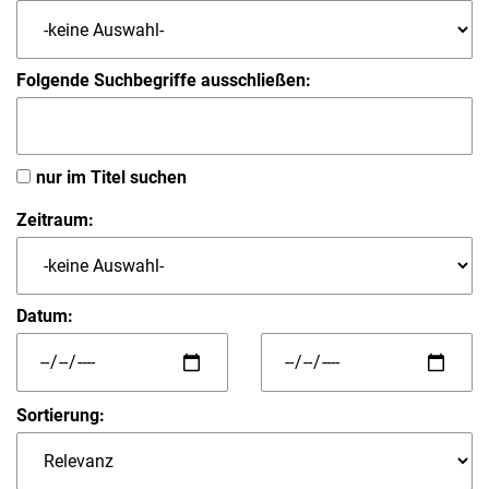
Folgende Suchbegriffe ausschließen:
nur im Titel suchen
Zeitraum:
Datum:
Sortierung: