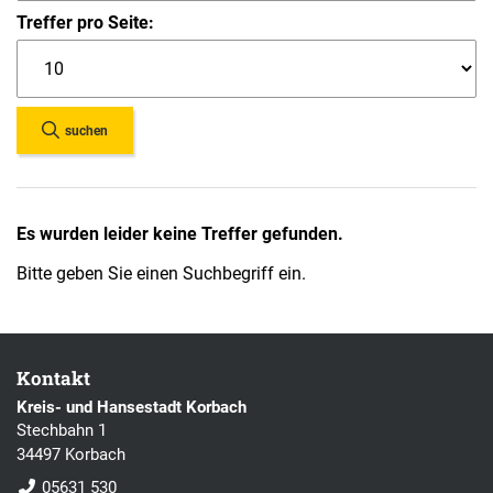
Treffer pro Seite:
suchen
Es wurden leider keine Treffer gefunden.
Bitte geben Sie einen Suchbegriff ein.
Kontakt
Kreis- und Hansestadt Korbach
Stechbahn 1
34497 Korbach
05631 530