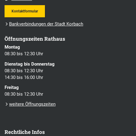
Kontaktformular
Bankverbindungen der Stadt Korbach
Öffnungszeiten Rathaus
Montag
08:30 bis 12:30 Uhr
Dienstag bis Donnerstag
08:30 bis 12:30 Uhr
14:30 bis 16:00 Uhr
Freitag
08:30 bis 12:30 Uhr
weitere Öffnungszeiten
Rechtliche Infos