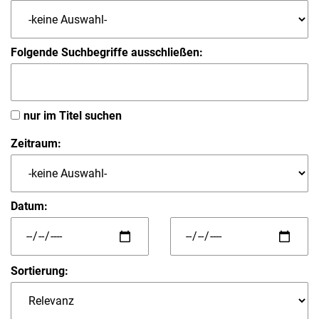
Folgende Suchbegriffe ausschließen:
nur im Titel suchen
Zeitraum:
Datum:
Sortierung: