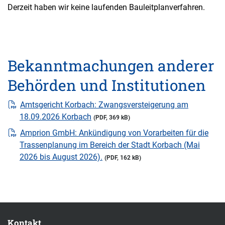
Derzeit haben wir keine laufenden Bauleitplanverfahren.
Bekanntmachungen anderer
Behörden und Institutionen
Amtsgericht Korbach: Zwangsversteigerung am
18.09.2026 Korbach
(PDF, 369 kB)
Amprion GmbH: Ankündigung von Vorarbeiten für die
Trassenplanung im Bereich der Stadt Korbach (Mai
2026 bis August 2026).
(PDF, 162 kB)
Kontakt