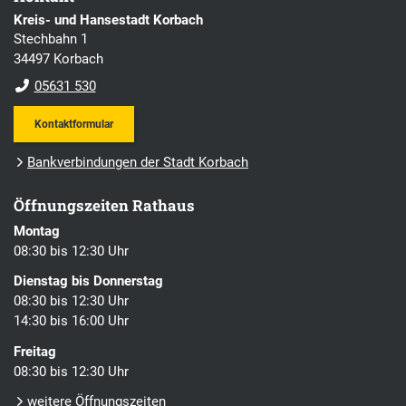
Kreis- und Hansestadt Korbach
Stechbahn 1
34497 Korbach
05631 530
Kontaktformular
Bankverbindungen der Stadt Korbach
Öffnungszeiten Rathaus
Montag
08:30 bis 12:30 Uhr
Dienstag bis Donnerstag
08:30 bis 12:30 Uhr
14:30 bis 16:00 Uhr
Freitag
08:30 bis 12:30 Uhr
weitere Öffnungszeiten