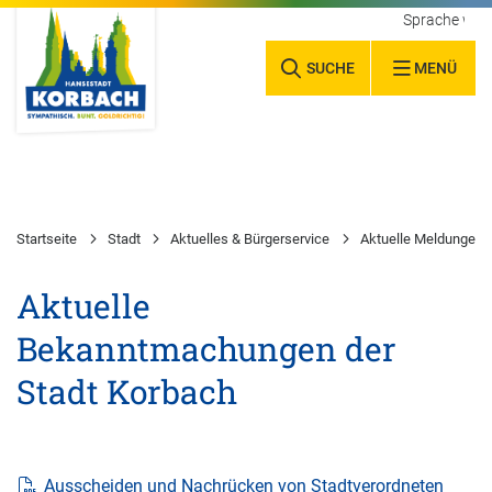
Sprache wäh
SUCHE
MENÜ
Startseite
Stadt
Aktuelles & Bürgerservice
Aktuelle Meldungen
Aktuelle
Bekanntmachungen der
Stadt Korbach
Ausscheiden und Nachrücken von Stadtverordneten