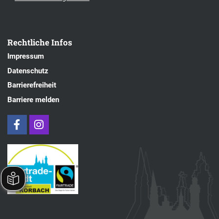
Rechtliche Infos
Impressum
Datenschutz
Barrierefreiheit
Barriere melden