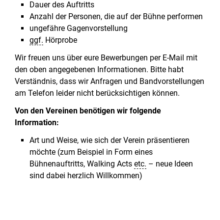
Dauer des Auftritts
Anzahl der Personen, die auf der Bühne performen
ungefähre Gagenvorstellung
ggf.
Hörprobe
Wir freuen uns über eure Bewerbungen per E-Mail mit
den oben angegebenen Informationen. Bitte habt
Verständnis, dass wir Anfragen und Bandvorstellungen
am Telefon leider nicht berücksichtigen können.
Von den Vereinen benötigen wir folgende
Information:
Art und Weise, wie sich der Verein präsentieren
möchte (zum Beispiel in Form eines
Bühnenauftritts, Walking Acts
etc.
– neue Ideen
sind dabei herzlich Willkommen)