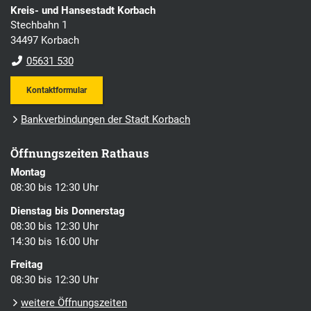
Kreis- und Hansestadt Korbach
Stechbahn 1
34497 Korbach
05631 530
Kontaktformular
Bankverbindungen der Stadt Korbach
Öffnungszeiten Rathaus
Montag
08:30 bis 12:30 Uhr
Dienstag bis Donnerstag
08:30 bis 12:30 Uhr
14:30 bis 16:00 Uhr
Freitag
08:30 bis 12:30 Uhr
weitere Öffnungszeiten