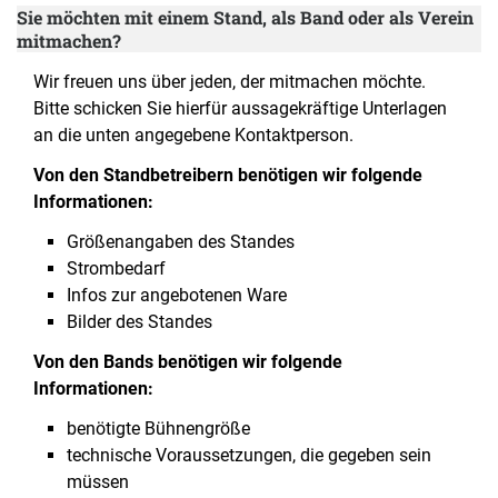
Sie möchten mit einem Stand, als Band oder als Verein
mitmachen?
Wir freuen uns über jeden, der mitmachen möchte.
Bitte schicken Sie hierfür aussagekräftige Unterlagen
an die unten angegebene Kontaktperson.
Von den Standbetreibern benötigen wir folgende
Informationen:
Größenangaben des Standes
Strombedarf
Infos zur angebotenen Ware
Bilder des Standes
Von den Bands benötigen wir folgende
Informationen:
benötigte Bühnengröße
technische Voraussetzungen, die gegeben sein
müssen