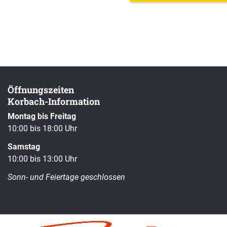
Öffnungszeiten
Korbach-Information
Montag bis Freitag
10:00 bis 18:00 Uhr
Samstag
10:00 bis 13:00 Uhr
Sonn- und Feiertage geschlossen