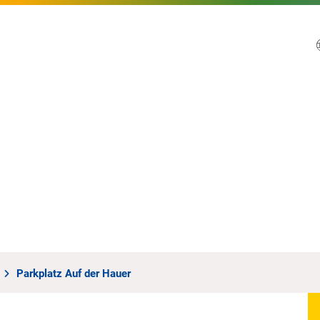
Parkplatz Auf der Hauer