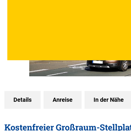
Details
Anreise
In der Nähe
Kostenfreier Großraum-Stellpl