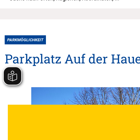
PARKMÖGLICHKEIT
Parkplatz Auf der Hau