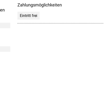
Zahlungsmöglichkeiten
hen
Eintritt frei