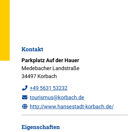
Kontakt
Parkplatz Auf der Hauer
Medebacher Landstraße
34497 Korbach
+49 5631 53232
tourismus@korbach.de
http://www.hansestadt-korbach.de/
Eigenschaften