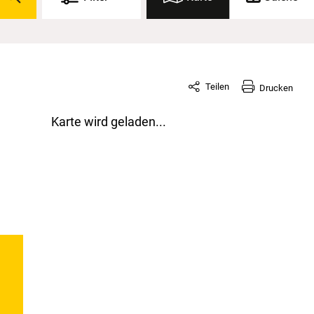
Teilen
Drucken
Karte wird geladen...