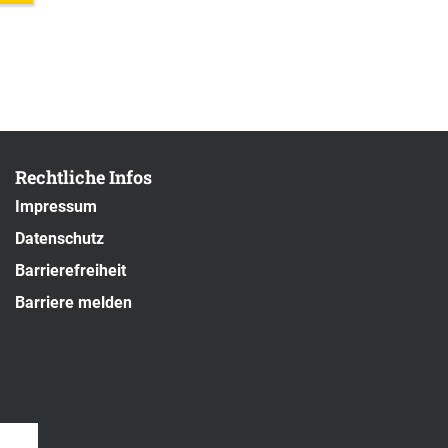
Rechtliche Infos
Impressum
Datenschutz
Barrierefreiheit
Barriere melden