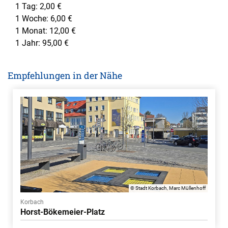
1 Tag: 2,00 €
1 Woche: 6,00 €
1 Monat: 12,00 €
1 Jahr: 95,00 €
Empfehlungen in der Nähe
© Stadt Korbach, Marc Müllenhoff
Korbach
Horst-Bökemeier-Platz