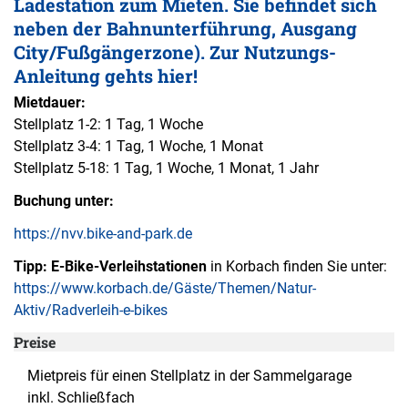
Ladestation zum Mieten. Sie befindet sich
neben der Bahnunterführung, Ausgang
City/Fußgängerzone). Zur Nutzungs-
Anleitung gehts hier!
Mietdauer:
Stellplatz 1-2: 1 Tag, 1 Woche
Stellplatz 3-4: 1 Tag, 1 Woche, 1 Monat
Stellplatz 5-18: 1 Tag, 1 Woche, 1 Monat, 1 Jahr
Buchung unter:
https://nvv.bike-and-park.de
Tipp:
E-Bike-Verleihstationen
in Korbach finden Sie unter:
https://www.korbach.de/Gäste/Themen/Natur-
Aktiv/Radverleih-e-bikes
Preise
Mietpreis für einen Stellplatz in der Sammelgarage
inkl. Schließfach