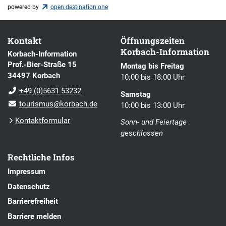
powered by
open.destination.one
Kontakt
Öffnungszeiten
Korbach-Information
Korbach-Information
Prof.-Bier-Straße 15
Montag bis Freitag
34497 Korbach
10:00 bis 18:00 Uhr
+49 (0)5631 53232
Samstag
tourismus@korbach.de
10:00 bis 13:00 Uhr
Kontaktformular
Sonn- und Feiertage
geschlossen
Rechtliche Infos
Impressum
Datenschutz
Barrierefreiheit
Barriere melden