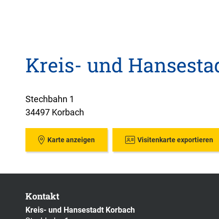
Kreis- und Hansesta
Stechbahn 1
34497 Korbach
Karte anzeigen
Visitenkarte exportieren
Kontakt
Kreis- und Hansestadt Korbach