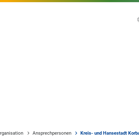
rganisation
Ansprechpersonen
Kreis- und Hansestadt Korb