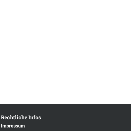
Rechtliche Infos
Impressum