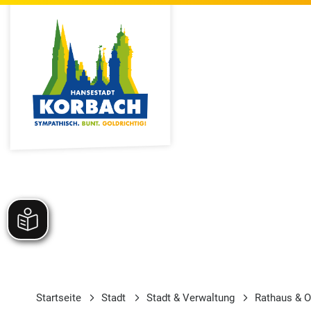
Startseite
Stadt
Stadt & Verwaltung
Rathaus & O