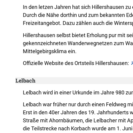
In den letzen Jahren hat sich Hillershausen z
Durch die Nähe dorthin und zum bekannten Ed
Freizeitangebot. Dazu zählen auch die Winters
Hillershausen selbst bietet Erholung pur mit 
gekennzeichneten Wanderwegnetzen zum Wander
Mittelgebirgsklima ein.
Offizielle Website des Ortsteils Hillershausen:
Lelbach
Lelbach wird in einer Urkunde im Jahre 980 zum
Lelbach war früher nur durch einen Feldweg m
Erst in den 40er Jahren des 19. Jahrhunderts 
Straße mit Ahornbäumen, die Lelbacher mit 
die Teilstrecke nach Korbach wurde am 1. Juni 1