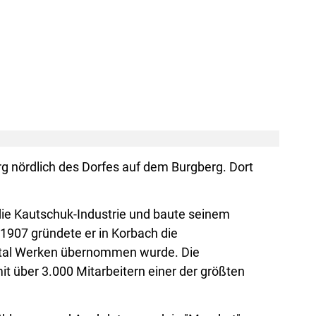
g nördlich des Dorfes auf dem Burgberg. Dort
 die Kautschuk-Industrie und baute seinem
1907 gründete er in Korbach die
ental Werken übernommen wurde. Die
t über 3.000 Mitarbeitern einer der größten