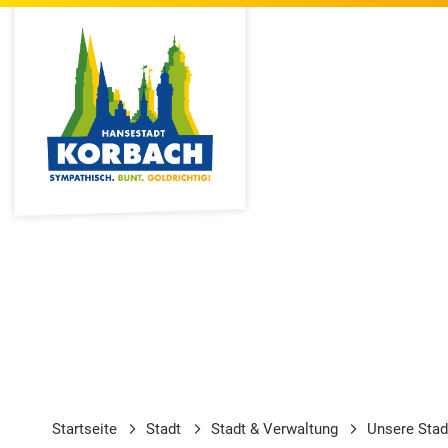
Startseite
Stadt
Stadt & Verwaltung
Unsere Stad