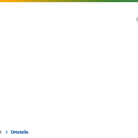
t
Ortsteile