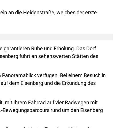
ein an die Heidenstraße, welches der erste
e garantieren Ruhe und Erholung. Das Dorf
isenberg führt an sehenswerten Stätten des
n Panoramablick verfügen. Bei einem Besuch in
e auf dem Eisenberg und die Erkundung des
eit, mit Ihrem Fahrrad auf vier Radwegen mit
L-Bewegungsparcours rund um den Eisenberg