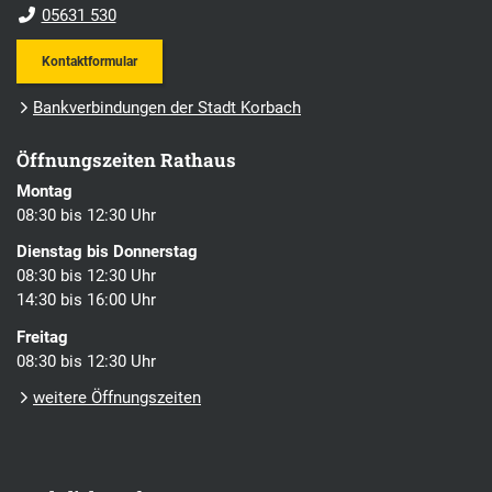
05631 530
Kontaktformular
Bankverbindungen der Stadt Korbach
Öffnungszeiten Rathaus
Montag
08:30 bis 12:30 Uhr
Dienstag bis Donnerstag
08:30 bis 12:30 Uhr
14:30 bis 16:00 Uhr
Freitag
08:30 bis 12:30 Uhr
weitere Öffnungszeiten