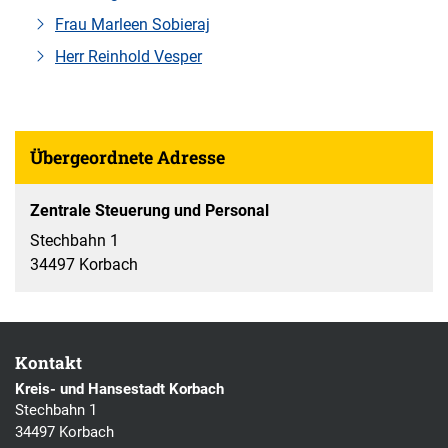
Frau Marleen Sobieraj
Herr Reinhold Vesper
Übergeordnete Adresse
Zentrale Steuerung und Personal
Stechbahn 1
34497 Korbach
Kontakt
Kreis- und Hansestadt Korbach
Stechbahn 1
34497 Korbach