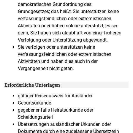
demokratischen Grundordnung des
Grundgesetzes; das heißt, Sie unterstützen keine
verfassungsfeindlichen oder extremistischen
Aktivitäten oder haben solche unterstützt, es sei
denn, Sie haben sich glaubhaft von einer früheren
Verfolgung oder Unterstützung abgewandt.
Sie verfolgen oder unterstützen keine
verfassungsfeindlichen oder extremistischen
Aktivitäten und haben dies auch in der
Vergangenheit nicht getan.
Erforderliche Unterlagen
gültiger Reiseausweis für Ausländer
Geburtsurkunde
gegebenenfalls Heiratsurkunde oder
Scheidungsurteil
Übersetzungen ausländischer Urkunden oder
Dokumente durch eine zugelassene Übersetzerin