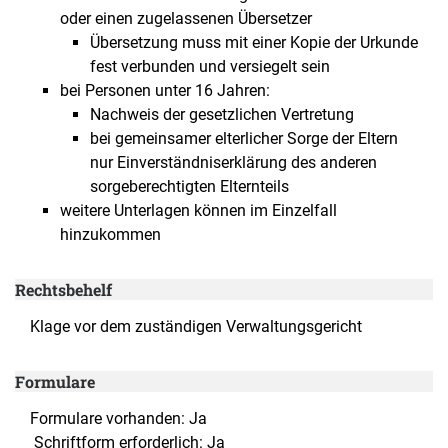
oder einen zugelassenen Übersetzer
Übersetzung muss mit einer Kopie der Urkunde
fest verbunden und versiegelt sein
bei Personen unter 16 Jahren:
Nachweis der gesetzlichen Vertretung
bei gemeinsamer elterlicher Sorge der Eltern
nur Einverständniserklärung des anderen
sorgeberechtigten Elternteils
weitere Unterlagen können im Einzelfall
hinzukommen
Rechtsbehelf
Klage vor dem zuständigen Verwaltungsgericht
Formulare
Formulare vorhanden: Ja
Schriftform erforderlich: Ja