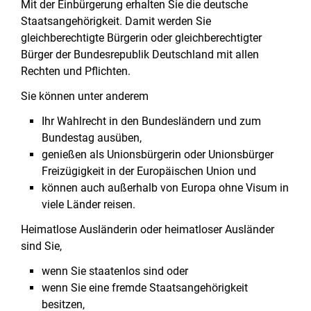
Mit der Einbürgerung erhalten Sie die deutsche
Staatsangehörigkeit. Damit werden Sie
gleichberechtigte Bürgerin oder gleichberechtigter
Bürger der Bundesrepublik Deutschland mit allen
Rechten und Pflichten.
Sie können unter anderem
Ihr Wahlrecht in den Bundesländern und zum
Bundestag ausüben,
genießen als Unionsbürgerin oder Unionsbürger
Freizügigkeit in der Europäischen Union und
können auch außerhalb von Europa ohne Visum in
viele Länder reisen.
Heimatlose Ausländerin oder heimatloser Ausländer
sind Sie,
wenn Sie staatenlos sind oder
wenn Sie eine fremde Staatsangehörigkeit
besitzen,