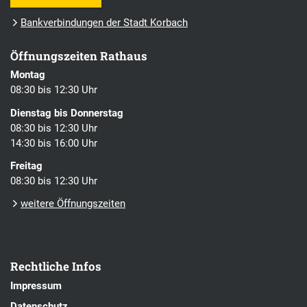
Bankverbindungen der Stadt Korbach
Öffnungszeiten Rathaus
Montag
08:30 bis 12:30 Uhr
Dienstag bis Donnerstag
08:30 bis 12:30 Uhr
14:30 bis 16:00 Uhr
Freitag
08:30 bis 12:30 Uhr
weitere Öffnungszeiten
Rechtliche Infos
Impressum
Datenschutz