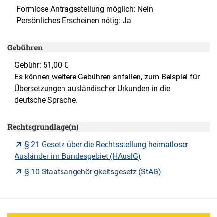
Formlose Antragsstellung möglich: Nein
Persönliches Erscheinen nötig: Ja
Gebühren
Gebühr: 51,00 €
Es können weitere Gebühren anfallen, zum Beispiel für
Übersetzungen ausländischer Urkunden in die
deutsche Sprache.
Rechtsgrundlage(n)
§ 21 Gesetz über die Rechtsstellung heimatloser
Ausländer im Bundesgebiet (HAuslG)
§ 10 Staatsangehörigkeitsgesetz (StAG)