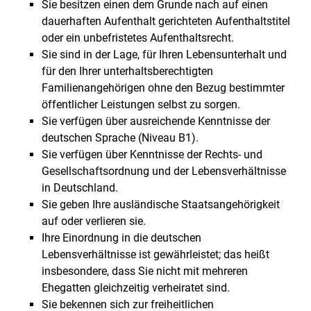
Sie besitzen einen dem Grunde nach auf einen
dauerhaften Aufenthalt gerichteten Aufenthaltstitel
oder ein unbefristetes Aufenthaltsrecht.
Sie sind in der Lage, für Ihren Lebensunterhalt und
für den Ihrer unterhaltsberechtigten
Familienangehörigen ohne den Bezug bestimmter
öffentlicher Leistungen selbst zu sorgen.
Sie verfügen über ausreichende Kenntnisse der
deutschen Sprache (Niveau B1).
Sie verfügen über Kenntnisse der Rechts- und
Gesellschaftsordnung und der Lebensverhältnisse
in Deutschland.
Sie geben Ihre ausländische Staatsangehörigkeit
auf oder verlieren sie.
Ihre Einordnung in die deutschen
Lebensverhältnisse ist gewährleistet; das heißt
insbesondere, dass Sie nicht mit mehreren
Ehegatten gleichzeitig verheiratet sind.
Sie bekennen sich zur freiheitlichen