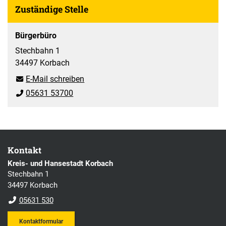
Zuständige Stelle
Bürgerbüro
Stechbahn 1
34497 Korbach
E-Mail schreiben
05631 53700
Kontakt
Kreis- und Hansestadt Korbach
Stechbahn 1
34497 Korbach
05631 530
Kontaktformular