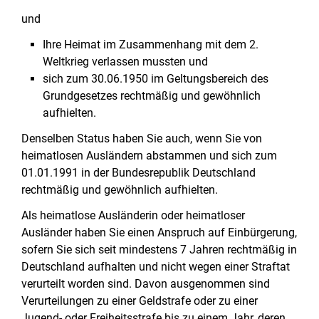
und
Ihre Heimat im Zusammenhang mit dem 2.
Weltkrieg verlassen mussten und
sich zum 30.06.1950 im Geltungsbereich des
Grundgesetzes rechtmäßig und gewöhnlich
aufhielten.
Denselben Status haben Sie auch, wenn Sie von
heimatlosen Ausländern abstammen und sich zum
01.01.1991 in der Bundesrepublik Deutschland
rechtmäßig und gewöhnlich aufhielten.
Als heimatlose Ausländerin oder heimatloser
Ausländer haben Sie einen Anspruch auf Einbürgerung,
sofern Sie sich seit mindestens 7 Jahren rechtmäßig in
Deutschland aufhalten und nicht wegen einer Straftat
verurteilt worden sind. Davon ausgenommen sind
Verurteilungen zu einer Geldstrafe oder zu einer
Jugend- oder Freiheitsstrafe bis zu einem Jahr, deren