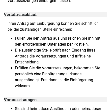
Voraussetzungen einbürgern lassen.
Verfahrensablauf
Ihren Antrag auf Einbürgerung können Sie schriftlich
bei der zuständigen Stelle einreichen:
Füllen Sie den Antrag aus und reichen Sie ihn mit
den erforderlichen Unterlagen per Post ein.
Die zuständige Stelle prüft nach Eingang Ihres
Antrags die Voraussetzungen und trifft eine
Entscheidung.
Erfüllen Sie die Voraussetzungen, bekommen Sie
persönlich eine Einbürgerungsurkunde
ausgehändigt. Erst dann ist die Einbürgerung
wirksam.
Voraussetzungen
Sie sind heimatlose Ausländerin oder heimatloser