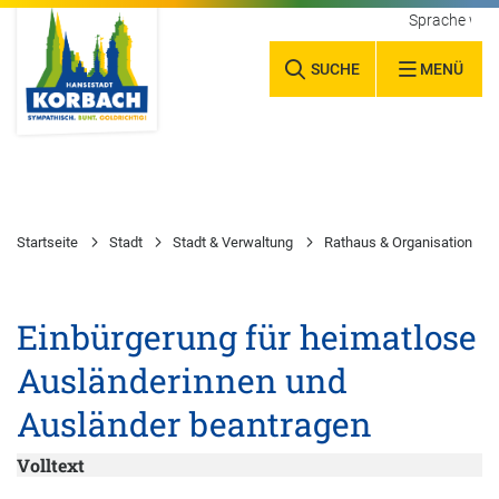
Sprache wäh
SUCHE
MENÜ
Startseite
Stadt
Stadt & Verwaltung
Rathaus & Organisation
Einbürgerung für heimatlose
Ausländerinnen und
Ausländer beantragen
Volltext