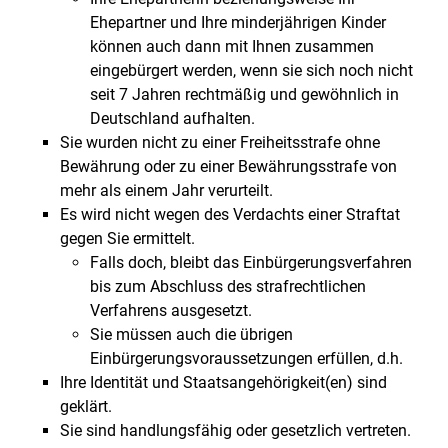
Ehepartner und Ihre minderjährigen Kinder
können auch dann mit Ihnen zusammen
eingebürgert werden, wenn sie sich noch nicht
seit 7 Jahren rechtmäßig und gewöhnlich in
Deutschland aufhalten.
Sie wurden nicht zu einer Freiheitsstrafe ohne
Bewährung oder zu einer Bewährungsstrafe von
mehr als einem Jahr verurteilt.
Es wird nicht wegen des Verdachts einer Straftat
gegen Sie ermittelt.
Falls doch, bleibt das Einbürgerungsverfahren
bis zum Abschluss des strafrechtlichen
Verfahrens ausgesetzt.
Sie müssen auch die übrigen
Einbürgerungsvoraussetzungen erfüllen, d.h.
Ihre Identität und Staatsangehörigkeit(en) sind
geklärt.
Sie sind handlungsfähig oder gesetzlich vertreten.