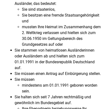
Ausländer, das bedeutet:
Sie sind staatenlos,
Sie besitzen eine fremde Staatsangehörigkeit
und
mussten Ihre Heimat im Zusammenhang dem
2. Weltkrieg verlassen und hielten sich zum
30.06.1950 im Geltungsbereich des
Grundgesetzes auf oder
Sie stammen von heimatlosen Ausländerinnen
oder Ausländern ab und hielten sich zum
01.01.1991 in der Bundesrepublik Deutschland
auf.
Sie müssen einen Antrag auf Einbürgerung stellen.
Sie müssen
mindestens am 01.01.1991 geboren worden
sein.
Sie halten sich seit 7 Jahren rechtmäßig und
gewöhnlich im Bundesgebiet auf.
Ihre Ehepartnerin beziehungsweise Ihr