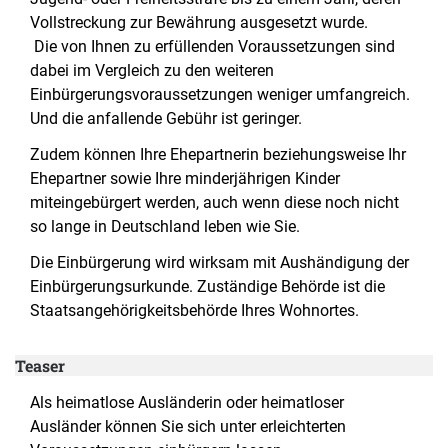
Vollstreckung zur Bewährung ausgesetzt wurde.
Die von Ihnen zu erfüllenden Voraussetzungen sind
dabei im Vergleich zu den weiteren
Einbürgerungsvoraussetzungen weniger umfangreich.
Und die anfallende Gebühr ist geringer.
Zudem können Ihre Ehepartnerin beziehungsweise Ihr
Ehepartner sowie Ihre minderjährigen Kinder
miteingebürgert werden, auch wenn diese noch nicht
so lange in Deutschland leben wie Sie.
Die Einbürgerung wird wirksam mit Aushändigung der
Einbürgerungsurkunde. Zuständige Behörde ist die
Staatsangehörigkeitsbehörde Ihres Wohnortes.
Teaser
Als heimatlose Ausländerin oder heimatloser
Ausländer können Sie sich unter erleichterten