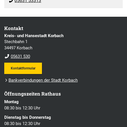
05631 53313
Kontakt
Kreis- und Hansestadt Korbach
Stechbahn 1
34497 Korbach
05631 530
Kontaktformular
Bankverbindungen der Stadt Korbach
Öffnungszeiten Rathaus
Montag
08:30 bis 12:30 Uhr
Dienstag bis Donnerstag
08:30 bis 12:30 Uhr