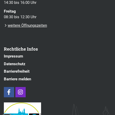
14:30 bis 16:00 Uhr
Freitag
08:30 bis 12:30 Uhr
weitere Öffnungszeiten
Rechtliche Infos
Impressum
Datenschutz
Barrierefreiheit
Barriere melden