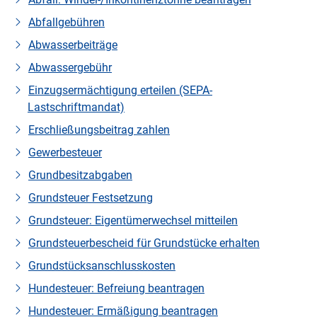
Abfallgebühren
Abwasserbeiträge
Abwassergebühr
Einzugsermächtigung erteilen (SEPA-
Lastschriftmandat)
Erschließungsbeitrag zahlen
Gewerbesteuer
Grundbesitzabgaben
Grundsteuer Festsetzung
Grundsteuer: Eigentümerwechsel mitteilen
Grundsteuerbescheid für Grundstücke erhalten
Grundstücksanschlusskosten
Hundesteuer: Befreiung beantragen
Hundesteuer: Ermäßigung beantragen