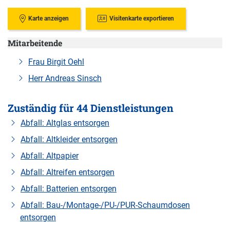
Karte anzeigen
Visitenkarte exportieren
Mitarbeitende
Frau Birgit Oehl
Herr Andreas Sinsch
Zuständig für 44 Dienstleistungen
Abfall: Altglas entsorgen
Abfall: Altkleider entsorgen
Abfall: Altpapier
Abfall: Altreifen entsorgen
Abfall: Batterien entsorgen
Abfall: Bau-/Montage-/PU-/PUR-Schaumdosen
entsorgen