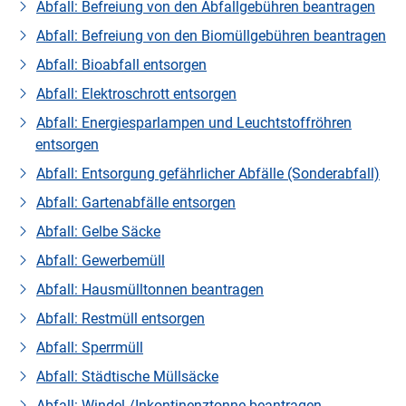
Abfall: Befreiung von den Abfallgebühren beantragen
Abfall: Befreiung von den Biomüllgebühren beantragen
Abfall: Bioabfall entsorgen
Abfall: Elektroschrott entsorgen
Abfall: Energiesparlampen und Leuchtstoffröhren
entsorgen
Abfall: Entsorgung gefährlicher Abfälle (Sonderabfall)
Abfall: Gartenabfälle entsorgen
Abfall: Gelbe Säcke
Abfall: Gewerbemüll
Abfall: Hausmülltonnen beantragen
Abfall: Restmüll entsorgen
Abfall: Sperrmüll
Abfall: Städtische Müllsäcke
Abfall: Windel-/Inkontinenztonne beantragen