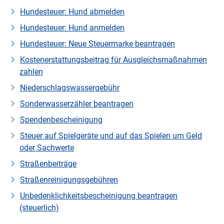
Hundesteuer: Hund abmelden
Hundesteuer: Hund anmelden
Hundesteuer: Neue Steuermarke beantragen
Kostenerstattungsbeitrag für Ausgleichsmaßnahmen
zahlen
Niederschlagswassergebühr
Sonderwasserzähler beantragen
Spendenbescheinigung
Steuer auf Spielgeräte und auf das Spielen um Geld
oder Sachwerte
Straßenbeiträge
Straßenreinigungsgebühren
Unbedenklichkeitsbescheinigung beantragen
(steuerlich)