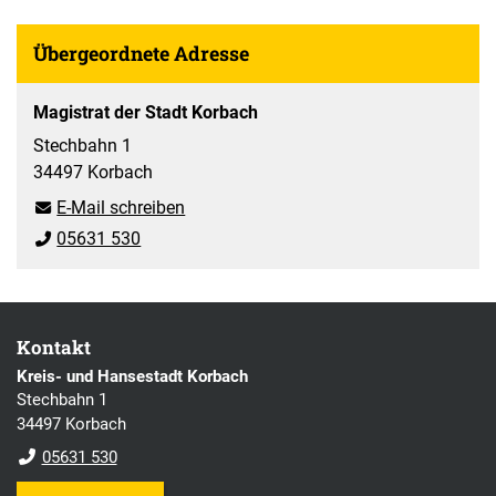
Übergeordnete Adresse
Magistrat der Stadt Korbach
Stechbahn 1
34497 Korbach
E-Mail schreiben
05631 530
Kontakt
Kreis- und Hansestadt Korbach
Stechbahn 1
34497 Korbach
05631 530