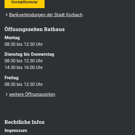
Kontaktformular
Bankverbindungen der Stadt Korbach
Öffnungszeiten Rathaus
Montag
08:30 bis 12:30 Uhr
Dienstag bis Donnerstag
08:30 bis 12:30 Uhr
14:30 bis 16:00 Uhr
Freitag
08:30 bis 12:30 Uhr
weitere Öffnungszeiten
Rechtliche Infos
Impressum