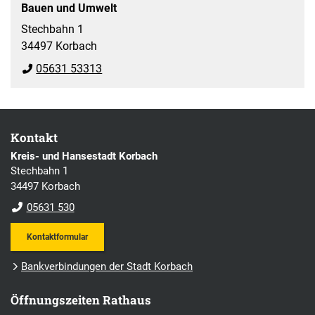
Bauen und Umwelt
Stechbahn 1
34497 Korbach
05631 53313
Kontakt
Kreis- und Hansestadt Korbach
Stechbahn 1
34497 Korbach
05631 530
Kontaktformular
Bankverbindungen der Stadt Korbach
Öffnungszeiten Rathaus