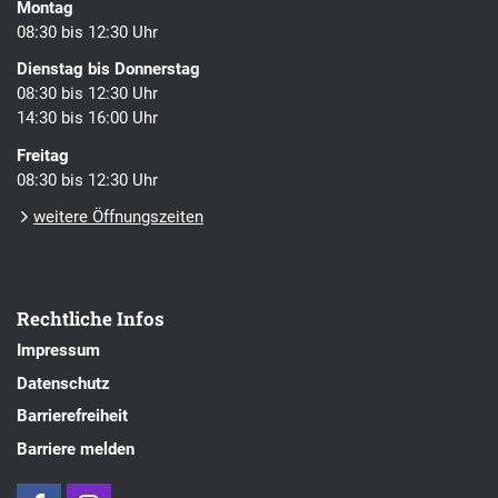
Montag
08:30 bis 12:30 Uhr
Dienstag bis Donnerstag
08:30 bis 12:30 Uhr
14:30 bis 16:00 Uhr
Freitag
08:30 bis 12:30 Uhr
weitere Öffnungszeiten
Rechtliche Infos
Impressum
Datenschutz
Barrierefreiheit
Barriere melden